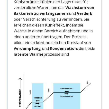
Kühlschränke kühlen den Lagerraum für
verderbliche Waren, um das
Wachstum von
Bakterien zu verlangsamen
und
Verderb
oder Verschlechterung zu verhindern. Sie
erreichen diesen Kühleffekt, indem sie
Wärme in einem Bereich aufnehmen und in
einen anderen übertragen. Der Prozess
bildet einen kontinuierlichen Kreislauf von
Verdampfung
und
Kondensation
, die beide
latente Wärme
prozesse sind.