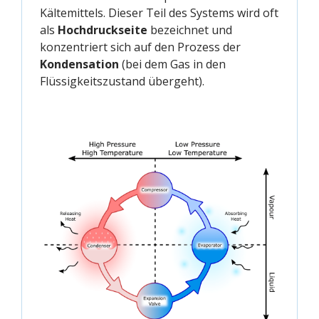
Kältemittels. Dieser Teil des Systems wird oft
als
Hochdruckseite
bezeichnet und
konzentriert sich auf den Prozess der
Kondensation
(bei dem Gas in den
Flüssigkeitszustand übergeht).