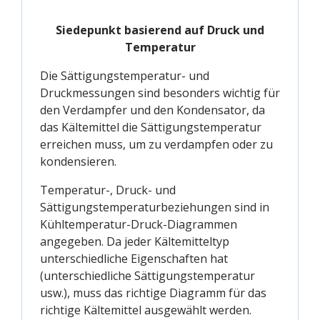
Siedepunkt basierend auf Druck und
Temperatur
Die Sättigungstemperatur- und
Druckmessungen sind besonders wichtig für
den Verdampfer und den Kondensator, da
das Kältemittel die Sättigungstemperatur
erreichen muss, um zu verdampfen oder zu
kondensieren.
Temperatur-, Druck- und
Sättigungstemperaturbeziehungen sind in
Kühltemperatur-Druck-Diagrammen
angegeben. Da jeder Kältemitteltyp
unterschiedliche Eigenschaften hat
(unterschiedliche Sättigungstemperatur
usw.), muss das richtige Diagramm für das
richtige Kältemittel ausgewählt werden.