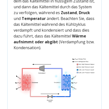
dem das Kältemittel in flüssigem Zustand ist,
und dann das Kältemittel durch das System
zu verfolgen, während es
Zustand
,
Druck
und
Temperatur
ändert. Beachten Sie, dass
das Kältemittel während des Kühlzyklus
verdampft und kondensiert und dass dies
dazu führt, dass das Kältemittel
Wärme
aufnimmt oder abgibt
(Verdampfung bzw.
Kondensation).