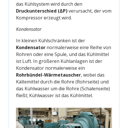
das Kühlsystem wird durch den
Druckunterschied (ΔP)
verursacht, der vom
Kompressor erzeugt wird.
Kondensator
In kleinen Kühlschränken ist der
Kondensator
normalerweise eine Reihe von
Rohren oder eine Spule, und das Kühlmittel
ist Luft. In größeren Kühlanlagen ist der
Kondensator normalerweise ein
Rohrbündel-Wärmetauscher
, wobei das
Kältemittel durch die Rohre (Rohrseite) und
das Kühlwasser um die Rohre (Schalenseite)
fließt; Kühlwasser ist das Kühlmittel.