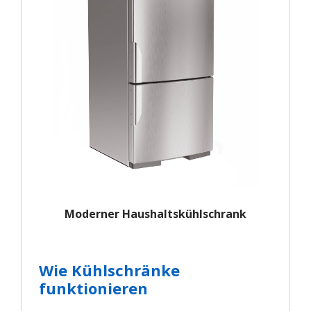
Moderner Haushaltskühlschrank
Wie Kühlschränke
funktionieren