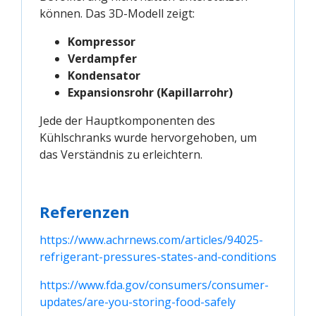
können. Das 3D-Modell zeigt:
Kompressor
Verdampfer
Kondensator
Expansionsrohr (Kapillarrohr)
Jede der Hauptkomponenten des
Kühlschranks wurde hervorgehoben, um
das Verständnis zu erleichtern.
Referenzen
https://www.achrnews.com/articles/94025-
refrigerant-pressures-states-and-conditions
https://www.fda.gov/consumers/consumer-
updates/are-you-storing-food-safely