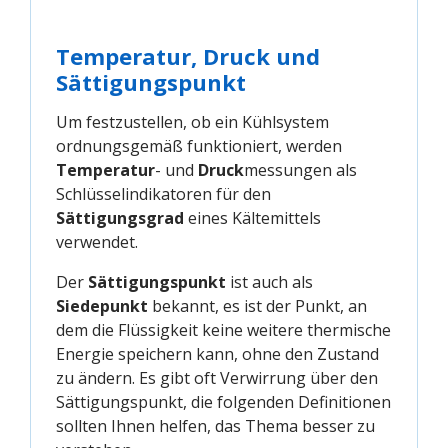
Temperatur, Druck und
Sättigungspunkt
Um festzustellen, ob ein Kühlsystem
ordnungsgemäß funktioniert, werden
Temperatur
- und
Druck
messungen als
Schlüsselindikatoren für den
Sättigungsgrad
eines Kältemittels
verwendet.
Der
Sättigungspunkt
ist auch als
Siedepunkt
bekannt, es ist der Punkt, an
dem die Flüssigkeit keine weitere thermische
Energie speichern kann, ohne den Zustand
zu ändern. Es gibt oft Verwirrung über den
Sättigungspunkt, die folgenden Definitionen
sollten Ihnen helfen, das Thema besser zu