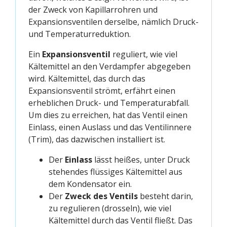
der Zweck von Kapillarrohren und
Expansionsventilen derselbe, nämlich Druck-
und Temperaturreduktion.
Ein
Expansionsventil
reguliert, wie viel
Kältemittel an den Verdampfer abgegeben
wird. Kältemittel, das durch das
Expansionsventil strömt, erfährt einen
erheblichen Druck- und Temperaturabfall.
Um dies zu erreichen, hat das Ventil einen
Einlass, einen Auslass und das Ventilinnere
(Trim), das dazwischen installiert ist.
Der
Einlass
lässt heißes, unter Druck
stehendes flüssiges Kältemittel aus
dem Kondensator ein.
Der
Zweck des Ventils
besteht darin,
zu regulieren (drosseln), wie viel
Kältemittel durch das Ventil fließt. Das