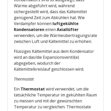
Wärme abgeführt wird, während
sichergestellt wird, dass das Kältemittel
genügend Zeit zum Abkühlen hat. Wie
Verdampfer können
luftgekühlte
Kondensatoren
einen
Axiallüfter
verwenden, um die Wärmeübertragungsrate
zwischen Luft und Kältemittel zu erhöhen.
Flüssiges Kältemittel aus dem Kondensator
wird an das/die Expansionsventil(e)
abgegeben, wodurch der
Kältemittelkreislauf geschlossen wird.
Thermostat
Ein
Thermostat
wird verwendet, um die
tatsächliche Temperatur im gekühlten Raum
zu messen und mit der gewünschten
Temperatur zu vergleichen. Thermostate