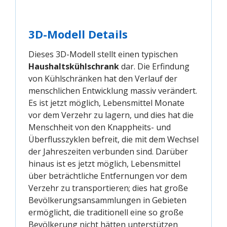
3D-Modell Details
Dieses 3D-Modell stellt einen typischen
Haushaltskühlschrank
dar. Die Erfindung
von Kühlschränken hat den Verlauf der
menschlichen Entwicklung massiv verändert.
Es ist jetzt möglich, Lebensmittel Monate
vor dem Verzehr zu lagern, und dies hat die
Menschheit von den Knappheits- und
Überflusszyklen befreit, die mit dem Wechsel
der Jahreszeiten verbunden sind. Darüber
hinaus ist es jetzt möglich, Lebensmittel
über beträchtliche Entfernungen vor dem
Verzehr zu transportieren; dies hat große
Bevölkerungsansammlungen in Gebieten
ermöglicht, die traditionell eine so große
Bevölkerung nicht hätten unterstützen