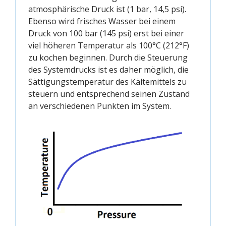
atmosphärische Druck ist (1 bar, 14,5 psi).
Ebenso wird frisches Wasser bei einem
Druck von 100 bar (145 psi) erst bei einer
viel höheren Temperatur als 100°C (212°F)
zu kochen beginnen. Durch die Steuerung
des Systemdrucks ist es daher möglich, die
Sättigungstemperatur des Kältemittels zu
steuern und entsprechend seinen Zustand
an verschiedenen Punkten im System.