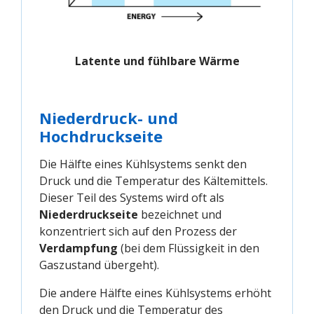
Latente und fühlbare Wärme
Niederdruck- und
Hochdruckseite
Die Hälfte eines Kühlsystems senkt den
Druck und die Temperatur des Kältemittels.
Dieser Teil des Systems wird oft als
Niederdruckseite
bezeichnet und
konzentriert sich auf den Prozess der
Verdampfung
(bei dem Flüssigkeit in den
Gaszustand übergeht).
Die andere Hälfte eines Kühlsystems erhöht
den Druck und die Temperatur des