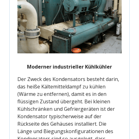
Moderner industrieller Kühlkühler
Der Zweck des Kondensators besteht darin,
das heiße Kältemitteldampf zu kühlen
(Wärme zu entfernen), damit es in den
flüssigen Zustand übergeht. Bei kleinen
Kühlschränken und Gefriergeräten ist der
Kondensator typischerweise auf der
Rückseite des Gehäuses installiert. Die
Länge und Biegungskonfigurationen des
Kondensators sind so ausgelegt, dass