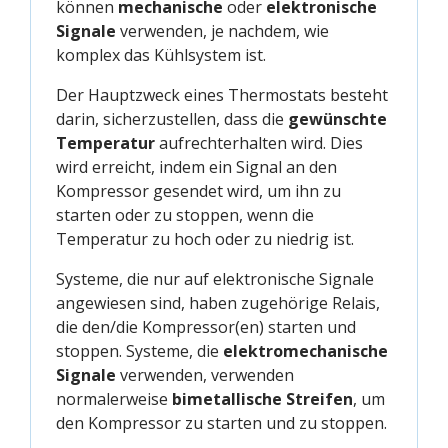
können
mechanische
oder
elektronische
Signale
verwenden, je nachdem, wie
komplex das Kühlsystem ist.
Der Hauptzweck eines Thermostats besteht
darin, sicherzustellen, dass die
gewünschte
Temperatur
aufrechterhalten wird. Dies
wird erreicht, indem ein Signal an den
Kompressor gesendet wird, um ihn zu
starten oder zu stoppen, wenn die
Temperatur zu hoch oder zu niedrig ist.
Systeme, die nur auf elektronische Signale
angewiesen sind, haben zugehörige Relais,
die den/die Kompressor(en) starten und
stoppen. Systeme, die
elektromechanische
Signale
verwenden, verwenden
normalerweise
bimetallische Streifen
, um
den Kompressor zu starten und zu stoppen.