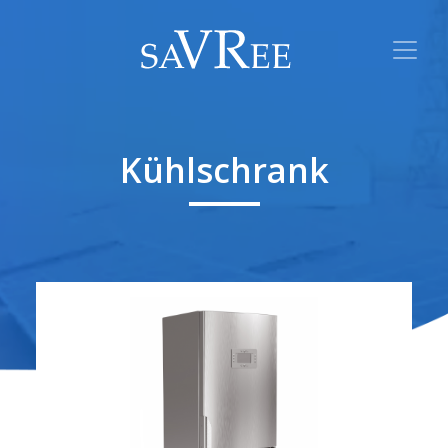
Kühlschrank