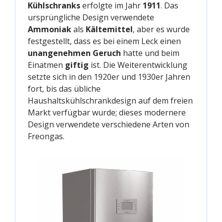
Kühlschranks
erfolgte im Jahr
1911
. Das
ursprüngliche Design verwendete
Ammoniak
als
Kältemittel
, aber es wurde
festgestellt, dass es bei einem Leck einen
unangenehmen Geruch
hatte und beim
Einatmen
giftig
ist. Die Weiterentwicklung
setzte sich in den 1920er und 1930er Jahren
fort, bis das übliche
Haushaltskühlschrankdesign auf dem freien
Markt verfügbar wurde; dieses modernere
Design verwendete verschiedene Arten von
Freongas.