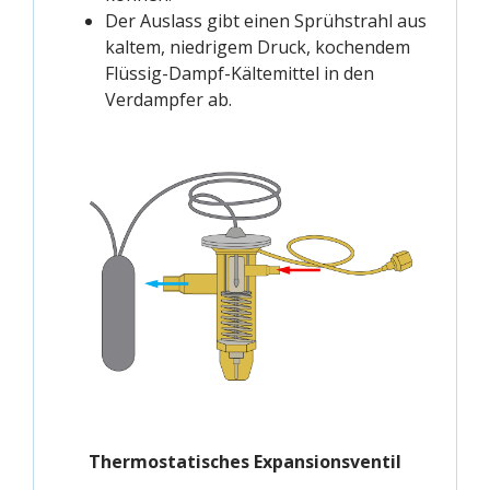
Der Auslass gibt einen Sprühstrahl aus
kaltem, niedrigem Druck, kochendem
Flüssig-Dampf-Kältemittel in den
Verdampfer ab.
Thermostatisches Expansionsventil