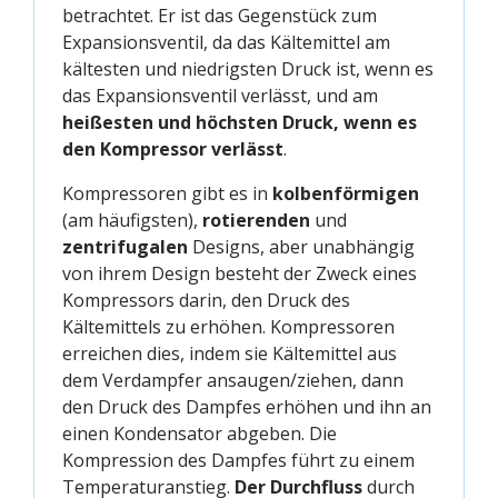
betrachtet. Er ist das Gegenstück zum
Expansionsventil, da das Kältemittel am
kältesten und niedrigsten Druck ist, wenn es
das Expansionsventil verlässt, und am
heißesten und höchsten Druck, wenn es
den Kompressor verlässt
.
Kompressoren gibt es in
kolbenförmigen
(am häufigsten),
rotierenden
und
zentrifugalen
Designs, aber unabhängig
von ihrem Design besteht der Zweck eines
Kompressors darin, den Druck des
Kältemittels zu erhöhen. Kompressoren
erreichen dies, indem sie Kältemittel aus
dem Verdampfer ansaugen/ziehen, dann
den Druck des Dampfes erhöhen und ihn an
einen Kondensator abgeben. Die
Kompression des Dampfes führt zu einem
Temperaturanstieg.
Der Durchfluss
durch