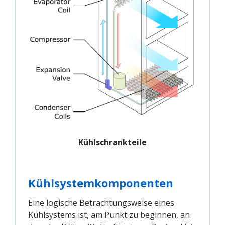
Kühlschrankteile
Kühlsystemkomponenten
Eine logische Betrachtungsweise eines
Kühlsystems ist, am Punkt zu beginnen, an