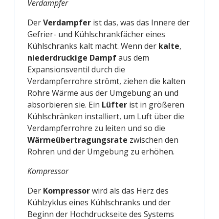
Verdampfer
Der
Verdampfer
ist das, was das Innere der
Gefrier- und Kühlschrankfächer eines
Kühlschranks kalt macht. Wenn der
kalte
,
niederdruckige
Dampf
aus dem
Expansionsventil durch die
Verdampferrohre strömt, ziehen die kalten
Rohre Wärme aus der Umgebung an und
absorbieren sie. Ein
Lüfter
ist in größeren
Kühlschränken installiert, um Luft über die
Verdampferrohre zu leiten und so die
Wärmeübertragungsrate
zwischen den
Rohren und der Umgebung zu erhöhen.
Kompressor
Der
Kompressor
wird als das Herz des
Kühlzyklus eines Kühlschranks und der
Beginn der Hochdruckseite des Systems