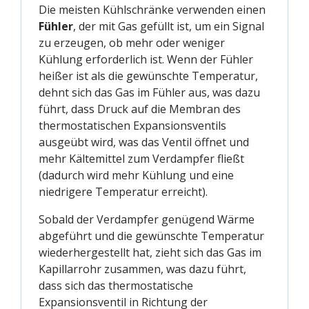
Die meisten Kühlschränke verwenden einen
Fühler
, der mit Gas gefüllt ist, um ein Signal
zu erzeugen, ob mehr oder weniger
Kühlung erforderlich ist. Wenn der Fühler
heißer ist als die gewünschte Temperatur,
dehnt sich das Gas im Fühler aus, was dazu
führt, dass Druck auf die Membran des
thermostatischen Expansionsventils
ausgeübt wird, was das Ventil öffnet und
mehr Kältemittel zum Verdampfer fließt
(dadurch wird mehr Kühlung und eine
niedrigere Temperatur erreicht).
Sobald der Verdampfer genügend Wärme
abgeführt und die gewünschte Temperatur
wiederhergestellt hat, zieht sich das Gas im
Kapillarrohr zusammen, was dazu führt,
dass sich das thermostatische
Expansionsventil in Richtung der