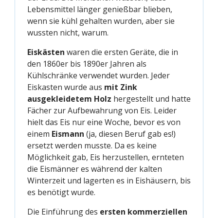
Lebensmittel länger genießbar blieben,
wenn sie kühl gehalten wurden, aber sie
wussten nicht, warum.
Eiskästen
waren die ersten Geräte, die in
den 1860er bis 1890er Jahren als
Kühlschränke verwendet wurden. Jeder
Eiskasten wurde aus
mit Zink
ausgekleidetem Holz
hergestellt und hatte
Fächer zur Aufbewahrung von Eis. Leider
hielt das Eis nur eine Woche, bevor es von
einem
Eismann
(ja, diesen Beruf gab es!)
ersetzt werden musste. Da es keine
Möglichkeit gab, Eis herzustellen, ernteten
die Eismänner es während der kalten
Winterzeit und lagerten es in Eishäusern, bis
es benötigt wurde.
Die Einführung des
ersten kommerziellen