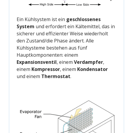
Ein Kühlsystem ist ein
geschlossenes
System
und erfordert ein Kältemittel, das in
sicherer und effizienter Weise wiederholt
den Zustand/die Phase ändert. Alle
Kühlsysteme bestehen aus fünf
Hauptkomponenten: einem
Expansionsventil
, einem
Verdampfer
,
einem
Kompressor
, einem
Kondensator
und einem
Thermostat
.