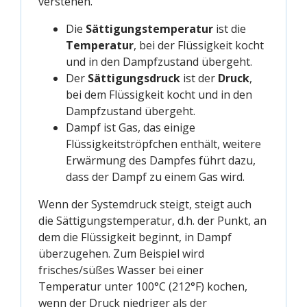
verstehen.
Die
Sättigungstemperatur
ist die
Temperatur
, bei der Flüssigkeit kocht
und in den Dampfzustand übergeht.
Der
Sättigungsdruck
ist der
Druck
,
bei dem Flüssigkeit kocht und in den
Dampfzustand übergeht.
Dampf ist Gas, das einige
Flüssigkeitströpfchen enthält, weitere
Erwärmung des Dampfes führt dazu,
dass der Dampf zu einem Gas wird.
Wenn der Systemdruck steigt, steigt auch
die Sättigungstemperatur, d.h. der Punkt, an
dem die Flüssigkeit beginnt, in Dampf
überzugehen. Zum Beispiel wird
frisches/süßes Wasser bei einer
Temperatur unter 100°C (212°F) kochen,
wenn der Druck niedriger als der