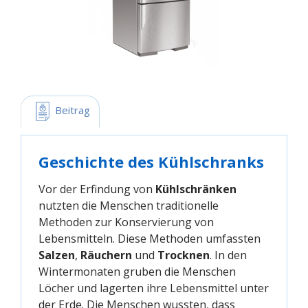
 Beitrag
Geschichte des Kühlschranks
Vor der Erfindung von
Kühlschränken
nutzten die Menschen traditionelle
Methoden zur Konservierung von
Lebensmitteln. Diese Methoden umfassten
Salzen
,
Räuchern
und
Trocknen
. In den
Wintermonaten gruben die Menschen
Löcher und lagerten ihre Lebensmittel unter
der Erde. Die Menschen wussten, dass