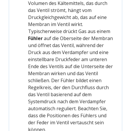
Volumen des Kältemittels, das durch
das Ventil strömt, hängt vom
Druckgleichgewicht ab, das auf eine
Membran im Ventil wirkt.
Typischerweise drückt Gas aus einem
Fühler
auf die Oberseite der Membran
und öffnet das Ventil, während der
Druck aus dem Verdampfer und eine
einstellbare Druckfeder am unteren
Ende des Ventils auf die Unterseite der
Membran wirken und das Ventil
schließen. Der Fühler bildet einen
Regelkreis, der den Durchfluss durch
das Ventil basierend auf dem
Systemdruck nach dem Verdampfer
automatisch reguliert. Beachten Sie,
dass die Positionen des Fühlers und
der Feder im Ventil vertauscht sein
können.