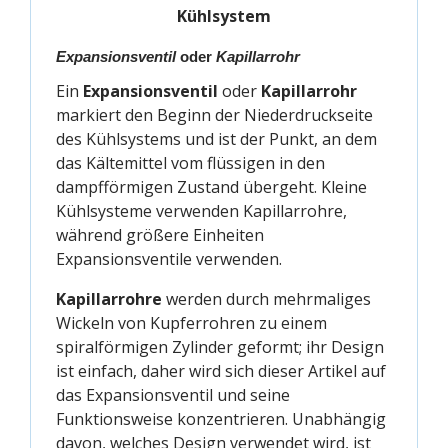
Kühlsystem
Expansionsventil
oder
Kapillarrohr
Ein
Expansionsventil
oder
Kapillarrohr
markiert den Beginn der Niederdruckseite
des Kühlsystems und ist der Punkt, an dem
das Kältemittel vom flüssigen in den
dampfförmigen Zustand übergeht. Kleine
Kühlsysteme verwenden Kapillarrohre,
während größere Einheiten
Expansionsventile verwenden.
Kapillarrohre
werden durch mehrmaliges
Wickeln von Kupferrohren zu einem
spiralförmigen Zylinder geformt; ihr Design
ist einfach, daher wird sich dieser Artikel auf
das Expansionsventil und seine
Funktionsweise konzentrieren. Unabhängig
davon, welches Design verwendet wird, ist