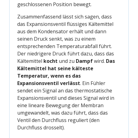
geschlossenen Position bewegt.
Zusammenfassend lässt sich sagen, dass
das Expansionsventil flüssiges Kältemittel
aus dem Kondensator erhält und dann
seinen Druck senkt, was zu einem
entsprechenden Temperaturabfall führt.
Der niedrigere Druck führt dazu, dass das
Kältemittel
kocht
und zu
Dampf
wird.
Das
Kältemittel hat seine kälteste
Temperatur, wenn es das
Expansionsventil verlässt
. Ein Fühler
sendet ein Signal an das thermostatische
Expansionsventil und dieses Signal wird in
eine lineare Bewegung der Membran
umgewandelt, was dazu führt, dass das
Ventil den Durchfluss reguliert (den
Durchfluss drosselt).