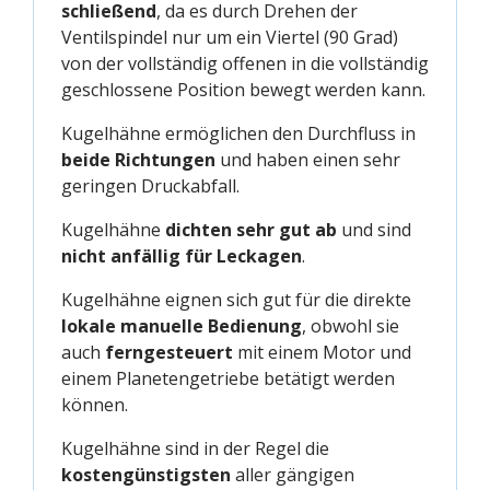
schließend
, da es durch Drehen der
Ventilspindel nur um ein Viertel (90 Grad)
von der vollständig offenen in die vollständig
geschlossene Position bewegt werden kann.
Kugelhähne ermöglichen den Durchfluss in
beide Richtungen
und haben einen sehr
geringen Druckabfall.
Kugelhähne
dichten sehr gut ab
und sind
nicht anfällig für Leckagen
.
Kugelhähne eignen sich gut für die direkte
lokale manuelle Bedienung
, obwohl sie
auch
ferngesteuert
mit einem Motor und
einem Planetengetriebe betätigt werden
können.
Kugelhähne sind in der Regel die
kostengünstigsten
aller gängigen