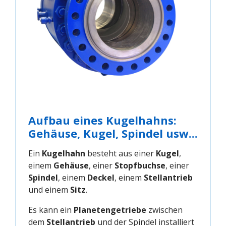
Aufbau eines Kugelhahns:
Gehäuse, Kugel, Spindel usw...
Ein
Kugelhahn
besteht aus einer
Kugel
,
einem
Gehäuse
, einer
Stopfbuchse
, einer
Spindel
, einem
Deckel
, einem
Stellantrieb
und einem
Sitz
.
Es kann ein
Planetengetriebe
zwischen
dem
Stellantrieb
und der Spindel installiert