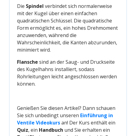
Die
Spindel
verbindet sich normalerweise
mit der Kugel über einen einfachen
quadratischen Schlüssel. Die quadratische
Form ermöglicht es, ein hohes Drehmoment
anzuwenden, während die
Wahrscheinlichkeit, die Kanten abzurunden,
minimiert wird.
Flansche
sind an der Saug- und Druckseite
des Kugelhahns installiert, sodass
Rohrleitungen leicht angeschlossen werden
können.
Genießen Sie diesen Artikel? Dann schauen
Sie sich unbedingt unseren
Einführung in 
Ventile Videokurs
an! Der Kurs enthält ein
Quiz
, ein
Handbuch
und Sie erhalten ein