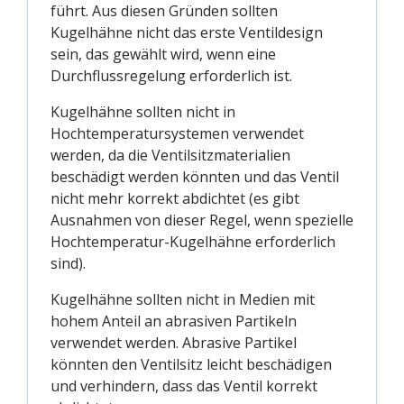
führt. Aus diesen Gründen sollten
Kugelhähne nicht das erste Ventildesign
sein, das gewählt wird, wenn eine
Durchflussregelung erforderlich ist.
Kugelhähne sollten nicht in
Hochtemperatursystemen verwendet
werden, da die Ventilsitzmaterialien
beschädigt werden könnten und das Ventil
nicht mehr korrekt abdichtet (es gibt
Ausnahmen von dieser Regel, wenn spezielle
Hochtemperatur-Kugelhähne erforderlich
sind).
Kugelhähne sollten nicht in Medien mit
hohem Anteil an abrasiven Partikeln
verwendet werden. Abrasive Partikel
könnten den Ventilsitz leicht beschädigen
und verhindern, dass das Ventil korrekt