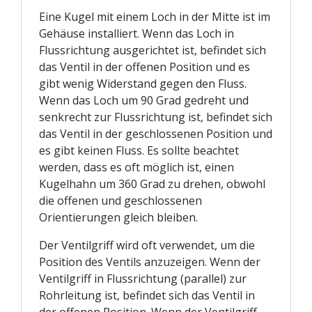
Eine Kugel mit einem Loch in der Mitte ist im
Gehäuse installiert. Wenn das Loch in
Flussrichtung ausgerichtet ist, befindet sich
das Ventil in der offenen Position und es
gibt wenig Widerstand gegen den Fluss.
Wenn das Loch um 90 Grad gedreht und
senkrecht zur Flussrichtung ist, befindet sich
das Ventil in der geschlossenen Position und
es gibt keinen Fluss. Es sollte beachtet
werden, dass es oft möglich ist, einen
Kugelhahn um 360 Grad zu drehen, obwohl
die offenen und geschlossenen
Orientierungen gleich bleiben.
Der Ventilgriff wird oft verwendet, um die
Position des Ventils anzuzeigen. Wenn der
Ventilgriff in Flussrichtung (parallel) zur
Rohrleitung ist, befindet sich das Ventil in
der offenen Position. Wenn der Ventilgriff