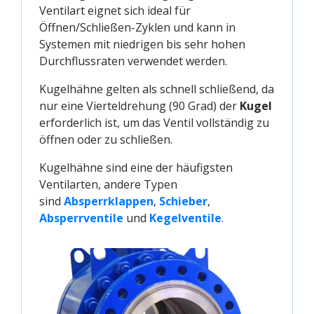
Ventilart eignet sich ideal für
Öffnen/Schließen-Zyklen und kann in
Systemen mit niedrigen bis sehr hohen
Durchflussraten verwendet werden.
Kugelhähne gelten als schnell schließend, da
nur eine Vierteldrehung (90 Grad) der
Kugel
erforderlich ist, um das Ventil vollständig zu
öffnen oder zu schließen.
Kugelhähne sind eine der häufigsten
Ventilarten, andere Typen
sind
Absperrklappen
,
Schieber
,
Absperrventile
und
Kegelventile
.