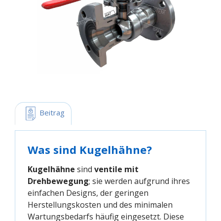
 Beitrag
Was sind Kugelhähne?
Kugelhähne
sind
ventile mit
Drehbewegung
; sie werden aufgrund ihres
einfachen Designs, der geringen
Herstellungskosten und des minimalen
Wartungsbedarfs häufig eingesetzt. Diese