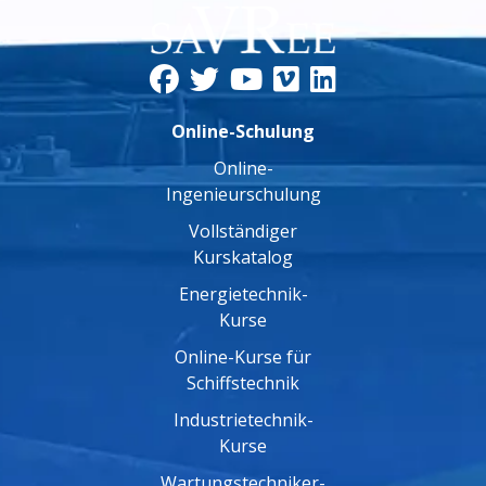
Online-Schulung
Online-
Ingenieurschulung
Vollständiger
Kurskatalog
Energietechnik-
Kurse
Online-Kurse für
Schiffstechnik
Industrietechnik-
Kurse
Wartungstechniker-