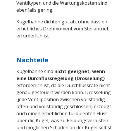
Ventiltypen und die Wartungskosten sind
ebenfalls gering.
Kugelhähne dichten gut ab, ohne dass ein
erhebliches Drehmoment vom Stellantrieb
erforderlich ist.
Nachteile
Kugelhähne sind
nicht geeignet, wenn
eine Durchflussregelung (Drosselung)
erforderlich ist, da die Durchflussrate nicht
genau gesteuert werden kann. Drosselung
(jede Ventilposition zwischen vollständig
offen und vollständig geschlossen) erzeugt
auch einen erheblichen turbulenten Fluss
über die Kugel, was zu Reibungsverlusten
und möglichen Schäden an der Kugel selbst