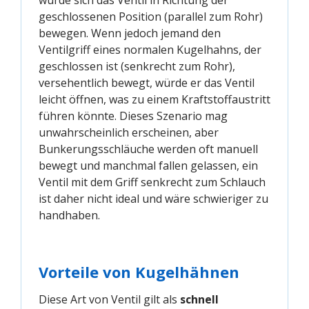
geschlossenen Position (parallel zum Rohr)
bewegen. Wenn jedoch jemand den
Ventilgriff eines normalen Kugelhahns, der
geschlossen ist (senkrecht zum Rohr),
versehentlich bewegt, würde er das Ventil
leicht öffnen, was zu einem Kraftstoffaustritt
führen könnte. Dieses Szenario mag
unwahrscheinlich erscheinen, aber
Bunkerungsschläuche werden oft manuell
bewegt und manchmal fallen gelassen, ein
Ventil mit dem Griff senkrecht zum Schlauch
ist daher nicht ideal und wäre schwieriger zu
handhaben.
Vorteile von Kugelhähnen
Diese Art von Ventil gilt als
schnell