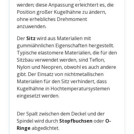
werden; diese Anpassung erleichtert es, die
Position großer Kugelhähne zu ändern,
ohne erhebliches Drehmoment
anzuwenden.
Der
Sitz
wird aus Materialien mit
gummiähnlichen Eigenschaften hergestellt.
Typische elastomere Materialien, die für den
Sitzbau verwendet werden, sind Teflon,
Nylon und Neopren, obwohl es auch andere
gibt. Der Einsatz von nichtmetallischen
Materialien für den Sitz verhindert, dass
Kugelhähne in Hochtemperatursystemen
eingesetzt werden.
Der Spalt zwischen dem Deckel und der
Spindel wird durch
Stopfbuchsen
oder
O-
Ringe
abgedichtet.