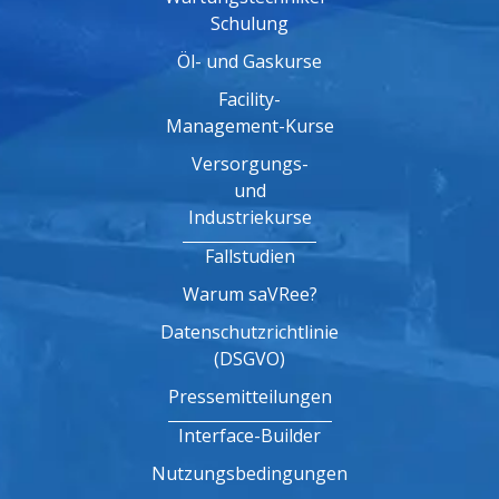
Schulung
Öl- und Gaskurse
Facility-
Management-Kurse
Versorgungs-
und
Industriekurse
Fallstudien
Warum saVRee?
Datenschutzrichtlinie
(DSGVO)
Pressemitteilungen
Interface-Builder
Nutzungsbedingungen