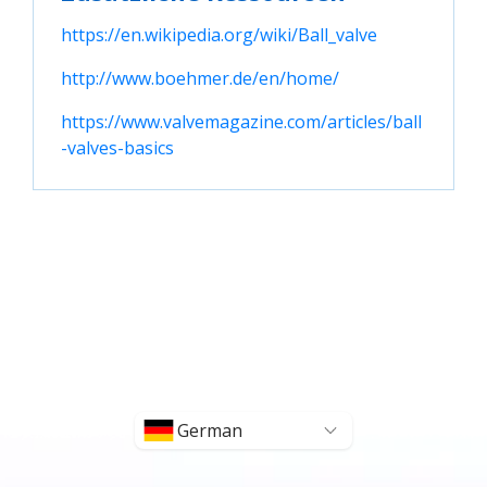
https://en.wikipedia.org/wiki/Ball_valve
http://www.boehmer.de/en/home/
https://www.valvemagazine.com/articles/ball
-valves-basics
German