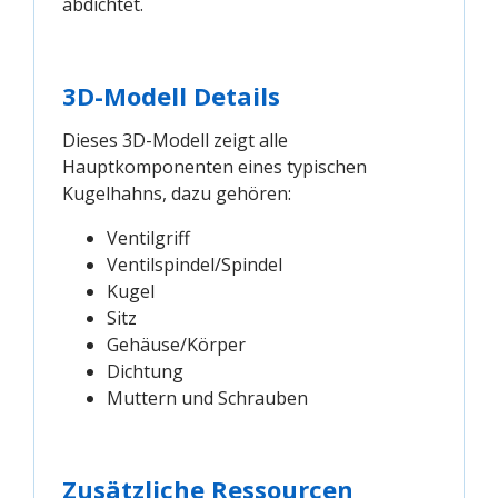
abdichtet.
3D-Modell Details
Dieses 3D-Modell zeigt alle
Hauptkomponenten eines typischen
Kugelhahns, dazu gehören:
Ventilgriff
Ventilspindel/Spindel
Kugel
Sitz
Gehäuse/Körper
Dichtung
Muttern und Schrauben
Zusätzliche Ressourcen