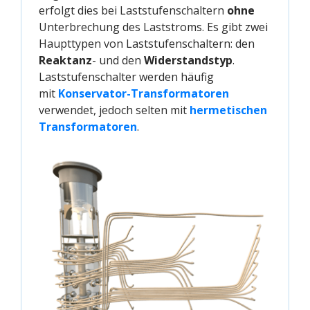
erfolgt dies bei Laststufenschaltern
ohne
Unterbrechung des Laststroms. Es gibt zwei
Haupttypen von Laststufenschaltern: den
Reaktanz
- und den
Widerstandstyp
.
Laststufenschalter werden häufig
mit
Konservator-Transformatoren
verwendet, jedoch selten mit
hermetischen 
Transformatoren
.