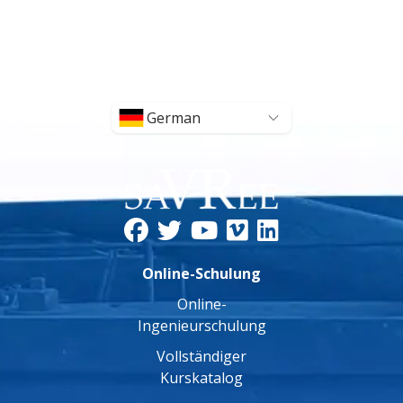
German
Online-Schulung
Online-
Ingenieurschulung
Vollständiger
Kurskatalog