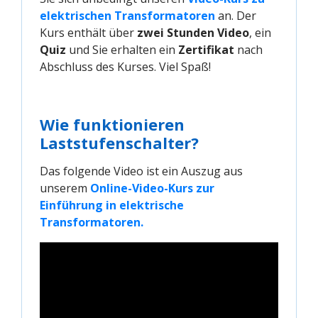
elektrischen Transformatoren
an. Der
Kurs enthält über
zwei Stunden Video
, ein
Quiz
und Sie erhalten ein
Zertifikat
nach
Abschluss des Kurses. Viel Spaß!
Wie funktionieren
Laststufenschalter?
Das folgende Video ist ein Auszug aus
unserem
Online-Video-Kurs zur 
Einführung in elektrische 
Transformatoren.