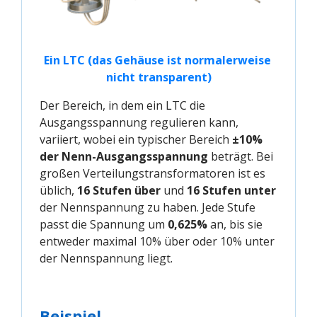
Ein LTC (das Gehäuse ist normalerweise 
nicht transparent)
Der Bereich, in dem ein LTC die
Ausgangsspannung regulieren kann,
variiert, wobei ein typischer Bereich
±10%
der Nenn-Ausgangsspannung
beträgt. Bei
großen Verteilungstransformatoren ist es
üblich,
16 Stufen über
und
16 Stufen unter
der Nennspannung zu haben. Jede Stufe
passt die Spannung um
0,625%
an, bis sie
entweder maximal 10% über oder 10% unter
der Nennspannung liegt.
Beispiel