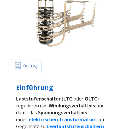
 Beitrag
Einführung
Laststufenschalter
(
LTC
oder
OLTC
)
regulieren das
Windungsverhältnis
und
damit das
Spannungsverhältnis
eines
elektrischen Transformators
. Im
Gegensatz zu
Leerlaufstufenschaltern