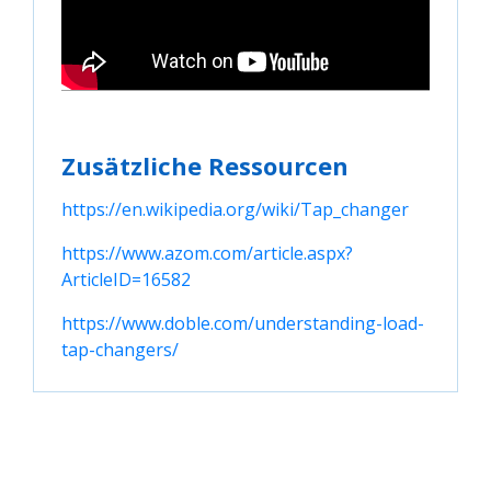
Zusätzliche Ressourcen
https://en.wikipedia.org/wiki/Tap_changer
https://www.azom.com/article.aspx?
ArticleID=16582
https://www.doble.com/understanding-load-
tap-changers/