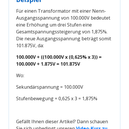
Für einen Transformator mit einer Nenn-
Ausgangsspannung von 100.000V bedeutet
eine Erhöhung um drei Stufen eine
Gesamtspannungssteigerung von 1,875%.
Die neue Ausgangsspannung beträgt somit
101.875V, da:
100.000V + ((100.000V x (0,625% x 3)) =
100.000V + 1.875V = 101.875V
Wo:
Sekundärspannung = 100.000V
Stufenbewegung = 0,625 x 3 = 1,875%
Gefällt Ihnen dieser Artikel? Dann schauen
Sie sich unbedingt unseren
Video-Kurs zu 