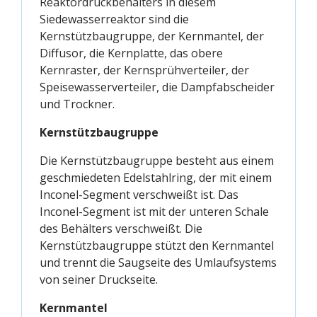
Reaktordruckbehälters in diesem
Siedewasserreaktor sind die
Kernstützbaugruppe, der Kernmantel, der
Diffusor, die Kernplatte, das obere
Kernraster, der Kernsprühverteiler, der
Speisewasserverteiler, die Dampfabscheider
und Trockner.
Kernstützbaugruppe
Die Kernstützbaugruppe besteht aus einem
geschmiedeten Edelstahlring, der mit einem
Inconel-Segment verschweißt ist. Das
Inconel-Segment ist mit der unteren Schale
des Behälters verschweißt. Die
Kernstützbaugruppe stützt den Kernmantel
und trennt die Saugseite des Umlaufsystems
von seiner Druckseite.
Kernmantel