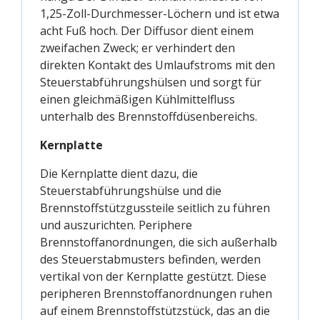
1,25-Zoll-Durchmesser-Löchern und ist etwa
acht Fuß hoch. Der Diffusor dient einem
zweifachen Zweck; er verhindert den
direkten Kontakt des Umlaufstroms mit den
Steuerstabführungshülsen und sorgt für
einen gleichmäßigen Kühlmittelfluss
unterhalb des Brennstoffdüsenbereichs.
Kernplatte
Die Kernplatte dient dazu, die
Steuerstabführungshülse und die
Brennstoffstützgussteile seitlich zu führen
und auszurichten. Periphere
Brennstoffanordnungen, die sich außerhalb
des Steuerstabmusters befinden, werden
vertikal von der Kernplatte gestützt. Diese
peripheren Brennstoffanordnungen ruhen
auf einem Brennstoffstützstück, das an die