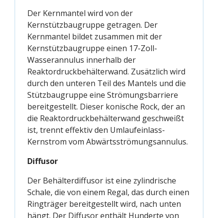
Der Kernmantel wird von der
Kernstützbaugruppe getragen. Der
Kernmantel bildet zusammen mit der
Kernstützbaugruppe einen 17-Zoll-
Wasserannulus innerhalb der
Reaktordruckbehälterwand. Zusätzlich wird
durch den unteren Teil des Mantels und die
Stützbaugruppe eine Strömungsbarriere
bereitgestellt. Dieser konische Rock, der an
die Reaktordruckbehälterwand geschweißt
ist, trennt effektiv den Umlaufeinlass-
Kernstrom vom Abwärtsströmungsannulus.
Diffusor
Der Behälterdiffusor ist eine zylindrische
Schale, die von einem Regal, das durch einen
Ringträger bereitgestellt wird, nach unten
hängt. Der Diffusor enthält Hunderte von