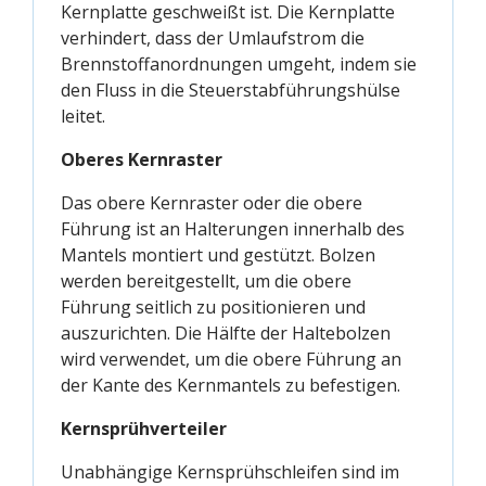
Kernplatte geschweißt ist. Die Kernplatte
verhindert, dass der Umlaufstrom die
Brennstoffanordnungen umgeht, indem sie
den Fluss in die Steuerstabführungshülse
leitet.
Oberes Kernraster
Das obere Kernraster oder die obere
Führung ist an Halterungen innerhalb des
Mantels montiert und gestützt. Bolzen
werden bereitgestellt, um die obere
Führung seitlich zu positionieren und
auszurichten. Die Hälfte der Haltebolzen
wird verwendet, um die obere Führung an
der Kante des Kernmantels zu befestigen.
Kernsprühverteiler
Unabhängige Kernsprühschleifen sind im