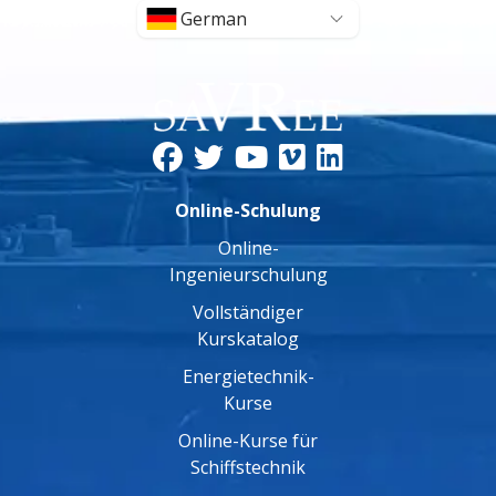
German
Online-Schulung
Online-
Ingenieurschulung
Vollständiger
Kurskatalog
Energietechnik-
Kurse
Online-Kurse für
Schiffstechnik