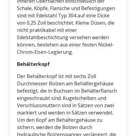
inneren Oberflächen einschließlich der
Schale, Köpfe, Flansche und Befestigungen
sind mit Edelstahl Typ 304 auf eine Dicke
von 0,25 Zoll beschichtet. Kleine Düsen, die
nicht praktikabel mit einer
Edelstahlbeschichtung versehen werden
können, bestehen aus einer festen Nickel-
Chrom-Eisen-Legierung.
Behälterkopf
Der Behälterkopf ist mit sechs Zoll
Durchmesser Bolzen am Behältergehäuse
befestigt, die in Buchsen im Behälterflansch
eingeschraubt sind. Kugelscheiben und
Verschlussmuttern sind in Sätzen von zwei
markiert und werden in Sätzen verwendet.
Um den Kopf am Behältergehäuse zu
sichern, werden die Bolzen durch
hydraulische Bolzenspanner verlängert, die