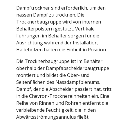
Dampftrockner sind erforderlich, um den
nassen Dampf zu trocknen. Die
Trocknerbaugruppe wird von internen
Behälterpolstern gestützt. Vertikale
Führungen im Behälter sorgen für die
Ausrichtung während der Installation;
Haltebolzen halten die Einheit in Position.
Die Trocknerbaugruppe ist im Behälter
oberhalb der Dampfabscheiderbaugruppe
montiert und bildet die Ober- und
Seitenflächen des Nassdampfplenums.
Dampf, der die Abscheider passiert hat, tritt
in die Chevron-Trocknereinheiten ein. Eine
Reihe von Rinnen und Rohren entfernt die
verbleibende Feuchtigkeit, die in den
Abwärtsströmungsannulus fließt.