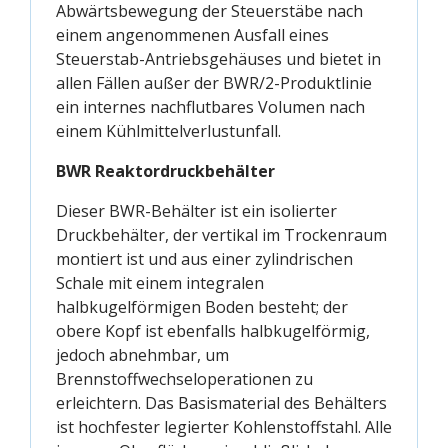
Abwärtsbewegung der Steuerstäbe nach
einem angenommenen Ausfall eines
Steuerstab-Antriebsgehäuses und bietet in
allen Fällen außer der BWR/2-Produktlinie
ein internes nachflutbares Volumen nach
einem Kühlmittelverlustunfall.
BWR Reaktordruckbehälter
Dieser BWR-Behälter ist ein isolierter
Druckbehälter, der vertikal im Trockenraum
montiert ist und aus einer zylindrischen
Schale mit einem integralen
halbkugelförmigen Boden besteht; der
obere Kopf ist ebenfalls halbkugelförmig,
jedoch abnehmbar, um
Brennstoffwechseloperationen zu
erleichtern. Das Basismaterial des Behälters
ist hochfester legierter Kohlenstoffstahl. Alle