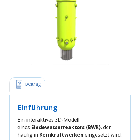
 Beitrag
Einführung
Ein interaktives 3D-Modell
eines
Siedewasserreaktors (BWR)
, der
häufig in
Kernkraftwerken
eingesetzt wird.