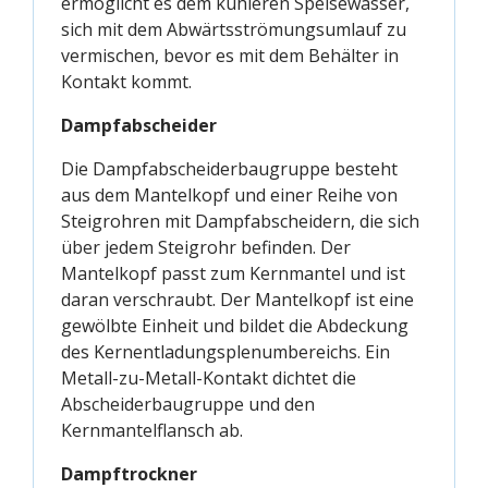
ermöglicht es dem kühleren Speisewasser,
sich mit dem Abwärtsströmungsumlauf zu
vermischen, bevor es mit dem Behälter in
Kontakt kommt.
Dampfabscheider
Die Dampfabscheiderbaugruppe besteht
aus dem Mantelkopf und einer Reihe von
Steigrohren mit Dampfabscheidern, die sich
über jedem Steigrohr befinden. Der
Mantelkopf passt zum Kernmantel und ist
daran verschraubt. Der Mantelkopf ist eine
gewölbte Einheit und bildet die Abdeckung
des Kernentladungsplenumbereichs. Ein
Metall-zu-Metall-Kontakt dichtet die
Abscheiderbaugruppe und den
Kernmantelflansch ab.
Dampftrockner