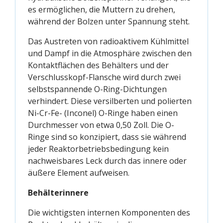
es ermöglichen, die Muttern zu drehen,
während der Bolzen unter Spannung steht.
Das Austreten von radioaktivem Kühlmittel
und Dampf in die Atmosphäre zwischen den
Kontaktflächen des Behälters und der
Verschlusskopf-Flansche wird durch zwei
selbstspannende O-Ring-Dichtungen
verhindert. Diese versilberten und polierten
Ni-Cr-Fe- (Inconel) O-Ringe haben einen
Durchmesser von etwa 0,50 Zoll. Die O-
Ringe sind so konzipiert, dass sie während
jeder Reaktorbetriebsbedingung kein
nachweisbares Leck durch das innere oder
äußere Element aufweisen.
Behälterinnere
Die wichtigsten internen Komponenten des