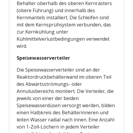
Behälter oberhalb des oberen Kernrasters
(obere Führung) und innerhalb des
Kernmantels installiert. Die Schleifen sind
mit dem Kernsprühsystem verbunden, das
zur Kernkühlung unter
Kühlmittelverlustbedingungen verwendet
wird.
Speisewasserverteiler
Die Speisewasserverteiler sind an der
Reaktordruckbehälterwand im oberen Teil
des Abwärtsströmungs- oder
Annulusbereichs montiert. Die Verteiler, die
jeweils von einer der beiden
Speisewasserdüsen versorgt werden, bilden
einen Halbkreis des Behälterinneren und
leiten Wasser radial nach innen. Eine Anzahl
von 1-Zoll-Löchern in jedem Verteiler