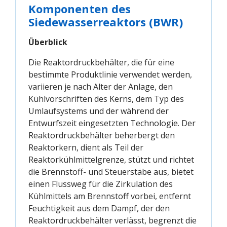
Komponenten des
Siedewasserreaktors (BWR)
Überblick
Die Reaktordruckbehälter, die für eine
bestimmte Produktlinie verwendet werden,
variieren je nach Alter der Anlage, den
Kühlvorschriften des Kerns, dem Typ des
Umlaufsystems und der während der
Entwurfszeit eingesetzten Technologie. Der
Reaktordruckbehälter beherbergt den
Reaktorkern, dient als Teil der
Reaktorkühlmittelgrenze, stützt und richtet
die Brennstoff- und Steuerstäbe aus, bietet
einen Flussweg für die Zirkulation des
Kühlmittels am Brennstoff vorbei, entfernt
Feuchtigkeit aus dem Dampf, der den
Reaktordruckbehälter verlässt, begrenzt die