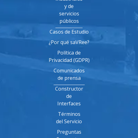
y de
servicios
públicos
Casos de Estudio
¿Por qué saVRee?
Política de
Privacidad (GDPR)
Comunicados
de prensa
Constructor
de
Interfaces
Términos
del Servicio
Preguntas