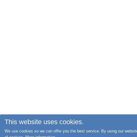
This website uses cookies.
We use cookies so we can offer you the best service. By using our websit