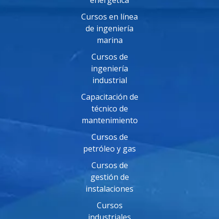
Cursos en línea
de ingeniería
marina
Cursos de
ingeniería
industrial
Capacitación de
técnico de
mantenimiento
Cursos de
petróleo y gas
Cursos de
gestión de
instalaciones
Cursos
industriales