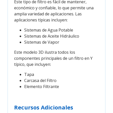
Este tipo de filtro es fácil de mantener,
económico y confiable, lo que permite una
amplia variedad de aplicaciones. Las
aplicaciones típicas incluyen:
Sistemas de Agua Potable
Sistemas de Aceite Hidráulico
Sistemas de Vapor
Este modelo 3D ilustra todos los
componentes principales de un filtro en Y
típico, que incluyen:
Tapa
Carcasa del Filtro
Elemento Filtrante
Recursos Adicionales