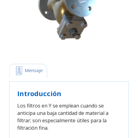
 Mensaje
Introducción
Los filtros en Y se emplean cuando se
anticipa una baja cantidad de material a
filtrar; son especialmente útiles para la
filtración fina.