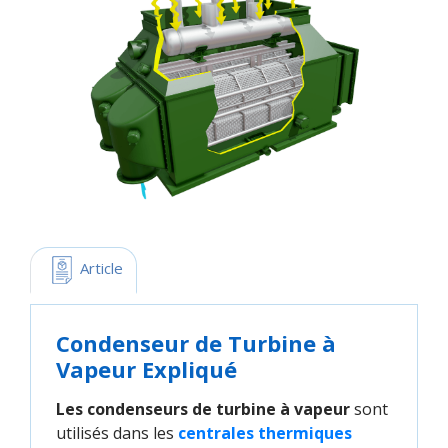
 Article
Condenseur de Turbine à
Vapeur Expliqué
Les condenseurs de turbine à vapeur
sont
utilisés dans les
centrales thermiques