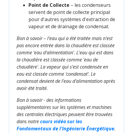
Point de Collecte
– les condenseurs
servent de point de collecte principal
pour d'autres systèmes d'extraction de
vapeur et de drainage de condensat.
Bon à savoir – l'eau qui a été traitée mais n'est
pas encore entrée dans la chaudière est classée
comme 'eau d'alimentation'. L'eau qui est dans
la chaudière est classée comme 'eau de
chaudière'. La vapeur qui s'est condensée en
eau est classée comme 'condensat'. Le
condensat devient de l'eau d'alimentation après
avoir été traité.
Bon à savoir - des informations
supplémentaires sur les systèmes et machines
des centrales électriques peuvent être trouvées
dans notre
cours vidéo sur les 
Fondamentaux de l'Ingénierie Énergétique
.