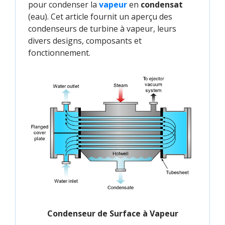
pour condenser la
vapeur
en
condensat
(eau). Cet article fournit un aperçu des
condenseurs de turbine à vapeur, leurs
divers designs, composants et
fonctionnement.
Condenseur de Surface à Vapeur