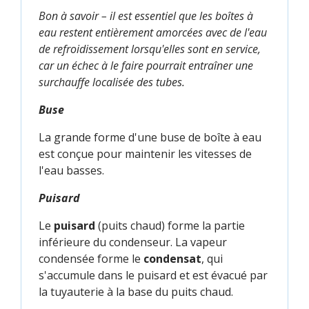
Bon à savoir – il est essentiel que les boîtes à
eau restent entièrement amorcées avec de l'eau
de refroidissement lorsqu'elles sont en service,
car un échec à le faire pourrait entraîner une
surchauffe localisée des tubes.
Buse
La grande forme d'une buse de boîte à eau
est conçue pour maintenir les vitesses de
l'eau basses.
Puisard
Le
puisard
(puits chaud) forme la partie
inférieure du condenseur. La vapeur
condensée forme le
condensat
, qui
s'accumule dans le puisard et est évacué par
la tuyauterie à la base du puits chaud.