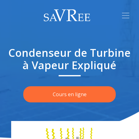
Condenseur de Turbine
à Vapeur Expliqué
Cours en ligne