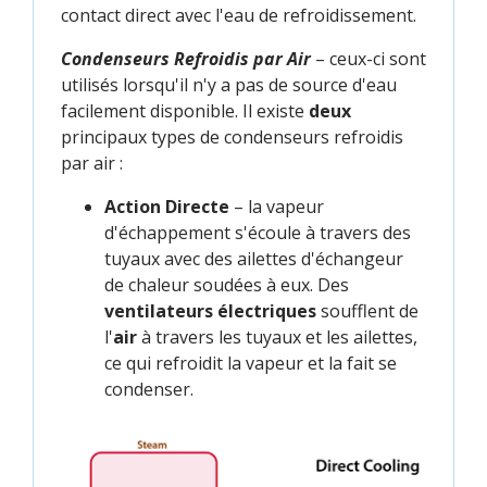
contact direct avec l'eau de refroidissement.
Condenseurs Refroidis par Air
– ceux-ci sont
utilisés lorsqu'il n'y a pas de source d'eau
facilement disponible. Il existe
deux
principaux types de condenseurs refroidis
par air :
Action Directe
– la vapeur
d'échappement s'écoule à travers des
tuyaux avec des ailettes d'échangeur
de chaleur soudées à eux. Des
ventilateurs électriques
soufflent de
l'
air
à travers les tuyaux et les ailettes,
ce qui refroidit la vapeur et la fait se
condenser.