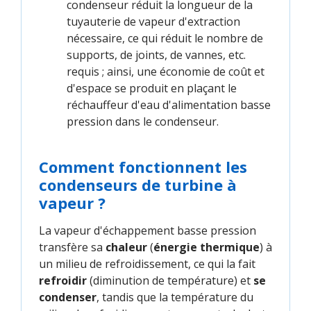
condenseur réduit la longueur de la
tuyauterie de vapeur d'extraction
nécessaire, ce qui réduit le nombre de
supports, de joints, de vannes, etc.
requis ; ainsi, une économie de coût et
d'espace se produit en plaçant le
réchauffeur d'eau d'alimentation basse
pression dans le condenseur.
Comment fonctionnent les
condenseurs de turbine à
vapeur ?
La vapeur d'échappement basse pression
transfère sa
chaleur
(
énergie thermique
) à
un milieu de refroidissement, ce qui la fait
refroidir
(diminution de température) et
se
condenser
, tandis que la température du