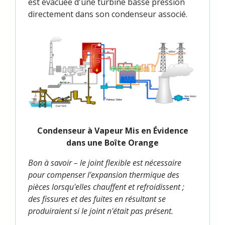
est évacuée d'une turbine basse pression
directement dans son condenseur associé.
Condenseur à Vapeur Mis en Évidence
dans une Boîte Orange
Bon à savoir – le joint flexible est nécessaire
pour compenser l'expansion thermique des
pièces lorsqu'elles chauffent et refroidissent ;
des fissures et des fuites en résultant se
produiraient si le joint n'était pas présent.