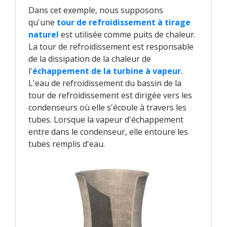
Dans cet exemple, nous supposons
qu'une
tour de refroidissement à tirage 
naturel
est utilisée comme puits de chaleur.
La tour de refroidissement est responsable
de la dissipation de la chaleur de
l'
échappement de la turbine à vapeur
.
L'eau de refroidissement du bassin de la
tour de refroidissement est dirigée vers les
condenseurs où elle s'écoule à travers les
tubes. Lorsque la vapeur d'échappement
entre dans le condenseur, elle entoure les
tubes remplis d'eau.