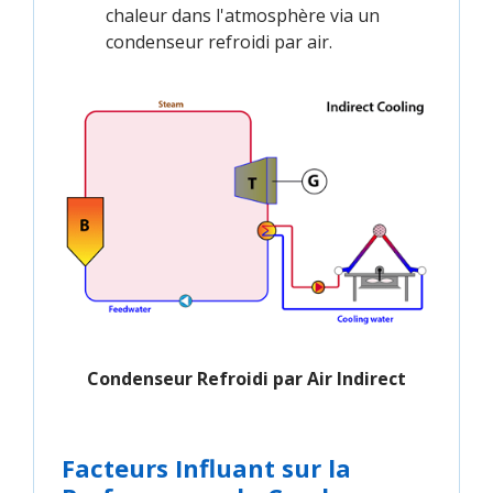
chaleur dans l'atmosphère via un
condenseur refroidi par air.
Condenseur Refroidi par Air Indirect
Facteurs Influant sur la