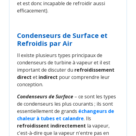
et est donc incapable de refroidir aussi
efficacement).
Condenseurs de Surface et
Refroidis par Air
Il existe plusieurs types principaux de
condenseurs de turbine à vapeur et il est
important de discuter du
refroidissement
direct
et
indirect
pour comprendre leur
conception.
Condenseurs de Surface
– ce sont les types
de condenseurs les plus courants ; ils sont
essentiellement de grands
échangeurs de 
chaleur à tubes et calandre
. Ils
refroidissent indirectement
la vapeur,
c'est-à-dire que la vapeur n'entre pas en