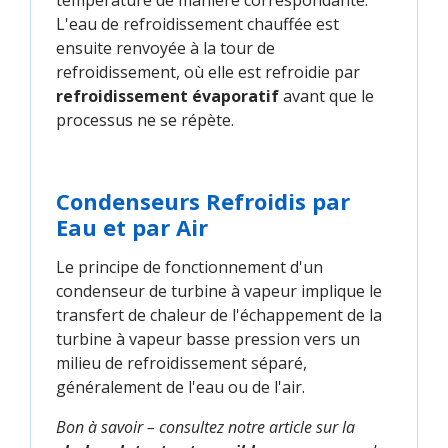
L'eau de refroidissement chauffée est
ensuite renvoyée à la tour de
refroidissement, où elle est refroidie par
refroidissement évaporatif
avant que le
processus ne se répète.
Condenseurs Refroidis par
Eau et par Air
Le principe de fonctionnement d'un
condenseur de turbine à vapeur implique le
transfert de chaleur de l'échappement de la
turbine à vapeur basse pression vers un
milieu de refroidissement séparé,
généralement de l'eau ou de l'air.
Bon à savoir – consultez notre article sur la