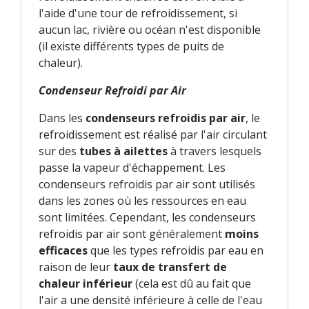
l'aide d'une tour de refroidissement, si
aucun lac, rivière ou océan n'est disponible
(il existe différents types de puits de
chaleur).
Condenseur Refroidi par Air
Dans les
condenseurs refroidis par air
, le
refroidissement est réalisé par l'air circulant
sur des
tubes à ailettes
à travers lesquels
passe la vapeur d'échappement. Les
condenseurs refroidis par air sont utilisés
dans les zones où les ressources en eau
sont limitées. Cependant, les condenseurs
refroidis par air sont généralement
moins
efficaces
que les types refroidis par eau en
raison de leur
taux de transfert de
chaleur inférieur
(cela est dû au fait que
l'air a une densité inférieure à celle de l'eau