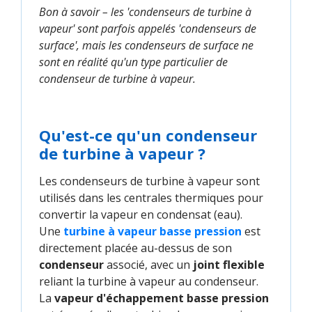
Bon à savoir – les 'condenseurs de turbine à
vapeur' sont parfois appelés 'condenseurs de
surface', mais les condenseurs de surface ne
sont en réalité qu'un type particulier de
condenseur de turbine à vapeur.
Qu'est-ce qu'un condenseur
de turbine à vapeur ?
Les condenseurs de turbine à vapeur sont
utilisés dans les centrales thermiques pour
convertir la vapeur en condensat (eau).
Une
turbine à vapeur basse pression
est
directement placée au-dessus de son
condenseur
associé, avec un
joint flexible
reliant la turbine à vapeur au condenseur.
La
vapeur d'échappement basse pression