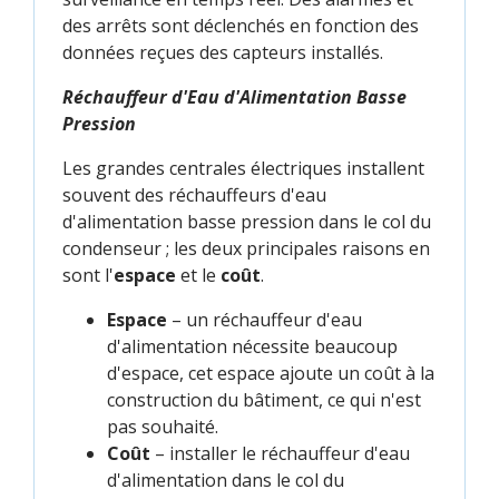
des arrêts sont déclenchés en fonction des
données reçues des capteurs installés.
Réchauffeur d'Eau d'Alimentation Basse
Pression
Les grandes centrales électriques installent
souvent des réchauffeurs d'eau
d'alimentation basse pression dans le col du
condenseur ; les deux principales raisons en
sont l'
espace
et le
coût
.
Espace
– un réchauffeur d'eau
d'alimentation nécessite beaucoup
d'espace, cet espace ajoute un coût à la
construction du bâtiment, ce qui n'est
pas souhaité.
Coût
– installer le réchauffeur d'eau
d'alimentation dans le col du