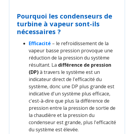
Pourquoi les condenseurs de
turbine à vapeur sont-ils
nécessaires ?
Efficacité
– le refroidissement de la
vapeur basse pression provoque une
réduction de la pression du système
résultant. La
différence de pression
(DP)
à travers le système est un
indicateur direct de l'efficacité du
système, donc une DP plus grande est
indicative d'un système plus efficace,
c'est-à-dire que plus la différence de
pression entre la pression de sortie de
la chaudière et la pression du
condenseur est grande, plus l'efficacité
du système est élevée.