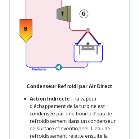
Condenseur Refroidi par Air Direct
Action Indirecte
– la vapeur
d'échappement de la turbine est
condensée par une boucle d'eau de
refroidissement dans un condenseur
de surface conventionnel. L'eau de
refroidissement rejette ensuite la