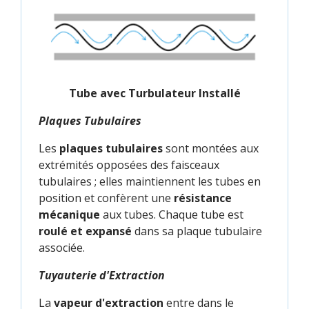
Tube avec Turbulateur Installé
Plaques Tubulaires
Les
plaques tubulaires
sont montées aux
extrémités opposées des faisceaux
tubulaires ; elles maintiennent les tubes en
position et confèrent une
résistance
mécanique
aux tubes. Chaque tube est
roulé et expansé
dans sa plaque tubulaire
associée.
Tuyauterie d'Extraction
La
vapeur d'extraction
entre dans le