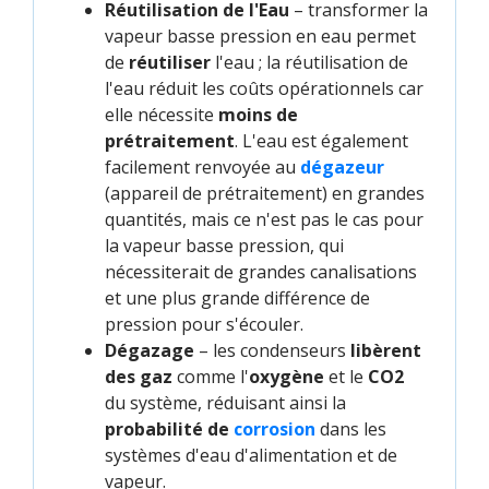
Réutilisation de l'Eau
– transformer la
vapeur basse pression en eau permet
de
réutiliser
l'eau ; la réutilisation de
l'eau réduit les coûts opérationnels car
elle nécessite
moins de
prétraitement
. L'eau est également
facilement renvoyée au
dégazeur
(appareil de prétraitement) en grandes
quantités, mais ce n'est pas le cas pour
la vapeur basse pression, qui
nécessiterait de grandes canalisations
et une plus grande différence de
pression pour s'écouler.
Dégazage
– les condenseurs
libèrent
des gaz
comme l'
oxygène
et le
CO2
du système, réduisant ainsi la
probabilité de
corrosion
dans les
systèmes d'eau d'alimentation et de
vapeur.