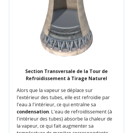
Section Transversale de la Tour de
Refroidissement à Tirage Naturel
Alors que la vapeur se déplace sur
l'extérieur des tubes, elle est refroidie par
l'eau à l'intérieur, ce qui entraîne sa
condensation
. L'eau de refroidissement (à
l'intérieur des tubes) absorbe la chaleur de
la vapeur, ce qui fait augmenter sa
température de manière correspondante.