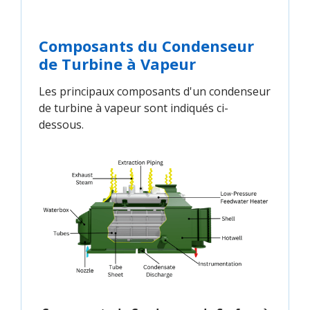
Composants du Condenseur
de Turbine à Vapeur
Les principaux composants d'un condenseur
de turbine à vapeur sont indiqués ci-
dessous.