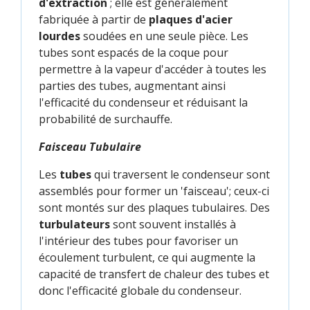
d'extraction
; elle est généralement
fabriquée à partir de
plaques d'acier
lourdes
soudées en une seule pièce. Les
tubes sont espacés de la coque pour
permettre à la vapeur d'accéder à toutes les
parties des tubes, augmentant ainsi
l'efficacité du condenseur et réduisant la
probabilité de surchauffe.
Faisceau Tubulaire
Les
tubes
qui traversent le condenseur sont
assemblés pour former un 'faisceau'; ceux-ci
sont montés sur des plaques tubulaires. Des
turbulateurs
sont souvent installés à
l'intérieur des tubes pour favoriser un
écoulement turbulent, ce qui augmente la
capacité de transfert de chaleur des tubes et
donc l'efficacité globale du condenseur.