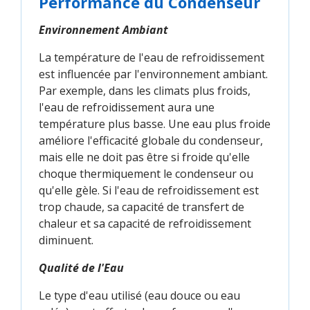
Performance du Condenseur
Environnement Ambiant
La température de l'eau de refroidissement
est influencée par l'environnement ambiant.
Par exemple, dans les climats plus froids,
l'eau de refroidissement aura une
température plus basse. Une eau plus froide
améliore l'efficacité globale du condenseur,
mais elle ne doit pas être si froide qu'elle
choque thermiquement le condenseur ou
qu'elle gèle. Si l'eau de refroidissement est
trop chaude, sa capacité de transfert de
chaleur et sa capacité de refroidissement
diminuent.
Qualité de l'Eau
Le type d'eau utilisé (eau douce ou eau