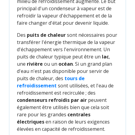
milieu de refroidissement augmente. Le but
principal d'un condenseur à vapeur est de
refroidir la vapeur d'échappement et de la
faire changer d'état pour devenir liquide.
Des
puits de chaleur
sont nécessaires pour
transférer l'énergie thermique de la vapeur
d'échappement vers l'environnement. Un
puits de chaleur typique peut être un
lac
,
une
rivière
ou un
océan
. Si un grand plan
d'eau n'est pas disponible pour servir de
puits de chaleur, des
tours de 
refroidissement
sont utilisées, et l'eau de
refroidissement est recirculée ; des
condenseurs refroidis par air
peuvent
également être utilisés bien que cela soit
rare pour les grandes
centrales
électriques
en raison de leurs exigences
élevées en capacité de refroidissement.