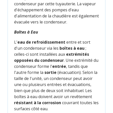
condenseur par cette tuyauterie. La vapeur
d'échappement des pompes d'eau
d'alimentation de la chaudière est également
évacuée vers le condenseur.
Boîtes à Eau
L'
eau de refroidissement
entre et sort
d'un condenseur via les
boîtes à eau
;
celles-ci sont installées aux
extrémités
opposées du condenseur
. Une extrémité du
condenseur forme l'
entrée
, tandis que
l'autre forme la
sortie
(évacuation). Selon la
taille de l'unité, un condenseur peut avoir
une ou plusieurs entrées et évacuations,
bien que plus de deux soit inhabituel. Les
boîtes à eau doivent avoir un revêtement
résistant à la corrosion
couvrant toutes les
surfaces côté eau.