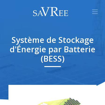
Système de Stockage
d'Énergie par Batterie
(BESS)