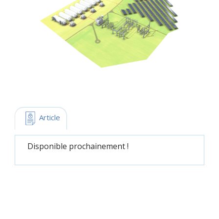
 Article
Disponible prochainement !