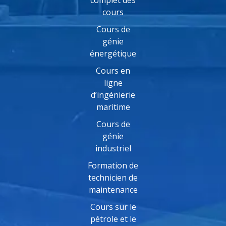
cours
Cours de
génie
énergétique
Cours en
ligne
d’ingénierie
maritime
Cours de
génie
industriel
Formation de
technicien de
maintenance
Cours sur le
pétrole et le