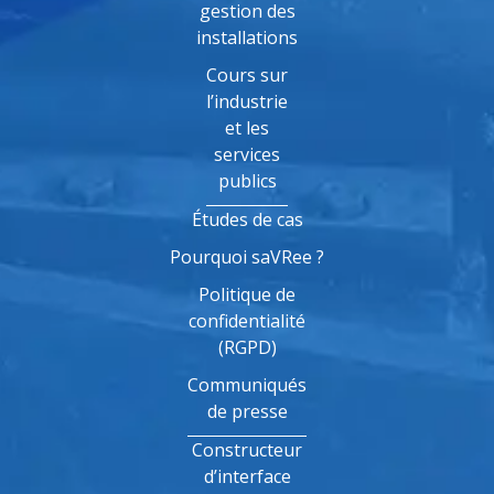
gestion des
installations
Cours sur
l’industrie
et les
services
publics
Études de cas
Pourquoi saVRee ?
Politique de
confidentialité
(RGPD)
Communiqués
de presse
Constructeur
d’interface