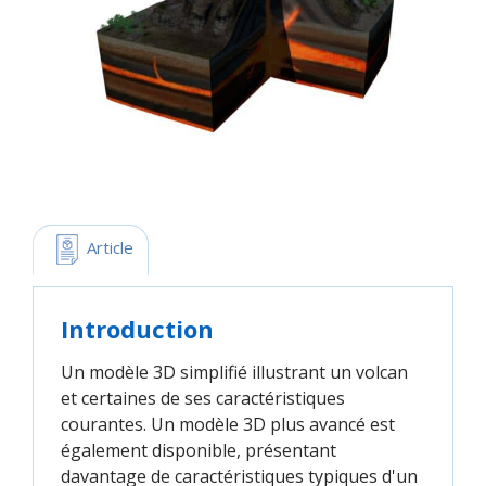
 Article
Introduction
Un modèle 3D simplifié illustrant un volcan
et certaines de ses caractéristiques
courantes. Un modèle 3D plus avancé est
également disponible, présentant
davantage de caractéristiques typiques d'un