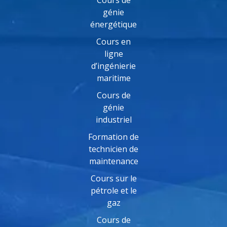
génie
énergétique
Cours en
ligne
d’ingénierie
maritime
Cours de
génie
industriel
Formation de
technicien de
maintenance
Cours sur le
pétrole et le
gaz
Cours de