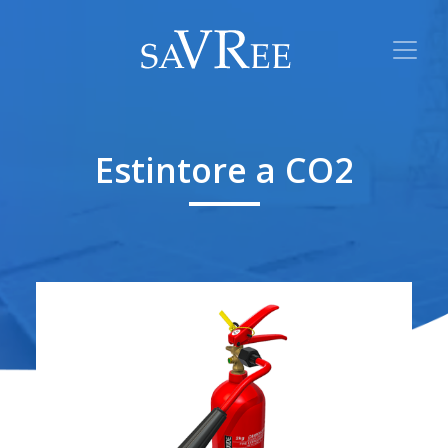
Estintore a CO2