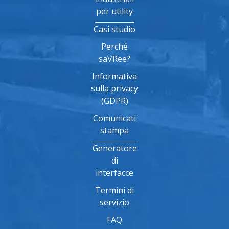
per utility
Casi studio
Perché
saVRee?
Informativa
sulla privacy
(GDPR)
Comunicati
stampa
Generatore
di
interfacce
Termini di
servizio
FAQ