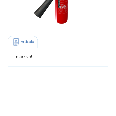
 Articolo
In arrivo!