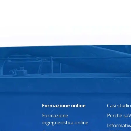
Formazione online
Casi studio
Formazione
Perché sa
ingegneristica online
Informativa