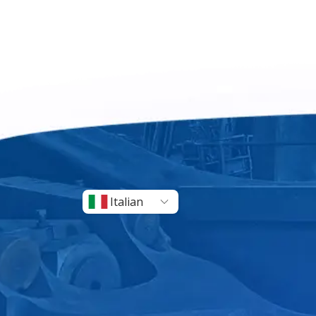
Italian