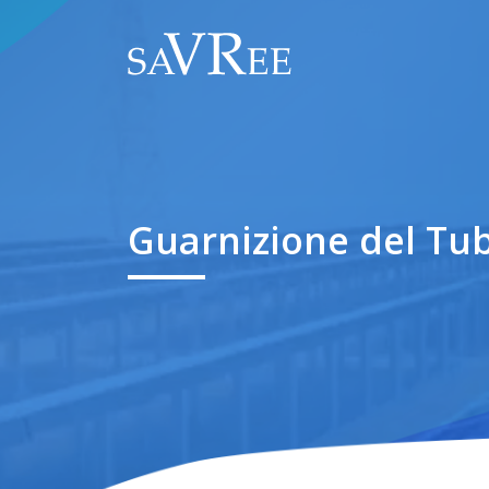
Guarnizione del Tu