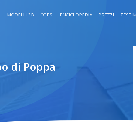
MODELLI 3D
CORSI
ENCICLOPEDIA
PREZZI
TESTI
bo di Poppa