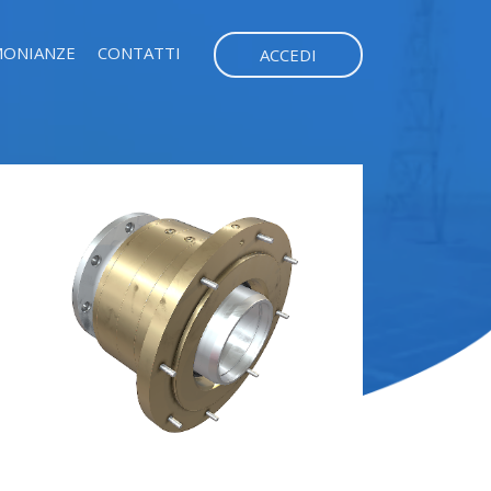
MONIANZE
CONTATTI
ACCEDI