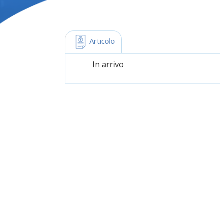
 Articolo
In arrivo