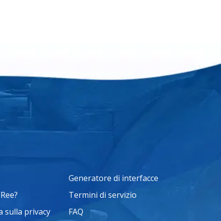
Generatore di interfacce
VRee?
Termini di servizio
 sulla privacy
FAQ