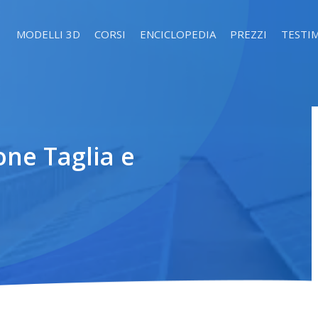
MODELLI 3D
CORSI
ENCICLOPEDIA
PREZZI
TESTI
one Taglia e