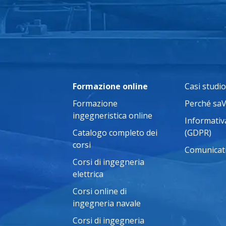
Formazione online
Casi studio
Formazione
Perché sa
ingegneristica online
Informativa
Catalogo completo dei
(GDPR)
corsi
Comunicat
Corsi di ingegneria
elettrica
Corsi online di
ingegneria navale
Corsi di ingegneria