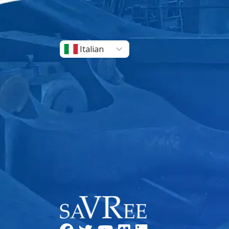
Italian