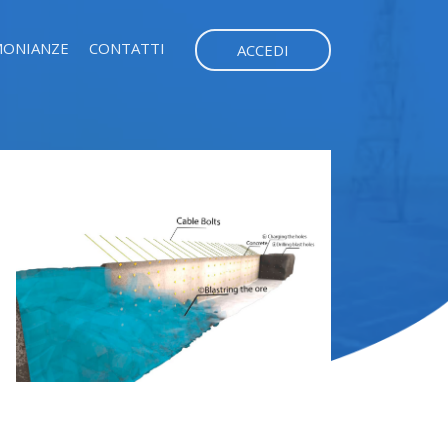
MONIANZE
CONTATTI
ACCEDI