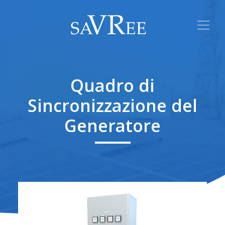
Quadro di
Sincronizzazione del
Generatore