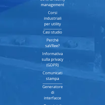
management
Corsi
industriali
per utility
Casi studio
Perché
saVRee?
Informativa
sulla privacy
(GDPR)
Comunicati
stampa
Generatore
di
interfacce