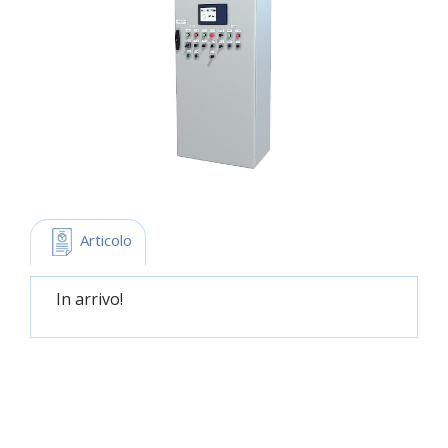
 Articolo
In arrivo!