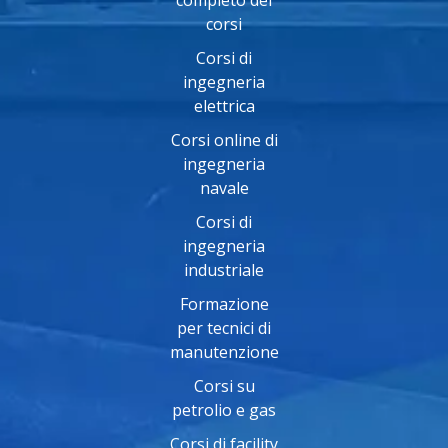
corsi
Corsi di
ingegneria
elettrica
Corsi online di
ingegneria
navale
Corsi di
ingegneria
industriale
Formazione
per tecnici di
manutenzione
Corsi su
petrolio e gas
Corsi di facility