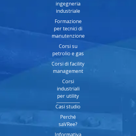
ingegneria
industriale
Formazione
per tecnici di
manutenzione
Corsi su
petrolio e gas
Corsi di facility
management
Corsi
industriali
per utility
Casi studio
Perché
saVRee?
Informativa