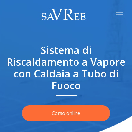
Sistema di
Riscaldamento a Vapore
con Caldaia a Tubo di
Fuoco
Corso online