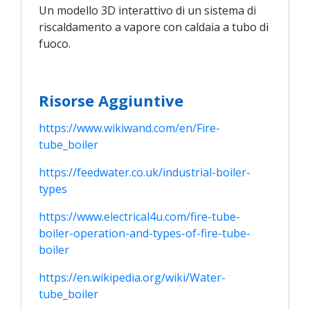
Un modello 3D interattivo di un sistema di
riscaldamento a vapore con caldaia a tubo di
fuoco.
Risorse Aggiuntive
https://www.wikiwand.com/en/Fire-
tube_boiler
https://feedwater.co.uk/industrial-boiler-
types
https://www.electrical4u.com/fire-tube-
boiler-operation-and-types-of-fire-tube-
boiler
https://en.wikipedia.org/wiki/Water-
tube_boiler