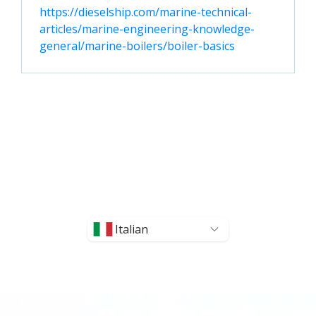
https://dieselship.com/marine-technical-
articles/marine-engineering-knowledge-
general/marine-boilers/boiler-basics
Italian