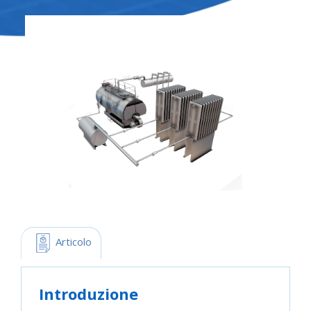
 Articolo
Introduzione