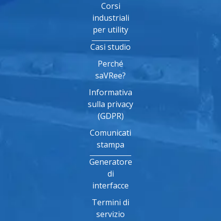
Corsi
industriali
per utility
Casi studio
Perché
saVRee?
Informativa
sulla privacy
(GDPR)
Comunicati
stampa
Generatore
di
interfacce
Termini di
servizio