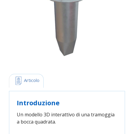
 Articolo
Introduzione
Un modello 3D interattivo di una tramoggia
a bocca quadrata.