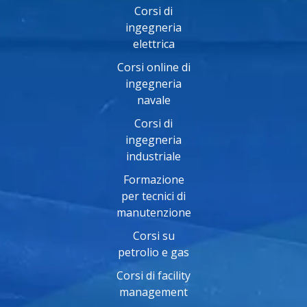
Corsi di
ingegneria
elettrica
Corsi online di
ingegneria
navale
Corsi di
ingegneria
industriale
Formazione
per tecnici di
manutenzione
Corsi su
petrolio e gas
Corsi di facility
management