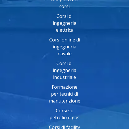
corsi
Corsi di
ingegneria
elettrica
Corsi online di
ingegneria
navale
Corsi di
ingegneria
industriale
Formazione
per tecnici di
manutenzione
Corsi su
petrolio e gas
Corsi di facility