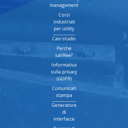
management
Corsi
industriali
per utility
Casi studio
Perché
saVRee?
Informativa
sulla privacy
(GDPR)
Comunicati
stampa
Generatore
di
interfacce