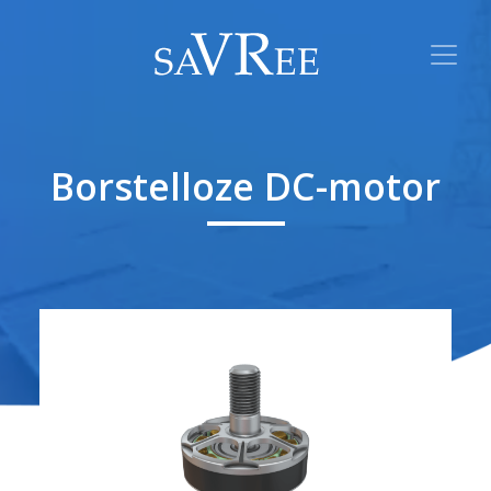
Borstelloze DC-motor