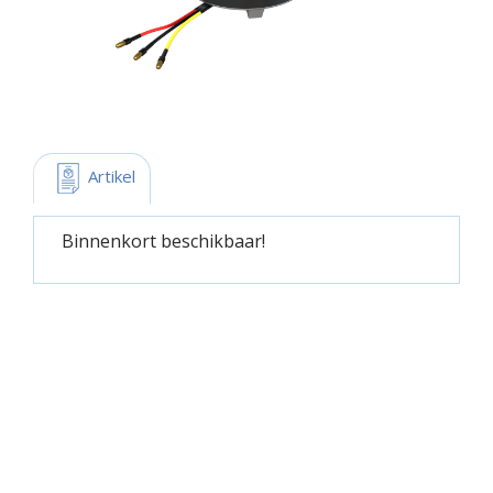
 Artikel
Binnenkort beschikbaar!