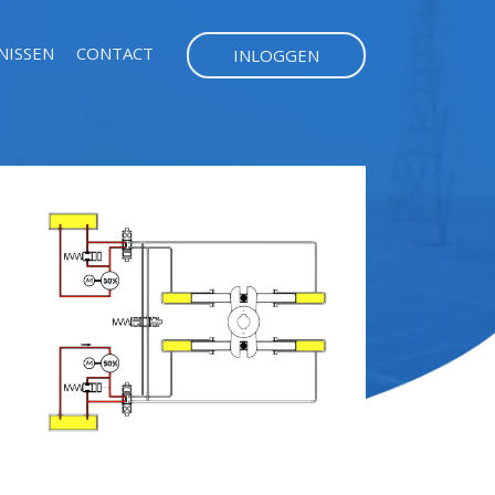
NISSEN
CONTACT
INLOGGEN