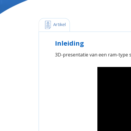
 Artikel
Inleiding
3D-presentatie van een ram-type s