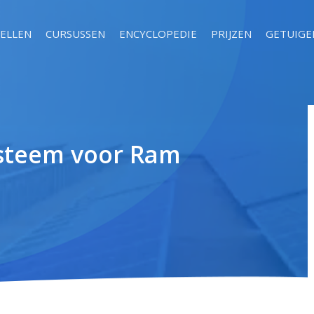
ELLEN
CURSUSSEN
ENCYCLOPEDIE
PRIJZEN
GETUIGE
ysteem voor Ram