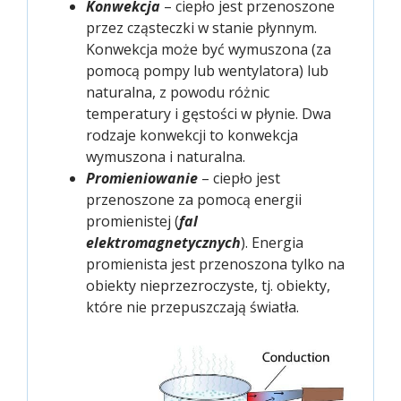
Konwekcja
– ciepło jest przenoszone
przez cząsteczki w stanie płynnym.
Konwekcja może być wymuszona (za
pomocą pompy lub wentylatora) lub
naturalna, z powodu różnic
temperatury i gęstości w płynie. Dwa
rodzaje konwekcji to konwekcja
wymuszona i naturalna.
Promieniowanie
– ciepło jest
przenoszone za pomocą energii
promienistej (
fal
elektromagnetycznych
). Energia
promienista jest przenoszona tylko na
obiekty nieprzezroczyste, tj. obiekty,
które nie przepuszczają światła.