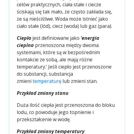
celów praktycznych, ciała stałe i ciecze
ściskają się tak mało, że często zakłada się,
że są nieściśliwe. Woda może istnieć jako
ciało stałe (lód), ciecz (woda) lub gaz (para).
Ciepło
jest definiowane jako
‘energia
cieplna
przenoszona między dwoma
systemami, które są w bezpośrednim
kontakcie ze sobą, ale mają różne
temperatury.’ Jeśli ciepło jest przenoszone
do substancji, substancja
zmieni
temperaturę
lub zmieni stan.
Przykład zmiany stanu
Duża ilość ciepła jest przenoszona do bloku
lodu, co powoduje jego topnienie i
przekształcenie w wodę.
Przykład zmiany temperatury