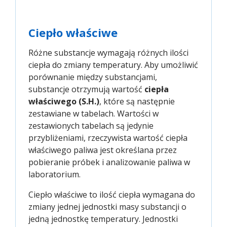
Ciepło właściwe
Różne substancje wymagają różnych ilości
ciepła do zmiany temperatury. Aby umożliwić
porównanie między substancjami,
substancje otrzymują wartość
ciepła
właściwego (S.H.)
, które są następnie
zestawiane w tabelach. Wartości w
zestawionych tabelach są jedynie
przybliżeniami, rzeczywista wartość ciepła
właściwego paliwa jest określana przez
pobieranie próbek i analizowanie paliwa w
laboratorium.
Ciepło właściwe to ilość ciepła wymagana do
zmiany jednej jednostki masy substancji o
jedną jednostkę temperatury. Jednostki