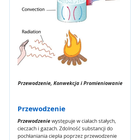
Przewodzenie, Konwekcja i Promieniowanie
Przewodzenie
Przewodzenie
występuje w ciałach stałych,
cieczach i gazach. Zdolność substancji do
pochłaniania ciepła poprzez przewodzenie