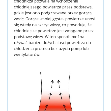
chłodnicza pozwala na wchodzenie
chłodniejszego powietrza przez podstawę,
gdzie jest ono podgrzewane przez gorącą
wodę. Gorące -mniej gęste- powietrze unosi
się wtedy na szczyt wieży, co powoduje, że
chłodniejsze powietrze jest wciągane przez
podstawę wieży. W ten sposób można
używać bardzo dużych ilości powietrza do
chłodzenia procesu bez użycia pomp lub
wentylatorów.