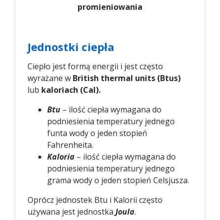
promieniowania
Jednostki ciepła
Ciepło jest formą energii i jest często
wyrażane w
British thermal units (Btus)
lub
kaloriach (Cal).
Btu
– ilość ciepła wymagana do
podniesienia temperatury jednego
funta wody o jeden stopień
Fahrenheita.
Kaloria
– ilość ciepła wymagana do
podniesienia temperatury jednego
grama wody o jeden stopień Celsjusza.
Oprócz jednostek Btu i Kalorii często
używana jest jednostka
Joula
.