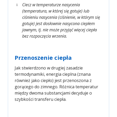
Ciecz w temperaturze nasycenia
i
(temperatura, w której się gotuje) lub
ciśnieniu nasycenia (ciśnienie, w którym się
gotuje) jest dosłownie nasycona ciepłem
jawnym, tj. nie może przyjąć więcej ciepła
bez rozpoczęcia wrzenia.
Przenoszenie ciepła
Jak stwierdzono w drugiej zasadzie
termodynamiki, energia cieplna (znana
również jako ciepło) jest przenoszona z
gorącego do zimnego. Różnica temperatur
między dwoma substancjami decyduje o
szybkości transferu ciepła.