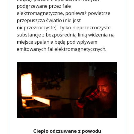
podgrzewane przez fale
elektromagnetyczne, ponieważ powietrze
przepuszcza światło (nie jest
nieprzezroczyste). Tylko nieprzezroczyste
substancje z bezpośrednią linią widzenia na
miejsce spalania będą pod wpływem
emitowanych fal elektromagnetycznych.
Ciepło odczuwane z powodu