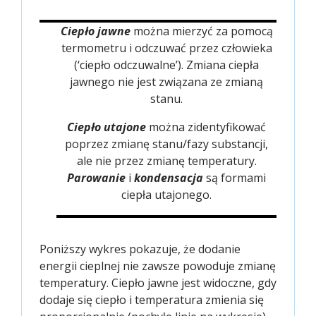
Ciepło jawne
można mierzyć za pomocą
termometru i odczuwać przez człowieka
(‘ciepło odczuwalne’). Zmiana ciepła
jawnego nie jest związana ze zmianą
stanu.
Ciepło utajone
można zidentyfikować
poprzez zmianę stanu/fazy substancji,
ale nie przez zmianę temperatury.
Parowanie
i
kondensacja
są formami
ciepła utajonego.
Poniższy wykres pokazuje, że dodanie
energii cieplnej nie zawsze powoduje zmianę
temperatury. Ciepło jawne jest widoczne, gdy
dodaje się ciepło i temperatura zmienia się