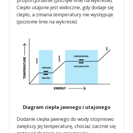
proporcjonalnie (pochyłe linie na wykresie).
Ciepło utajone jest widoczne, gdy dodaje się
ciepło, a zmiana temperatury nie występuje
(poziome linie na wykresie).
Diagram ciepła jawnego i utajonego
Dodanie ciepła jawnego do wody stopniowo
zwiększy jej temperaturę, chociaż zacznie się