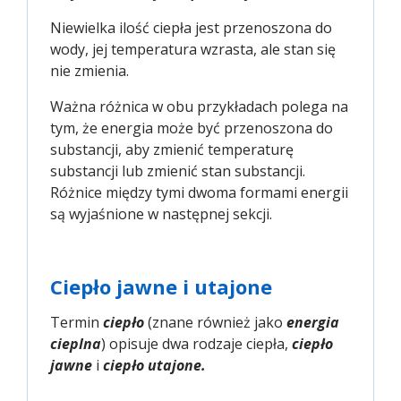
Niewielka ilość ciepła jest przenoszona do
wody, jej temperatura wzrasta, ale stan się
nie zmienia.
Ważna różnica w obu przykładach polega na
tym, że energia może być przenoszona do
substancji, aby zmienić temperaturę
substancji lub zmienić stan substancji.
Różnice między tymi dwoma formami energii
są wyjaśnione w następnej sekcji.
Ciepło jawne i utajone
Termin
ciepło
(znane również jako
energia
cieplna
) opisuje dwa rodzaje ciepła,
ciepło
jawne
i
ciepło utajone.