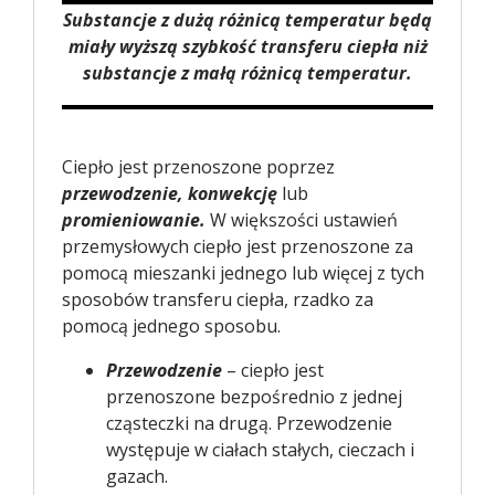
Substancje z dużą różnicą temperatur będą
miały wyższą szybkość transferu ciepła niż
substancje z małą różnicą temperatur.
Ciepło jest przenoszone poprzez
przewodzenie, konwekcję
lub
promieniowanie.
W większości ustawień
przemysłowych ciepło jest przenoszone za
pomocą mieszanki jednego lub więcej z tych
sposobów transferu ciepła, rzadko za
pomocą jednego sposobu.
Przewodzenie
– ciepło jest
przenoszone bezpośrednio z jednej
cząsteczki na drugą. Przewodzenie
występuje w ciałach stałych, cieczach i
gazach.