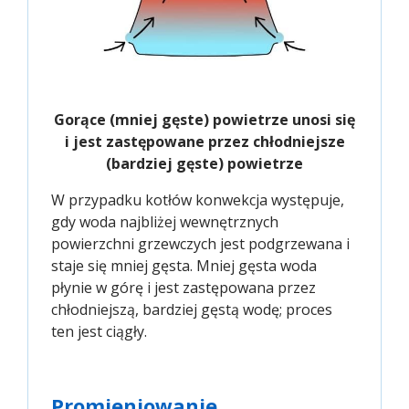
Gorące (mniej gęste) powietrze unosi się
i jest zastępowane przez chłodniejsze
(bardziej gęste) powietrze
W przypadku kotłów konwekcja występuje,
gdy woda najbliżej wewnętrznych
powierzchni grzewczych jest podgrzewana i
staje się mniej gęsta. Mniej gęsta woda
płynie w górę i jest zastępowana przez
chłodniejszą, bardziej gęstą wodę; proces
ten jest ciągły.
Promieniowanie