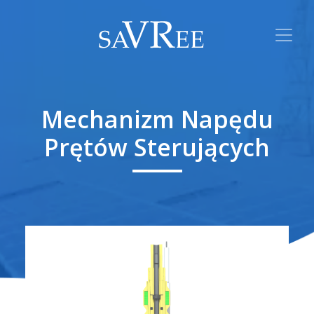
Mechanizm Napędu
Prętów Sterujących