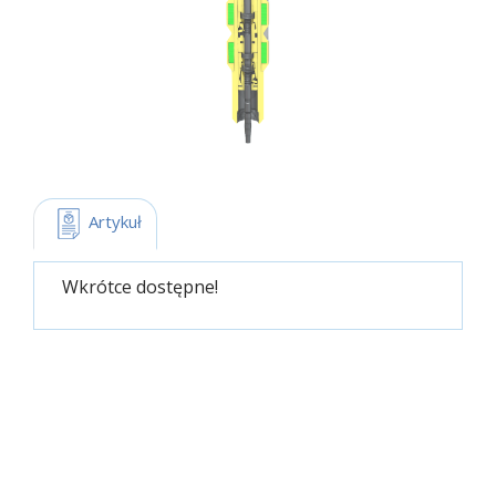
 Artykuł
Wkrótce dostępne!