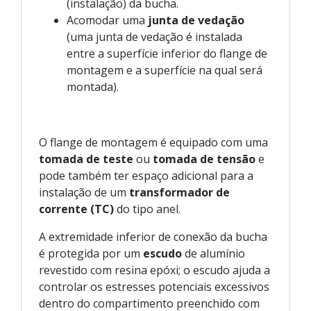
(instalação) da bucha.
Acomodar uma
junta de vedação
(uma junta de vedação é instalada
entre a superfície inferior do flange de
montagem e a superfície na qual será
montada).
O flange de montagem é equipado com uma
tomada de teste
ou
tomada de tensão
e
pode também ter espaço adicional para a
instalação de um
transformador de
corrente (TC)
do tipo anel.
A extremidade inferior de conexão da bucha
é protegida por um
escudo
de alumínio
revestido com resina epóxi; o escudo ajuda a
controlar os estresses potenciais excessivos
dentro do compartimento preenchido com