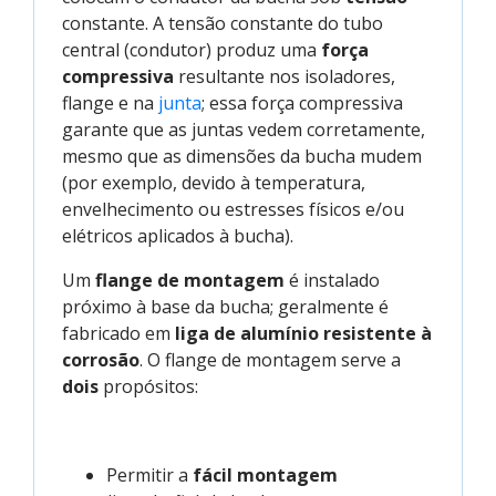
constante. A tensão constante do tubo
central (condutor) produz uma
força
compressiva
resultante nos isoladores,
flange e na
junta
; essa força compressiva
garante que as juntas vedem corretamente,
mesmo que as dimensões da bucha mudem
(por exemplo, devido à temperatura,
envelhecimento ou estresses físicos e/ou
elétricos aplicados à bucha).
Um
flange de montagem
é instalado
próximo à base da bucha; geralmente é
fabricado em
liga de alumínio resistente à
corrosão
. O flange de montagem serve a
dois
propósitos:
Permitir a
fácil montagem