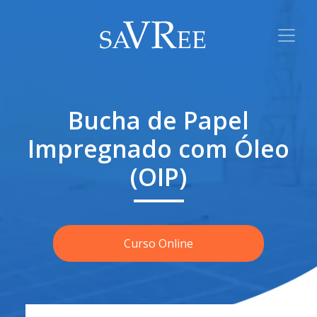
Bucha de Papel
Impregnado com Óleo
(OIP)
Curso Online