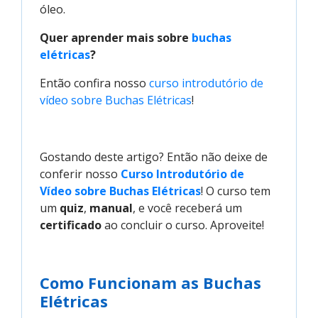
óleo.
Quer aprender mais sobre
buchas 
elétricas
?
Então confira nosso
curso introdutório de 
vídeo sobre Buchas Elétricas
!
Gostando deste artigo? Então não deixe de
conferir nosso
Curso Introdutório de 
Vídeo sobre Buchas Elétricas
! O curso tem
um
quiz
,
manual
, e você receberá um
certificado
ao concluir o curso. Aproveite!
Como Funcionam as Buchas
Elétricas