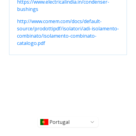
https://www.electricalindia.in/condenser-
bushings
http://www.comem.com/docs/default-
source/prodottipdf/isolatori/adi-isolamento-
combinato/isolamento-combinato-
catalogo.pdf
Portugal