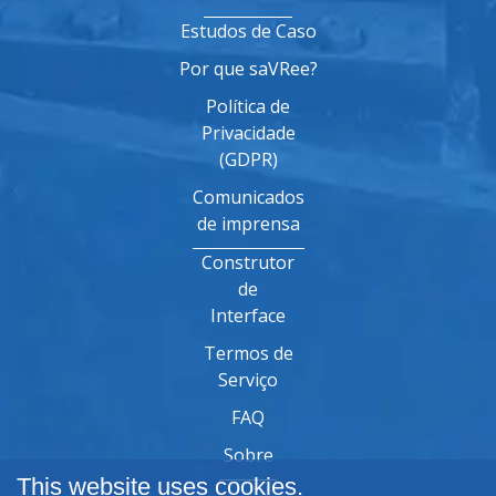
Estudos de Caso
Por que saVRee?
Política de
Privacidade
(GDPR)
Comunicados
de imprensa
Construtor
de
Interface
Termos de
Serviço
FAQ
Sobre
This website uses cookies.