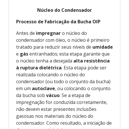
Núcleo do Condensador
Processo de Fabricação da Bucha OIP
Antes de
impregnar
o núcleo do
condensador com óleo, o núcleo é primeiro
tratado para reduzir seus níveis de
umidade
e
gás
entranhados; esta etapa garante que
o núcleo tenha a desejada
alta
resistência
à ruptura dielétrica
. Esta etapa pode ser
realizada colocando o núcleo do
condensador (ou todo o conjunto da bucha)
em um
autoclave
, ou colocando o conjunto
da bucha sob
vácuo
. Se a etapa de
impregnação for conduzida corretamente,
não devem estar presentes inclusões
gasosas nos materiais do núcleo do
condensador. Como resultado, a iniciação de