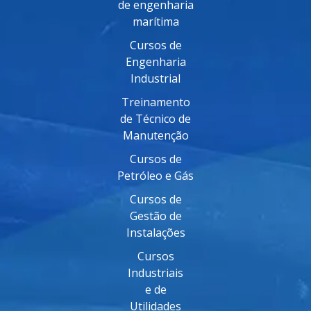
de engenharia
marítima
Cursos de
Engenharia
Industrial
Treinamento
de Técnico de
Manutenção
Cursos de
Petróleo e Gás
Cursos de
Gestão de
Instalações
Cursos
Industriais
e de
Utilidades