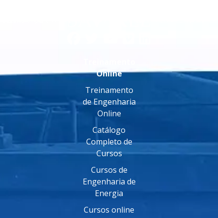
Treinamento
Online
Treinamento
de Engenharia
Online
Catálogo
Completo de
Cursos
Cursos de
Engenharia de
Energia
Cursos online