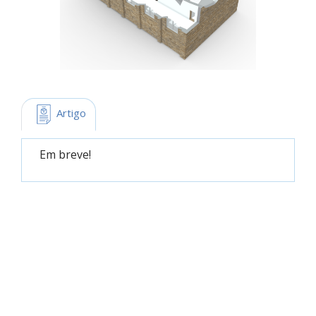
 Artigo
Em breve!