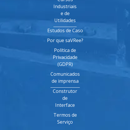
Industriais
e de
Utilidades
Estudos de Caso
Por que saVRee?
Política de
Privacidade
(GDPR)
Comunicados
de imprensa
Construtor
de
Interface
Termos de
Serviço