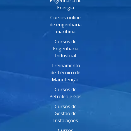
Engenharia de
Energia
Cursos online
de engenharia
marítima
Cursos de
Engenharia
Industrial
Treinamento
de Técnico de
Manutenção
Cursos de
Petróleo e Gás
Cursos de
Gestão de
Instalações
Cursos