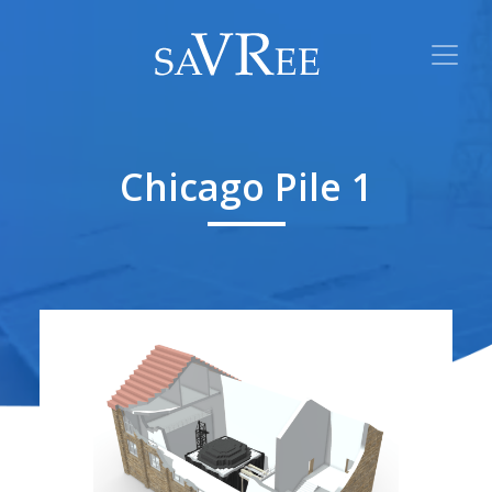
Chicago Pile 1