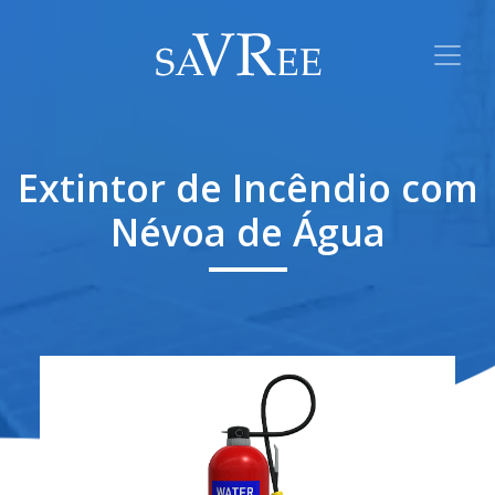
Extintor de Incêndio com
Névoa de Água