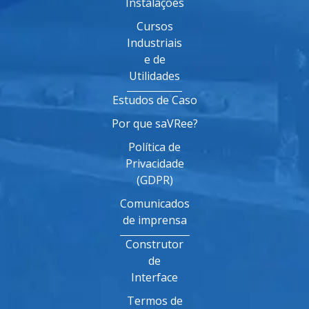
Instalações
Cursos
Industriais
e de
Utilidades
Estudos de Caso
Por que saVRee?
Política de
Privacidade
(GDPR)
Comunicados
de imprensa
Construtor
de
Interface
Termos de