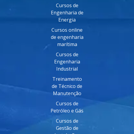
Cursos de
Engenharia de
Energia
Cursos online
de engenharia
marítima
Cursos de
Engenharia
Industrial
Treinamento
de Técnico de
Manutenção
Cursos de
Petróleo e Gás
Cursos de
Gestão de