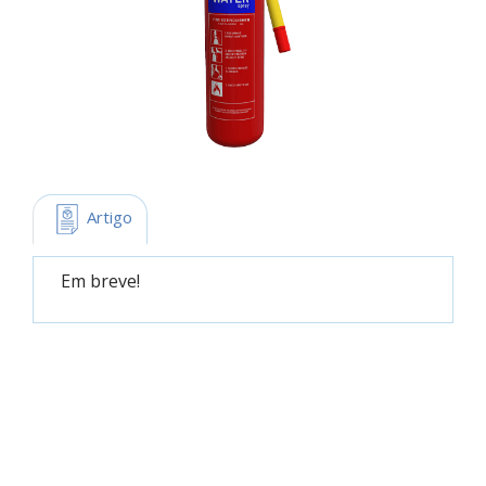
 Artigo
Em breve!