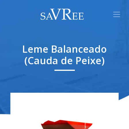
Leme Balanceado
(Cauda de Peixe)