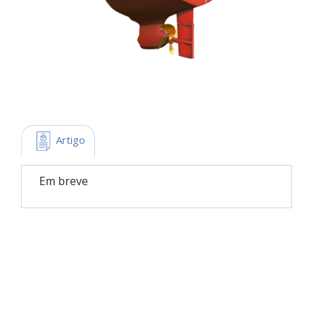
 Artigo
Em breve