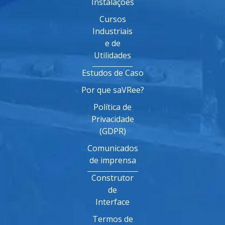
Instalações
Cursos
Industriais
e de
Utilidades
Estudos de Caso
Por que saVRee?
Política de
Privacidade
(GDPR)
Comunicados
de imprensa
Construtor
de
Interface
Termos de