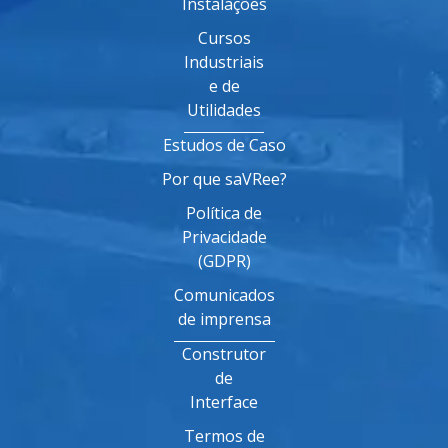
Instalações
Cursos
Industriais
e de
Utilidades
Estudos de Caso
Por que saVRee?
Política de
Privacidade
(GDPR)
Comunicados
de imprensa
Construtor
de
Interface
Termos de