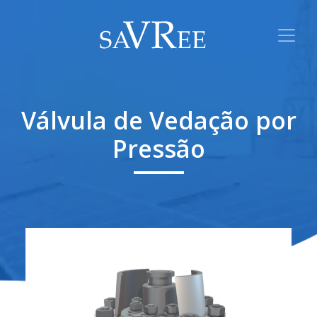
Válvula de Vedação por
Pressão