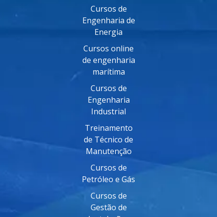
Cursos de
Engenharia de
Energia
Cursos online
de engenharia
marítima
Cursos de
Engenharia
Industrial
Treinamento
de Técnico de
Manutenção
Cursos de
Petróleo e Gás
Cursos de
Gestão de