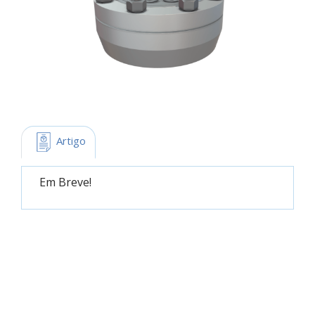
 Artigo
Em Breve!