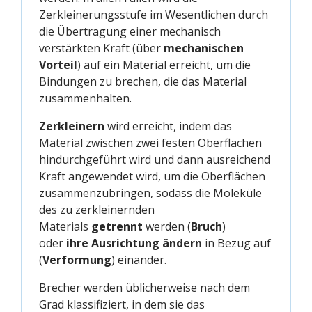
Zerkleinerungsstufe im Wesentlichen durch
die Übertragung einer mechanisch
verstärkten Kraft (über
mechanischen
Vorteil
) auf ein Material erreicht, um die
Bindungen zu brechen, die das Material
zusammenhalten.
Zerkleinern
wird erreicht, indem das
Material zwischen zwei festen Oberflächen
hindurchgeführt wird und dann ausreichend
Kraft angewendet wird, um die Oberflächen
zusammenzubringen, sodass die Moleküle
des zu zerkleinernden
Materials
getrennt
werden (
Bruch
)
oder
ihre Ausrichtung ändern
in Bezug auf
(
Verformung
) einander.
Brecher werden üblicherweise nach dem
Grad klassifiziert, in dem sie das