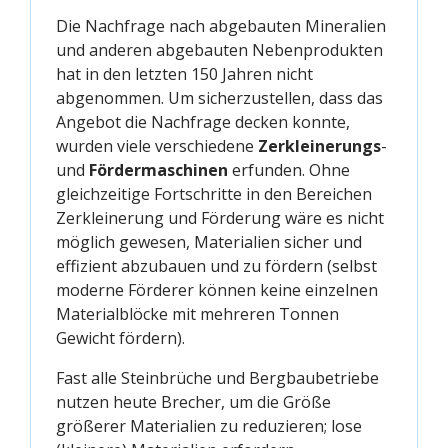
Die Nachfrage nach abgebauten Mineralien
und anderen abgebauten Nebenprodukten
hat in den letzten 150 Jahren nicht
abgenommen. Um sicherzustellen, dass das
Angebot die Nachfrage decken konnte,
wurden viele verschiedene
Zerkleinerungs
-
und
Fördermaschinen
erfunden. Ohne
gleichzeitige Fortschritte in den Bereichen
Zerkleinerung und Förderung wäre es nicht
möglich gewesen, Materialien sicher und
effizient abzubauen und zu fördern (selbst
moderne Förderer können keine einzelnen
Materialblöcke mit mehreren Tonnen
Gewicht fördern).
Fast alle Steinbrüche und Bergbaubetriebe
nutzen heute Brecher, um die Größe
größerer Materialien zu reduzieren; lose