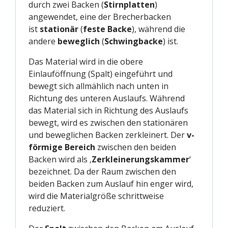
durch zwei Backen (
Stirnplatten
)
angewendet, eine der Brecherbacken
ist
stationär
(
feste Backe
), während die
andere
beweglich
(
Schwingbacke
) ist.
Das Material wird in die obere
Einlauföffnung (Spalt) eingeführt und
bewegt sich allmählich nach unten in
Richtung des unteren Auslaufs. Während
das Material sich in Richtung des Auslaufs
bewegt, wird es zwischen den stationären
und beweglichen Backen zerkleinert. Der
v-
förmige Bereich
zwischen den beiden
Backen wird als ‚
Zerkleinerungskammer
‘
bezeichnet. Da der Raum zwischen den
beiden Backen zum Auslauf hin enger wird,
wird die Materialgröße schrittweise
reduziert.