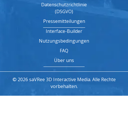
Datenschutzrichtlinie
(DSGVO)
Pressemitteilungen
Interface-Builder
Nutzungsbedingungen
FAQ
Über uns
© 2026 saVRee 3D Interactive Media. Alle Rechte
vorbehalten.