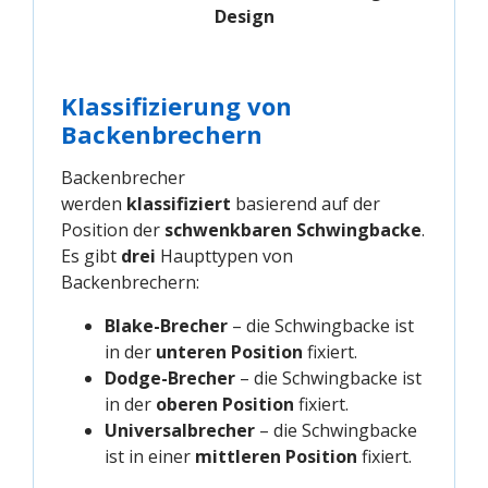
Design
Klassifizierung von
Backenbrechern
Backenbrecher
werden
klassifiziert
basierend auf der
Position der
schwenkbaren Schwingbacke
.
Es gibt
drei
Haupttypen von
Backenbrechern:
Blake-Brecher
– die Schwingbacke ist
in der
unteren Position
fixiert.
Dodge-Brecher
– die Schwingbacke ist
in der
oberen Position
fixiert.
Universalbrecher
– die Schwingbacke
ist in einer
mittleren Position
fixiert.