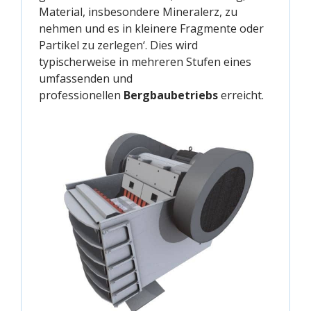
Material, insbesondere Mineralerz, zu
nehmen und es in kleinere Fragmente oder
Partikel zu zerlegen‘. Dies wird
typischerweise in mehreren Stufen eines
umfassenden und
professionellen
Bergbaubetriebs
erreicht.