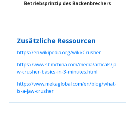
Betriebsprinzip des Backenbrechers
Zusätzliche Ressourcen
https://en.wikipedia.org/wiki/Crusher
https://www.sbmchina.com/media/articals/ja
w-crusher-basics-in-3-minutes.html
https://www.mekaglobal.com/en/blog/what-
is-a-jaw-crusher