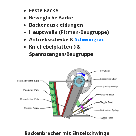
Feste Backe
Bewegliche Backe
Backenauskleidungen
Hauptwelle (Pitman-Baugruppe)
Antriebsscheibe &
Schwungrad
Kniehebelplatte(n) &
Spannstangen/Baugruppe
Backenbrecher mit Einzelschwinge-