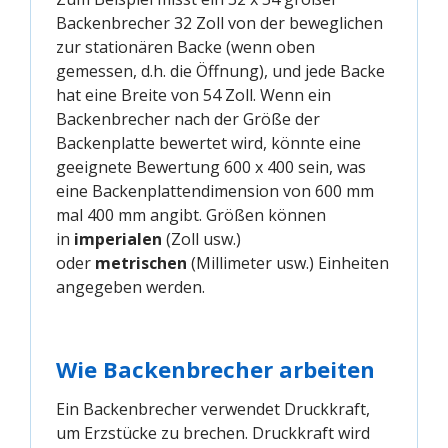
Backenbrecher 32 Zoll von der beweglichen
zur stationären Backe (wenn oben
gemessen, d.h. die Öffnung), und jede Backe
hat eine Breite von 54 Zoll. Wenn ein
Backenbrecher nach der Größe der
Backenplatte bewertet wird, könnte eine
geeignete Bewertung 600 x 400 sein, was
eine Backenplattendimension von 600 mm
mal 400 mm angibt. Größen können
in
imperialen
(Zoll usw.)
oder
metrischen
(Millimeter usw.) Einheiten
angegeben werden.
Wie Backenbrecher arbeiten
Ein Backenbrecher verwendet Druckkraft,
um Erzstücke zu brechen. Druckkraft wird