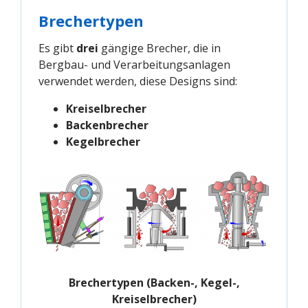
Brechertypen
Es gibt
drei
gängige Brecher, die in
Bergbau- und Verarbeitungsanlagen
verwendet werden, diese Designs sind:
Kreiselbrecher
Backenbrecher
Kegelbrecher
Brechertypen (Backen-, Kegel-,
Kreiselbrecher)