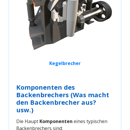
Kegelbrecher
Komponenten des
Backenbrechers
(Was macht
den Backenbrecher aus?
usw.)
Die Haupt
Komponenten
eines typischen
Backenbrechers sind: