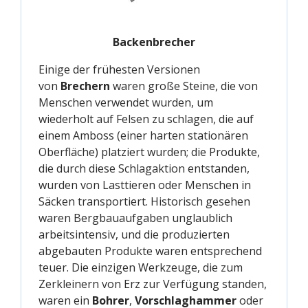
Backenbrecher
Einige der frühesten Versionen
von
Brechern
waren große Steine, die von
Menschen verwendet wurden, um
wiederholt auf Felsen zu schlagen, die auf
einem Amboss (einer harten stationären
Oberfläche) platziert wurden; die Produkte,
die durch diese Schlagaktion entstanden,
wurden von Lasttieren oder Menschen in
Säcken transportiert. Historisch gesehen
waren Bergbauaufgaben unglaublich
arbeitsintensiv, und die produzierten
abgebauten Produkte waren entsprechend
teuer. Die einzigen Werkzeuge, die zum
Zerkleinern von Erz zur Verfügung standen,
waren ein
Bohrer
,
Vorschlaghammer
oder