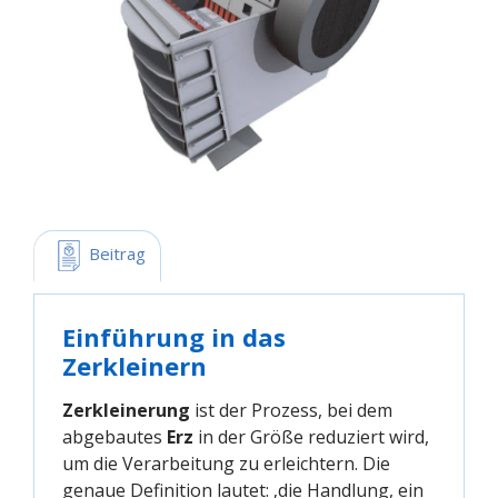
 Beitrag
Einführung in das
Zerkleinern
Zerkleinerung
ist der Prozess, bei dem
abgebautes
Erz
in der Größe reduziert wird,
um die Verarbeitung zu erleichtern. Die
genaue Definition lautet: ‚die Handlung, ein