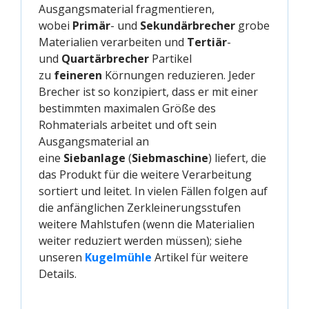
Ausgangsmaterial fragmentieren,
wobei
Primär
- und
Sekundärbrecher
grobe
Materialien verarbeiten und
Tertiär
-
und
Quartärbrecher
Partikel
zu
feineren
Körnungen reduzieren. Jeder
Brecher ist so konzipiert, dass er mit einer
bestimmten maximalen Größe des
Rohmaterials arbeitet und oft sein
Ausgangsmaterial an
eine
Siebanlage
(
Siebmaschine
) liefert, die
das Produkt für die weitere Verarbeitung
sortiert und leitet. In vielen Fällen folgen auf
die anfänglichen Zerkleinerungsstufen
weitere Mahlstufen (wenn die Materialien
weiter reduziert werden müssen); siehe
unseren
Kugelmühle
Artikel für weitere
Details.