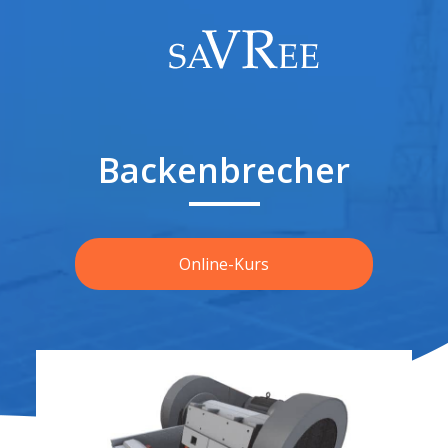
Backenbrecher
Online-Kurs