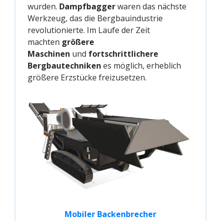
wurden.
Dampfbagger
waren das nächste
Werkzeug, das die Bergbauindustrie
revolutionierte. Im Laufe der Zeit
machten
größere
Maschinen
und
fortschrittlichere
Bergbautechniken
es möglich, erheblich
größere Erzstücke freizusetzen.
Mobiler Backenbrecher