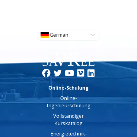
German
Online-Schulung
Online-
Ingenieurschulung
Vollständiger
Kurskatalog
Energietechnik-