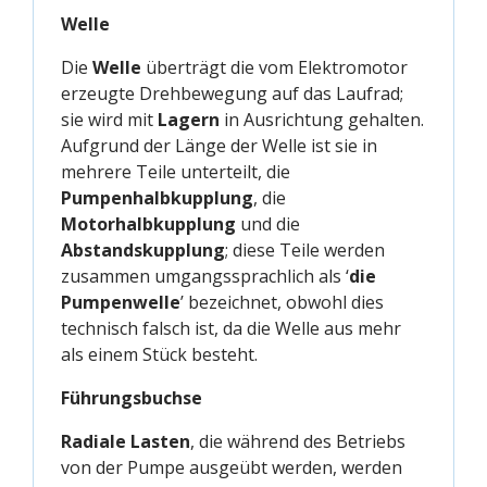
Welle
Die
Welle
überträgt die vom Elektromotor
erzeugte Drehbewegung auf das Laufrad;
sie wird mit
Lagern
in Ausrichtung gehalten.
Aufgrund der Länge der Welle ist sie in
mehrere Teile unterteilt, die
Pumpenhalbkupplung
, die
Motorhalbkupplung
und die
Abstandskupplung
; diese Teile werden
zusammen umgangssprachlich als ‘
die
Pumpenwelle
’ bezeichnet, obwohl dies
technisch falsch ist, da die Welle aus mehr
als einem Stück besteht.
Führungsbuchse
Radiale Lasten
, die während des Betriebs
von der Pumpe ausgeübt werden, werden