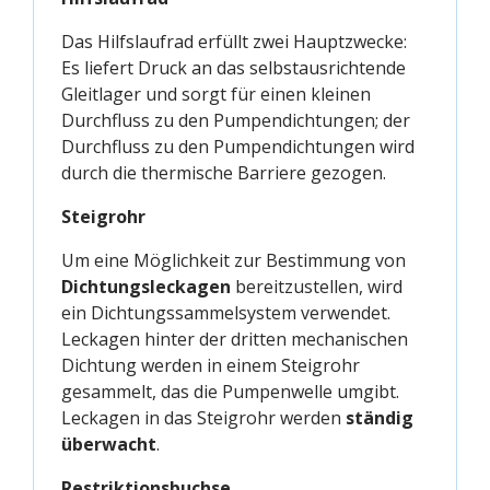
Das Hilfslaufrad erfüllt zwei Hauptzwecke:
Es liefert Druck an das selbstausrichtende
Gleitlager und sorgt für einen kleinen
Durchfluss zu den Pumpendichtungen; der
Durchfluss zu den Pumpendichtungen wird
durch die thermische Barriere gezogen.
Steigrohr
Um eine Möglichkeit zur Bestimmung von
Dichtungsleckagen
bereitzustellen, wird
ein Dichtungssammelsystem verwendet.
Leckagen hinter der dritten mechanischen
Dichtung werden in einem Steigrohr
gesammelt, das die Pumpenwelle umgibt.
Leckagen in das Steigrohr werden
ständig
überwacht
.
Restriktionsbuchse