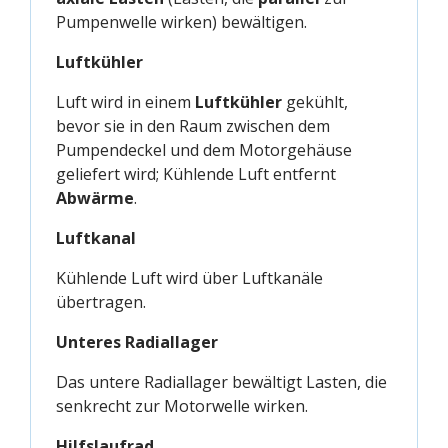
Pumpenwelle wirken) bewältigen.
Luftkühler
Luft wird in einem
Luftkühler
gekühlt,
bevor sie in den Raum zwischen dem
Pumpendeckel und dem Motorgehäuse
geliefert wird; Kühlende Luft entfernt
Abwärme
.
Luftkanal
Kühlende Luft wird über Luftkanäle
übertragen.
Unteres Radiallager
Das untere Radiallager bewältigt Lasten, die
senkrecht zur Motorwelle wirken.
Hilfslaufrad