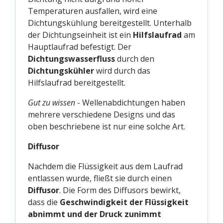
Temperaturen ausfallen, wird eine
Dichtungskühlung bereitgestellt. Unterhalb
der Dichtungseinheit ist ein
Hilfslaufrad
am
Hauptlaufrad befestigt. Der
Dichtungswasserfluss
durch den
Dichtungskühler
wird durch das
Hilfslaufrad bereitgestellt.
Gut zu wissen
- Wellenabdichtungen haben
mehrere verschiedene Designs und das
oben beschriebene ist nur eine solche Art.
Diffusor
Nachdem die Flüssigkeit aus dem Laufrad
entlassen wurde, fließt sie durch einen
Diffusor
. Die Form des Diffusors bewirkt,
dass die
Geschwindigkeit der Flüssigkeit
abnimmt und der Druck zunimmt