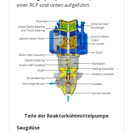
einer RCP sind unten aufgeführt.
Teile der Reaktorkühlmittelpumpe
Saugdüse