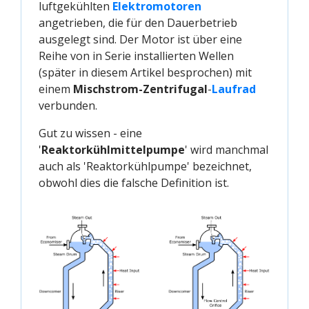
luftgekühlten
Elektromotoren
angetrieben, die für den Dauerbetrieb
ausgelegt sind. Der Motor ist über eine
Reihe von in Serie installierten Wellen
(später in diesem Artikel besprochen) mit
einem
Mischstrom-Zentrifugal
-
Laufrad
verbunden.
Gut zu wissen - eine
'
Reaktorkühlmittelpumpe
' wird manchmal
auch als 'Reaktorkühlpumpe' bezeichnet,
obwohl dies die falsche Definition ist.