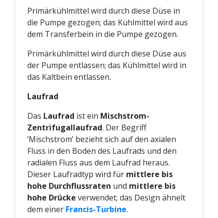
Primärkühlmittel wird durch diese Düse in
die Pumpe gezogen; das Kühlmittel wird aus
dem Transferbein in die Pumpe gezogen.
Primärkühlmittel wird durch diese Düse aus
der Pumpe entlassen; das Kühlmittel wird in
das Kaltbein entlassen.
Laufrad
Das
Laufrad
ist ein
Mischstrom-
Zentrifugallaufrad
. Der Begriff
‘Mischstrom’ bezieht sich auf den axialen
Fluss in den Boden des Laufrads und den
radialen Fluss aus dem Laufrad heraus.
Dieser Laufradtyp wird für
mittlere bis
hohe Durchflussraten
und
mittlere bis
hohe Drücke
verwendet; das Design ähnelt
dem einer
Francis-Turbine
.