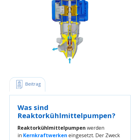
 Beitrag
Was sind
Reaktorkühlmittelpumpen?
Reaktorkühlmittelpumpen
werden
in
Kernkraftwerken
eingesetzt. Der Zweck