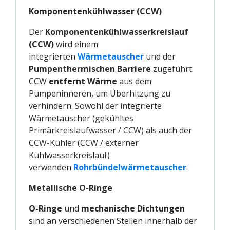
Komponentenkühlwasser (CCW)
Der
Komponentenkühlwasserkreislauf
(CCW)
wird einem
integrierten
Wärmetauscher
und der
Pumpenthermischen Barriere
zugeführt.
CCW
entfernt Wärme
aus dem
Pumpeninneren, um Überhitzung zu
verhindern. Sowohl der integrierte
Wärmetauscher (gekühltes
Primärkreislaufwasser / CCW) als auch der
CCW-Kühler (CCW / externer
Kühlwasserkreislauf)
verwenden
Rohrbündelwärmetauscher
.
Metallische O-Ringe
O-Ringe
und
mechanische Dichtungen
sind an verschiedenen Stellen innerhalb der