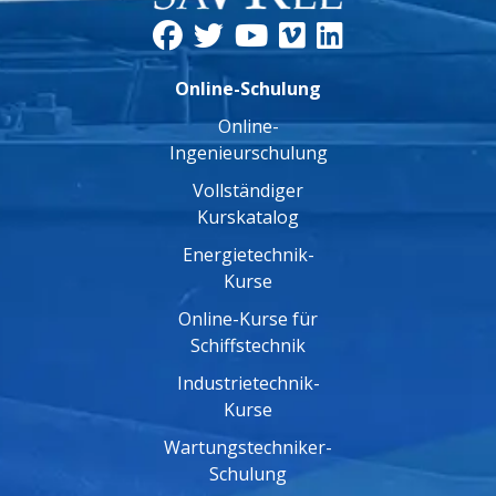
Online-Schulung
Online-
Ingenieurschulung
Vollständiger
Kurskatalog
Energietechnik-
Kurse
Online-Kurse für
Schiffstechnik
Industrietechnik-
Kurse
Wartungstechniker-
Schulung