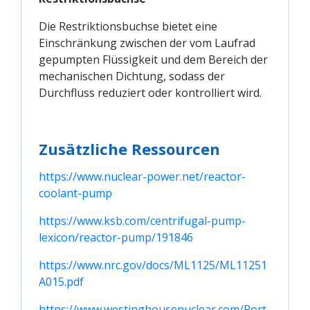
Die Restriktionsbuchse bietet eine
Einschränkung zwischen der vom Laufrad
gepumpten Flüssigkeit und dem Bereich der
mechanischen Dichtung, sodass der
Durchfluss reduziert oder kontrolliert wird.
Zusätzliche Ressourcen
https://www.nuclear-power.net/reactor-
coolant-pump
https://www.ksb.com/centrifugal-pump-
lexicon/reactor-pump/191846
https://www.nrc.gov/docs/ML1125/ML11251
A015.pdf
https://www.westinghousenuclear.com/Port