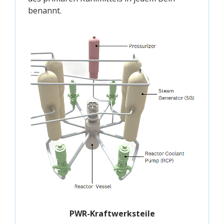
benannt.
PWR-Kraftwerksteile