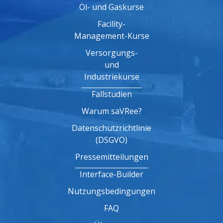
Öl- und Gaskurse
Facility-
Management-Kurse
Versorgungs-
und
Industriekurse
Fallstudien
Warum saVRee?
Datenschutzrichtlinie
(DSGVO)
Pressemitteilungen
Interface-Builder
Nutzungsbedingungen
FAQ