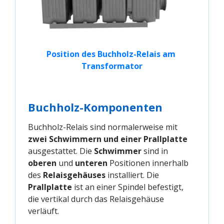
Position des Buchholz-Relais am 
Transformator
Buchholz-Komponenten
Buchholz-Relais sind normalerweise mit
zwei Schwimmern und einer Prallplatte
ausgestattet. Die
Schwimmer
sind in
oberen
und
unteren
Positionen innerhalb
des
Relaisgehäuses
installiert. Die
Prallplatte
ist an einer Spindel befestigt,
die vertikal durch das Relaisgehäuse
verläuft.