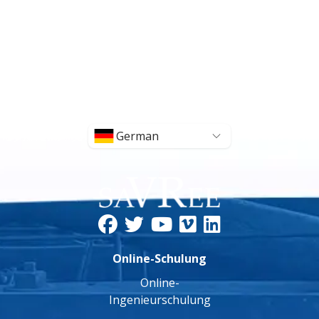
German
Online-Schulung
Online-
Ingenieurschulung