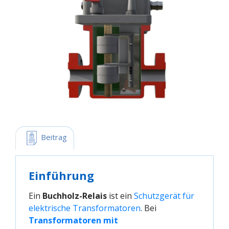
 Beitrag
Einführung
Ein
Buchholz-Relais
ist ein
Schutzgerät für 
elektrische Transformatoren
. Bei
Transformatoren mit 