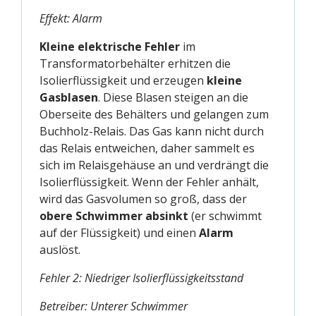
Effekt: Alarm
Kleine elektrische Fehler
im
Transformatorbehälter erhitzen die
Isolierflüssigkeit und erzeugen
kleine
Gasblasen
. Diese Blasen steigen an die
Oberseite des Behälters und gelangen zum
Buchholz-Relais. Das Gas kann nicht durch
das Relais entweichen, daher sammelt es
sich im Relaisgehäuse an und verdrängt die
Isolierflüssigkeit. Wenn der Fehler anhält,
wird das Gasvolumen so groß, dass der
obere Schwimmer absinkt
(er schwimmt
auf der Flüssigkeit) und einen
Alarm
auslöst.
Fehler 2: Niedriger Isolierflüssigkeitsstand
Betreiber: Unterer Schwimmer