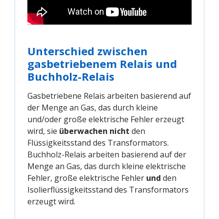
Unterschied zwischen
gasbetriebenem Relais und
Buchholz-Relais
Gasbetriebene Relais arbeiten basierend auf
der Menge an Gas, das durch kleine
und/oder große elektrische Fehler erzeugt
wird, sie
überwachen nicht
den
Flüssigkeitsstand des Transformators.
Buchholz-Relais arbeiten basierend auf der
Menge an Gas, das durch kleine elektrische
Fehler, große elektrische Fehler
und
den
Isolierflüssigkeitsstand des Transformators
erzeugt wird.