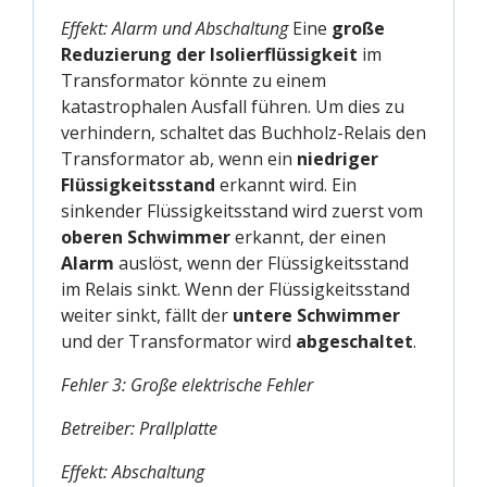
Effekt: Alarm und Abschaltung
Eine
große
Reduzierung der Isolierflüssigkeit
im
Transformator könnte zu einem
katastrophalen Ausfall führen. Um dies zu
verhindern, schaltet das Buchholz-Relais den
Transformator ab, wenn ein
niedriger
Flüssigkeitsstand
erkannt wird. Ein
sinkender Flüssigkeitsstand wird zuerst vom
oberen Schwimmer
erkannt, der einen
Alarm
auslöst, wenn der Flüssigkeitsstand
im Relais sinkt. Wenn der Flüssigkeitsstand
weiter sinkt, fällt der
untere Schwimmer
und der Transformator wird
abgeschaltet
.
Fehler 3: Große elektrische Fehler
Betreiber: Prallplatte
Effekt: Abschaltung