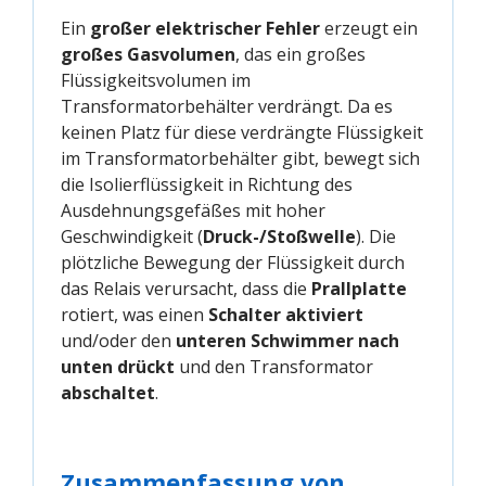
Ein
großer elektrischer Fehler
erzeugt ein
großes Gasvolumen
, das ein großes
Flüssigkeitsvolumen im
Transformatorbehälter verdrängt. Da es
keinen Platz für diese verdrängte Flüssigkeit
im Transformatorbehälter gibt, bewegt sich
die Isolierflüssigkeit in Richtung des
Ausdehnungsgefäßes mit hoher
Geschwindigkeit (
Druck-/Stoßwelle
). Die
plötzliche Bewegung der Flüssigkeit durch
das Relais verursacht, dass die
Prallplatte
rotiert, was einen
Schalter aktiviert
und/oder den
unteren Schwimmer nach
unten drückt
und den Transformator
abschaltet
.
Zusammenfassung von