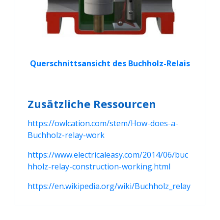
Querschnittsansicht des Buchholz-Relais
Zusätzliche Ressourcen
https://owlcation.com/stem/How-does-a-
Buchholz-relay-work
https://www.electricaleasy.com/2014/06/buc
hholz-relay-construction-working.html
https://en.wikipedia.org/wiki/Buchholz_relay