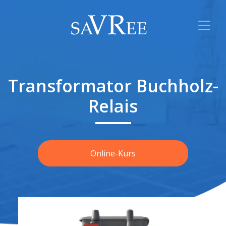
Transformator Buchholz-
Relais
Online-Kurs