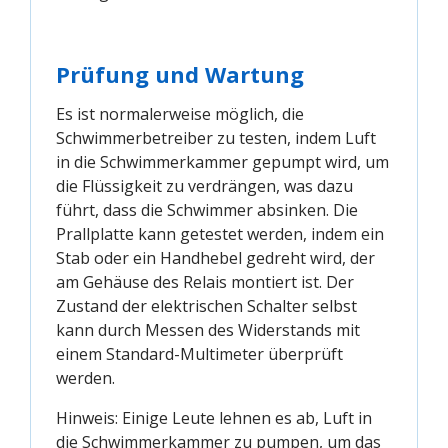
Prüfung und Wartung
Es ist normalerweise möglich, die
Schwimmerbetreiber zu testen, indem Luft
in die Schwimmerkammer gepumpt wird, um
die Flüssigkeit zu verdrängen, was dazu
führt, dass die Schwimmer absinken. Die
Prallplatte kann getestet werden, indem ein
Stab oder ein Handhebel gedreht wird, der
am Gehäuse des Relais montiert ist. Der
Zustand der elektrischen Schalter selbst
kann durch Messen des Widerstands mit
einem Standard-Multimeter überprüft
werden.
Hinweis: Einige Leute lehnen es ab, Luft in
die Schwimmerkammer zu pumpen, um das