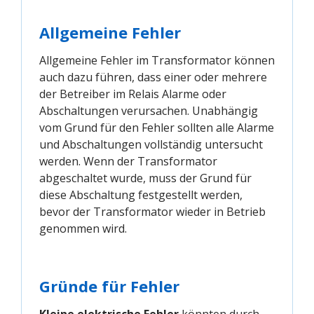
Allgemeine Fehler
Allgemeine Fehler im Transformator können
auch dazu führen, dass einer oder mehrere
der Betreiber im Relais Alarme oder
Abschaltungen verursachen. Unabhängig
vom Grund für den Fehler sollten alle Alarme
und Abschaltungen vollständig untersucht
werden. Wenn der Transformator
abgeschaltet wurde, muss der Grund für
diese Abschaltung festgestellt werden,
bevor der Transformator wieder in Betrieb
genommen wird.
Gründe für Fehler
Kleine elektrische Fehler
könnten durch