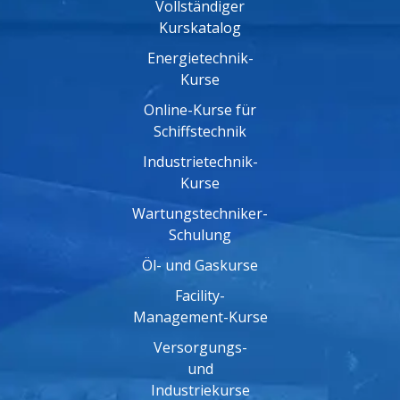
Vollständiger
Kurskatalog
Energietechnik-
Kurse
Online-Kurse für
Schiffstechnik
Industrietechnik-
Kurse
Wartungstechniker-
Schulung
Öl- und Gaskurse
Facility-
Management-Kurse
Versorgungs-
und
Industriekurse