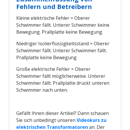
Fehlern und Betreibern
Kleine elektrische Fehler = Oberer
Schwimmer fällt. Unterer Schwimmer keine
Bewegung. Prallplatte keine Bewegung.
Niedriger Isolierflüssigkeitsstand = Oberer
Schwimmer fällt. Unterer Schwimmer fällt.
Prallplatte keine Bewegung.
Große elektrische Fehler = Oberer
Schwimmer fällt möglicherweise. Unterer
Schwimmer fällt. Prallplatte drückt unteren
Schwimmer nach unten.
Gefällt Ihnen dieser Artikel? Dann schauen
Sie sich unbedingt unseren
Videokurs zu 
elektrischen Transformatoren
an. Der