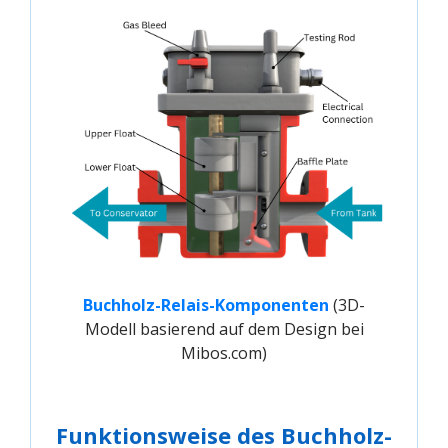
Buchholz-Relais-Komponenten
(3D-
Modell basierend auf dem Design bei
Mibos.com)
Funktionsweise des Buchholz-