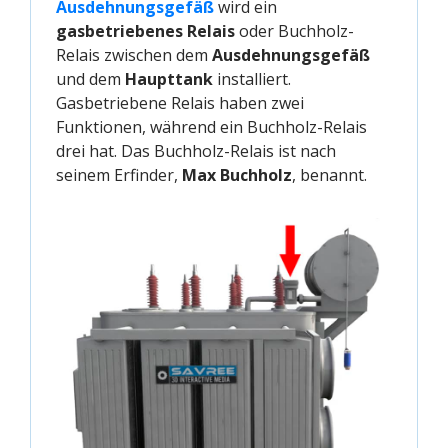
Ausdehnungsgefäß
wird ein
gasbetriebenes Relais
oder Buchholz-
Relais zwischen dem
Ausdehnungsgefäß
und dem
Haupttank
installiert.
Gasbetriebene Relais haben zwei
Funktionen, während ein Buchholz-Relais
drei hat. Das Buchholz-Relais ist nach
seinem Erfinder,
Max Buchholz
, benannt.