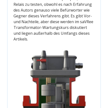
Relais zu testen, obwohl es nach Erfahrung
des Autors genauso viele Befürworter wie
Gegner dieses Verfahrens gibt. Es gibt Vor-
und Nachteile, aber diese werden im saVRee
Transformator-Wartungskurs diskutiert
und liegen außerhalb des Umfangs dieses
Artikels.