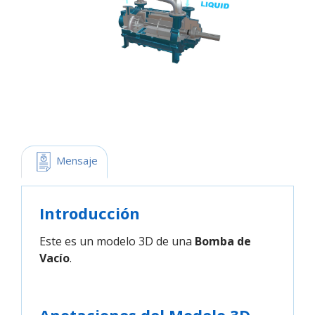
 Mensaje
Introducción
Este es un modelo 3D de una
Bomba de
Vacío
.