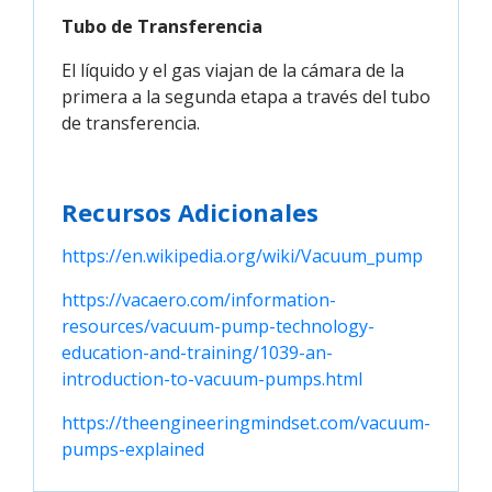
Tubo de Transferencia
El líquido y el gas viajan de la cámara de la
primera a la segunda etapa a través del tubo
de transferencia.
Recursos Adicionales
https://en.wikipedia.org/wiki/Vacuum_pump
https://vacaero.com/information-
resources/vacuum-pump-technology-
education-and-training/1039-an-
introduction-to-vacuum-pumps.html
https://theengineeringmindset.com/vacuum-
pumps-explained