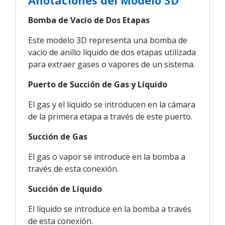
Anotaciones del Modelo 3D
Bomba de Vacío de Dos Etapas
Este modelo 3D representa una bomba de
vacío de anillo líquido de dos etapas utilizada
para extraer gases o vapores de un sistema.
Puerto de Succión de Gas y Líquido
El gas y el líquido se introducen en la cámara
de la primera etapa a través de este puerto.
Succión de Gas
El gas o vapor se introduce en la bomba a
través de esta conexión.
Succión de Líquido
El líquido se introduce en la bomba a través
de esta conexión.