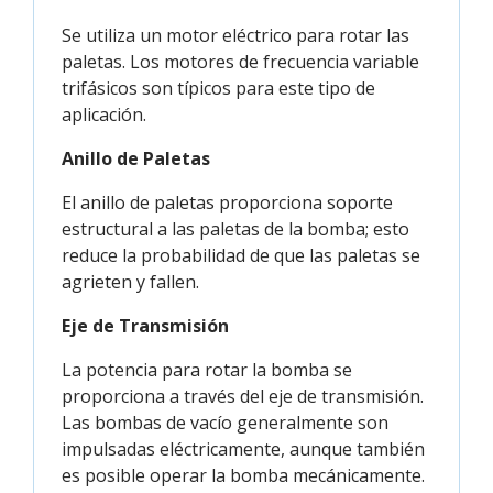
Se utiliza un motor eléctrico para rotar las
paletas. Los motores de frecuencia variable
trifásicos son típicos para este tipo de
aplicación.
Anillo de Paletas
El anillo de paletas proporciona soporte
estructural a las paletas de la bomba; esto
reduce la probabilidad de que las paletas se
agrieten y fallen.
Eje de Transmisión
La potencia para rotar la bomba se
proporciona a través del eje de transmisión.
Las bombas de vacío generalmente son
impulsadas eléctricamente, aunque también
es posible operar la bomba mecánicamente.