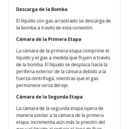
Descarga de la Bomba
El líquido con gas arrastrado se descarga de
la bomba a través de esta conexión.
Cámara de la Primera Etapa
La cámara de la primera etapa comprime el
líquido y el gas a medida que fluyen a través
de la bomba. El líquido se desplaza hacia la
periferia exterior de la cámara debido a la
fuerza centrífuga, mientras que el gas
permanece cerca del eje.
Cámara de la Segunda Etapa
La cámara de la segunda etapa opera de
manera similar a la cámara de la primera
etapa; incrementa aún más la presión del