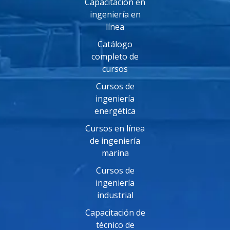
Capacitación en
ingeniería en
línea
Catálogo
completo de
cursos
Cursos de
ingeniería
energética
Cursos en línea
de ingeniería
marina
Cursos de
ingeniería
industrial
Capacitación de
técnico de