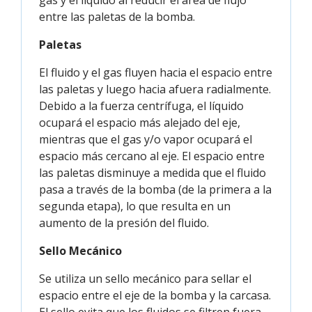
gas y el líquido al reducir el área de flujo
entre las paletas de la bomba.
Paletas
El fluido y el gas fluyen hacia el espacio entre
las paletas y luego hacia afuera radialmente.
Debido a la fuerza centrífuga, el líquido
ocupará el espacio más alejado del eje,
mientras que el gas y/o vapor ocupará el
espacio más cercano al eje. El espacio entre
las paletas disminuye a medida que el fluido
pasa a través de la bomba (de la primera a la
segunda etapa), lo que resulta en un
aumento de la presión del fluido.
Sello Mecánico
Se utiliza un sello mecánico para sellar el
espacio entre el eje de la bomba y la carcasa.