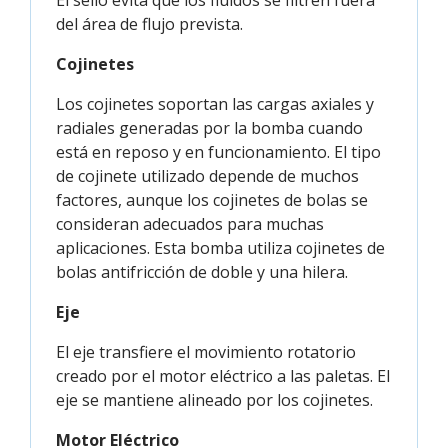
El sello evita que los fluidos se filtren fuera
del área de flujo prevista.
Cojinetes
Los cojinetes soportan las cargas axiales y
radiales generadas por la bomba cuando
está en reposo y en funcionamiento. El tipo
de cojinete utilizado depende de muchos
factores, aunque los cojinetes de bolas se
consideran adecuados para muchas
aplicaciones. Esta bomba utiliza cojinetes de
bolas antifricción de doble y una hilera.
Eje
El eje transfiere el movimiento rotatorio
creado por el motor eléctrico a las paletas. El
eje se mantiene alineado por los cojinetes.
Motor Eléctrico