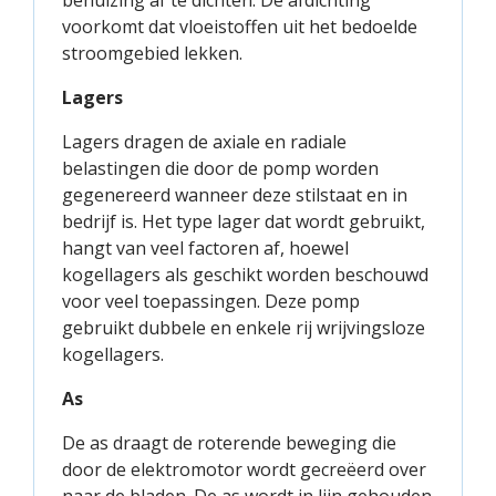
behuizing af te dichten. De afdichting
voorkomt dat vloeistoffen uit het bedoelde
stroomgebied lekken.
Lagers
Lagers dragen de axiale en radiale
belastingen die door de pomp worden
gegenereerd wanneer deze stilstaat en in
bedrijf is. Het type lager dat wordt gebruikt,
hangt van veel factoren af, hoewel
kogellagers als geschikt worden beschouwd
voor veel toepassingen. Deze pomp
gebruikt dubbele en enkele rij wrijvingsloze
kogellagers.
As
De as draagt de roterende beweging die
door de elektromotor wordt gecreëerd over