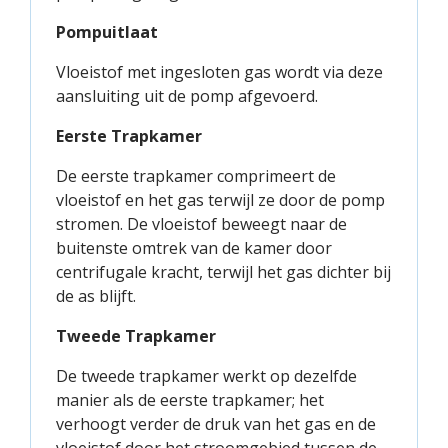
Pompuitlaat
Vloeistof met ingesloten gas wordt via deze
aansluiting uit de pomp afgevoerd.
Eerste Trapkamer
De eerste trapkamer comprimeert de
vloeistof en het gas terwijl ze door de pomp
stromen. De vloeistof beweegt naar de
buitenste omtrek van de kamer door
centrifugale kracht, terwijl het gas dichter bij
de as blijft.
Tweede Trapkamer
De tweede trapkamer werkt op dezelfde
manier als de eerste trapkamer; het
verhoogt verder de druk van het gas en de