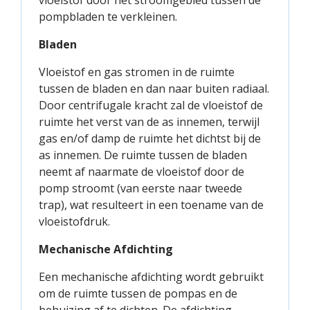
vloeistof door het stroomgebied tussen de
pompbladen te verkleinen.
Bladen
Vloeistof en gas stromen in de ruimte
tussen de bladen en dan naar buiten radiaal.
Door centrifugale kracht zal de vloeistof de
ruimte het verst van de as innemen, terwijl
gas en/of damp de ruimte het dichtst bij de
as innemen. De ruimte tussen de bladen
neemt af naarmate de vloeistof door de
pomp stroomt (van eerste naar tweede
trap), wat resulteert in een toename van de
vloeistofdruk.
Mechanische Afdichting
Een mechanische afdichting wordt gebruikt
om de ruimte tussen de pompas en de