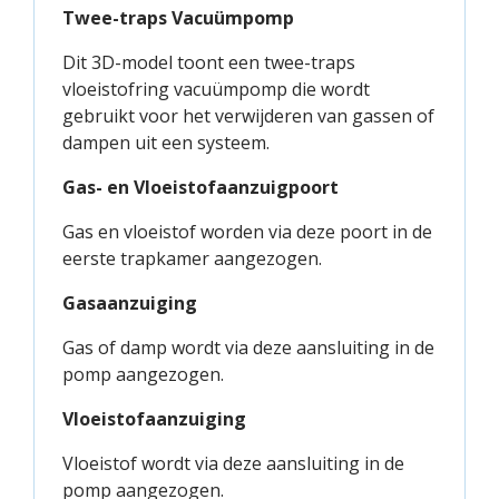
Twee-traps Vacuümpomp
Dit 3D-model toont een twee-traps
vloeistofring vacuümpomp die wordt
gebruikt voor het verwijderen van gassen of
dampen uit een systeem.
Gas- en Vloeistofaanzuigpoort
Gas en vloeistof worden via deze poort in de
eerste trapkamer aangezogen.
Gasaanzuiging
Gas of damp wordt via deze aansluiting in de
pomp aangezogen.
Vloeistofaanzuiging
Vloeistof wordt via deze aansluiting in de
pomp aangezogen.