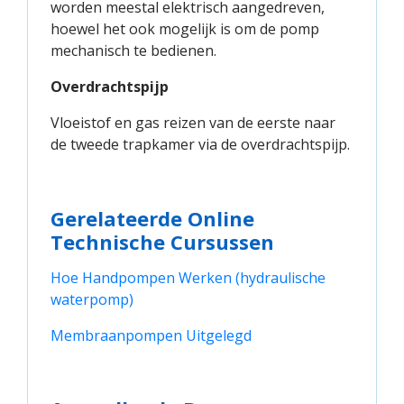
worden meestal elektrisch aangedreven,
hoewel het ook mogelijk is om de pomp
mechanisch te bedienen.
Overdrachtspijp
Vloeistof en gas reizen van de eerste naar
de tweede trapkamer via de overdrachtspijp.
Gerelateerde Online
Technische Cursussen
Hoe Handpompen Werken (hydraulische 
waterpomp)
Membraanpompen Uitgelegd