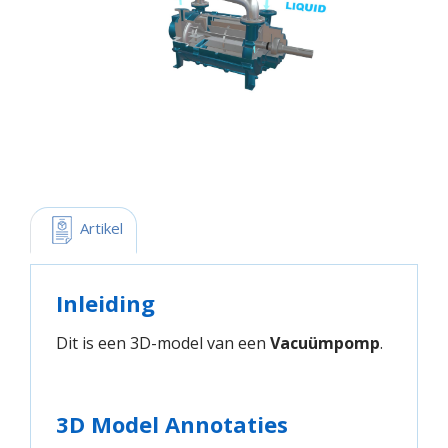
 Artikel
Inleiding
Dit is een 3D-model van een
Vacuümpomp
.
3D Model Annotaties