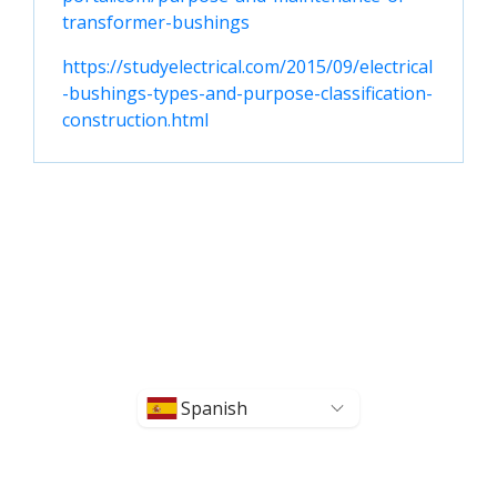
transformer-bushings
https://studyelectrical.com/2015/09/electrical
-bushings-types-and-purpose-classification-
construction.html
Spanish