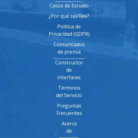
Casos de Estudio
¿Por qué saVRee?
Política de
Privacidad (GDPR)
Comunicados
de prensa
Constructor
de
Interfaces
Términos
del Servicio
Preguntas
Frecuentes
Acerca
de