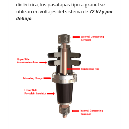
dieléctrica, los pasatapas tipo a granel se
utilizan en voltajes del sistema de
72 kV y por
debajo
.