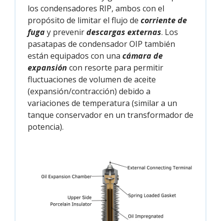
los condensadores RIP, ambos con el
propósito de limitar el flujo de
corriente de
fuga
y prevenir
descargas externas
. Los
pasatapas de condensador OIP también
están equipados con una
cámara de
expansión
con resorte para permitir
fluctuaciones de volumen de aceite
(expansión/contracción) debido a
variaciones de temperatura (similar a un
tanque conservador en un transformador de
potencia).