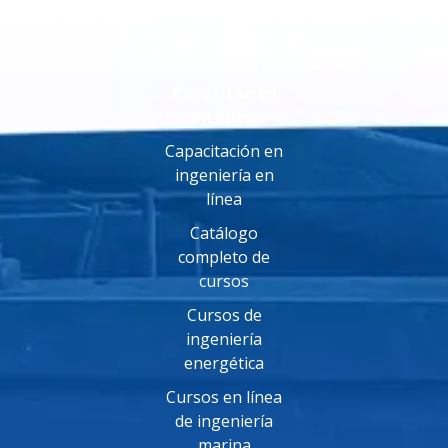
Capacitación
en línea
Capacitación en
ingeniería en
línea
Catálogo
completo de
cursos
Cursos de
ingeniería
energética
Cursos en línea
de ingeniería
marina