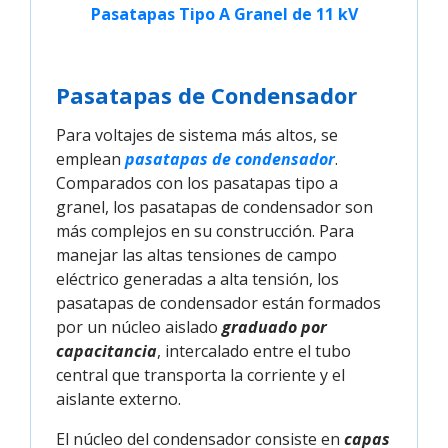
Pasatapas Tipo A Granel de 11 kV
Pasatapas de Condensador
Para voltajes de sistema más altos, se
emplean
pasatapas de condensador
.
Comparados con los pasatapas tipo a
granel, los pasatapas de condensador son
más complejos en su construcción. Para
manejar las altas tensiones de campo
eléctrico generadas a alta tensión, los
pasatapas de condensador están formados
por un núcleo aislado
graduado por
capacitancia
, intercalado entre el tubo
central que transporta la corriente y el
aislante externo.
El núcleo del condensador consiste en
capas