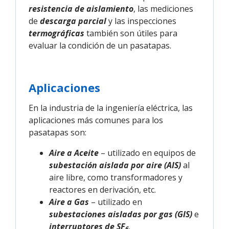
resistencia de aislamiento
, las mediciones
de
descarga parcial
y las inspecciones
termográficas
también son útiles para
evaluar la condición de un pasatapas.
Aplicaciones
En la industria de la ingeniería eléctrica, las
aplicaciones más comunes para los
pasatapas son:
Aire a Aceite
– utilizado en equipos de
subestación aislada por aire (AIS)
al
aire libre, como transformadores y
reactores en derivación, etc.
Aire a Gas
– utilizado en
subestaciones aisladas por gas (GIS)
e
interruptores de SF
.
6