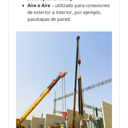
Aire a Aire
– utilizado para conexiones
de exterior a interior, por ejemplo,
pasatapas de pared.