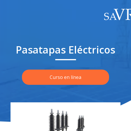
Pasatapas Eléctricos
Curso en línea