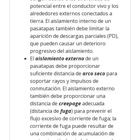
potencial entre el conductor vivo y los
alrededores externos conectados a
tierra. El aislamiento interno de un
pasatapas también debe limitar la
aparición de descargas parciales (PD),
que pueden causar un deterioro
progresivo del aislamiento.
El
aislamiento externo
de un
pasatapas debe proporcionar
suficiente distancia de
arco seco
para
soportar rayos y impulsos de
conmutación. El aislamiento externo
también debe proporcionar una
distancia de
creepage
adecuada
(distancia de
fuga
) para prevenir el
flujo excesivo de corriente de fuga; la
corriente de fuga puede resultar de
una combinación de acumulación de