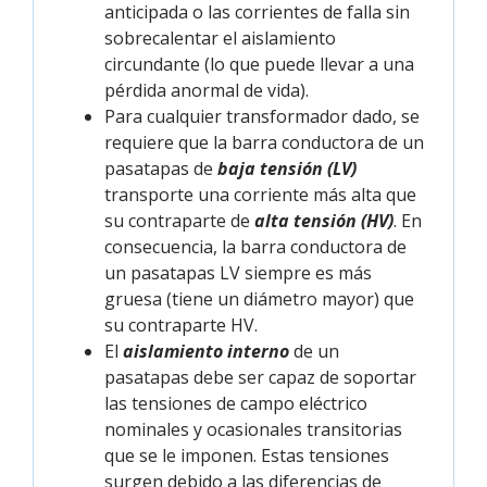
anticipada o las corrientes de falla sin
sobrecalentar el aislamiento
circundante (lo que puede llevar a una
pérdida anormal de vida).
Para cualquier transformador dado, se
requiere que la barra conductora de un
pasatapas de
baja tensión (LV)
transporte una corriente más alta que
su contraparte de
alta tensión (HV)
. En
consecuencia, la barra conductora de
un pasatapas LV siempre es más
gruesa (tiene un diámetro mayor) que
su contraparte HV.
El
aislamiento interno
de un
pasatapas debe ser capaz de soportar
las tensiones de campo eléctrico
nominales y ocasionales transitorias
que se le imponen. Estas tensiones
surgen debido a las diferencias de