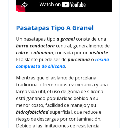
Pasatapas Tipo A Granel
Un pasatapas tipo
a granel
consta de una
barra conductora
central, generalmente de
cobre
o
aluminio
, rodeada por un
aislante
.
El aislante puede ser de
porcelana
o
resina 
compuesta de silicona
.
Mientras que el aislante de porcelana
tradicional ofrece robustez mecánica y una
larga vida útil, el uso de goma de silicona
está ganando popularidad debido a su
menor costo, facilidad de manejo y su
hidrofobicidad
superficial, que reduce el
riesgo de descargas por contaminación.
Debido a las limitaciones de resistencia