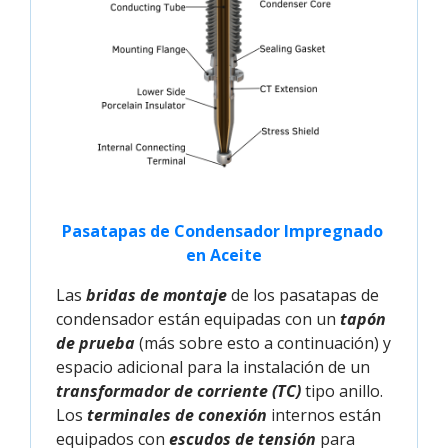
Pasatapas de Condensador Impregnado 
en Aceite
Las
bridas de montaje
de los pasatapas de
condensador están equipadas con un
tapón
de prueba
(más sobre esto a continuación) y
espacio adicional para la instalación de un
transformador de corriente (TC)
tipo anillo.
Los
terminales de conexión
internos están
equipados con
escudos de tensión
para