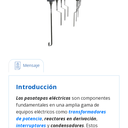
 Mensaje
Introducción
Los pasatapas eléctricos
son componentes
fundamentales en una amplia gama de
equipos eléctricos como
transformadores 
de potencia
,
reactores en derivación
,
interruptores
y
condensadores
. Estos