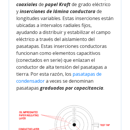
coaxiales
de
papel Kraft
de grado eléctrico
y
inserciones de lámina conductora
de
longitudes variables. Estas inserciones están
ubicadas a intervalos radiales fijos,
ayudando a distribuir y estabilizar el campo
eléctrico a través del aislamiento del
pasatapas. Estas inserciones conductoras
funcionan como elementos capacitivos
(conectados en serie) que enlazan el
conductor de alta tensión del pasatapas a
tierra. Por esta razón, los
pasatapas de 
condensador
a veces se denominan
pasatapas
graduados por capacitancia
.