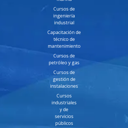
Cursos de
ingeniería
industrial
Capacitación de
técnico de
mantenimiento
Cursos de
petróleo y gas
Cursos de
gestión de
instalaciones
Cursos
industriales
y de
servicios
públicos