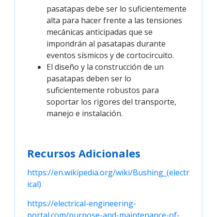
pasatapas debe ser lo suficientemente
alta para hacer frente a las tensiones
mecánicas anticipadas que se
impondrán al pasatapas durante
eventos sísmicos y de cortocircuito.
El diseño y la construcción de un
pasatapas deben ser lo
suficientemente robustos para
soportar los rigores del transporte,
manejo e instalación.
Recursos Adicionales
https://en.wikipedia.org/wiki/Bushing_(electr
ical)
https://electrical-engineering-
portal.com/purpose-and-maintenance-of-