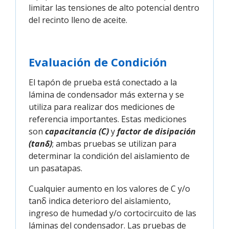
limitar las tensiones de alto potencial dentro
del recinto lleno de aceite.
Evaluación de Condición
El tapón de prueba está conectado a la
lámina de condensador más externa y se
utiliza para realizar dos mediciones de
referencia importantes. Estas mediciones
son
capacitancia (C)
y
factor de disipación
(tanδ)
; ambas pruebas se utilizan para
determinar la condición del aislamiento de
un pasatapas.
Cualquier aumento en los valores de C y/o
tanδ indica deterioro del aislamiento,
ingreso de humedad y/o cortocircuito de las
láminas del condensador. Las pruebas de