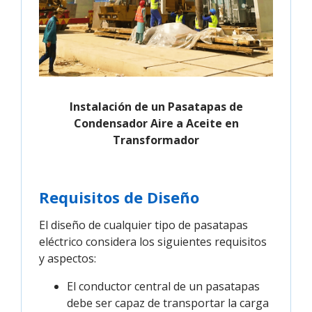
Instalación de un Pasatapas de
Condensador Aire a Aceite en
Transformador
Requisitos de Diseño
El diseño de cualquier tipo de pasatapas
eléctrico considera los siguientes requisitos
y aspectos:
El conductor central de un pasatapas
debe ser capaz de transportar la carga