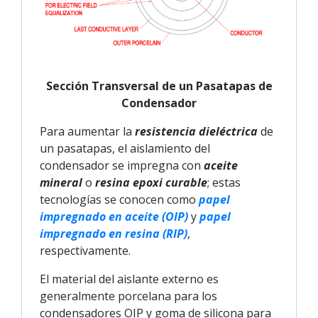
Sección Transversal de un Pasatapas de
Condensador
Para aumentar la
resistencia dieléctrica
de
un pasatapas, el aislamiento del
condensador se impregna con
aceite
mineral
o
resina epoxi curable
; estas
tecnologías se conocen como
papel 
impregnado en aceite (OIP)
y
papel 
impregnado en resina (RIP)
,
respectivamente.
El material del aislante externo es
generalmente porcelana para los
condensadores OIP y goma de silicona para