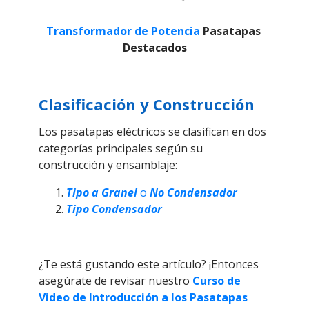
Transformador de Potencia
Pasatapas
Destacados
Clasificación y Construcción
Los pasatapas eléctricos se clasifican en dos
categorías principales según su
construcción y ensamblaje:
Tipo a Granel
 o 
No Condensador
Tipo Condensador
¿Te está gustando este artículo? ¡Entonces
asegúrate de revisar nuestro
Curso de 
Video de Introducción a los Pasatapas 