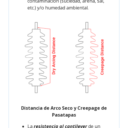
contaminación (suciedad, arena, sal,
etc.) y/o humedad ambiental.
Distancia de Arco Seco y Creepage de
Pasatapas
La
resistencia al cantilever
de un