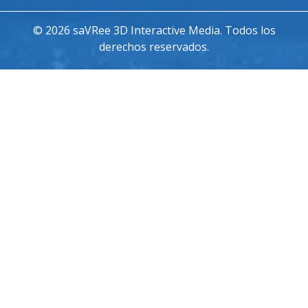
© 2026 saVRee 3D Interactive Media. Todos los
derechos reservados.