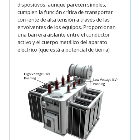
dispositivos, aunque parecen simples,
cumplen la función crítica de transportar
corriente de alta tensión a través de las
envolventes de los equipos. Proporcionan
una barrera aislante entre el conductor
activo y el cuerpo metálico del aparato
eléctrico (que está a potencial de tierra).