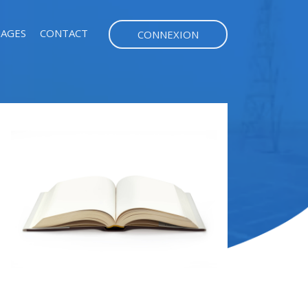
AGES
CONTACT
CONNEXION