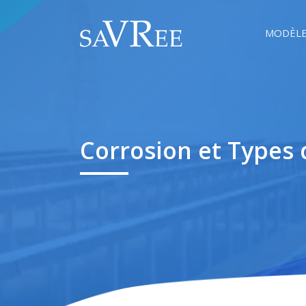
MODÈLE
Corrosion et Types 