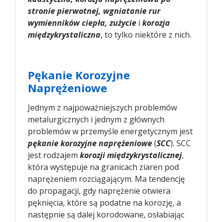
stronie pierwotnej, wgniatanie rur
wymienników ciepła, zużycie
i
korozja
międzykrystaliczna
, to tylko niektóre z nich.
Pękanie Korozyjne
Naprężeniowe
Jednym z najpoważniejszych problemów
metalurgicznych i jednym z głównych
problemów w przemyśle energetycznym jest
pękanie korozyjne naprężeniowe
(
SCC
). SCC
jest rodzajem
korozji międzykrystalicznej
,
która występuje na granicach ziaren pod
naprężeniem rozciągającym. Ma tendencję
do propagacji, gdy naprężenie otwiera
pęknięcia, które są podatne na korozję, a
następnie są dalej korodowane, osłabiając