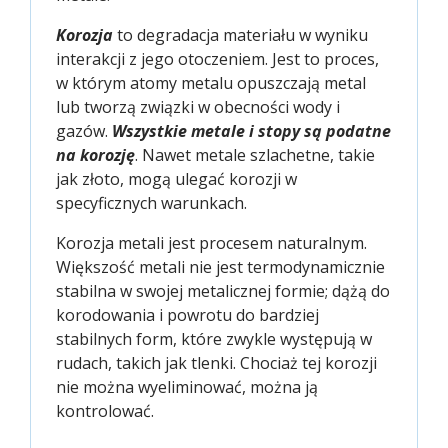
Korozja
to degradacja materiału w wyniku
interakcji z jego otoczeniem. Jest to proces,
w którym atomy metalu opuszczają metal
lub tworzą związki w obecności wody i
gazów.
Wszystkie metale i stopy są podatne
na korozję
. Nawet metale szlachetne, takie
jak złoto, mogą ulegać korozji w
specyficznych warunkach.
Korozja metali jest procesem naturalnym.
Większość metali nie jest termodynamicznie
stabilna w swojej metalicznej formie; dążą do
korodowania i powrotu do bardziej
stabilnych form, które zwykle występują w
rudach, takich jak tlenki. Chociaż tej korozji
nie można wyeliminować, można ją
kontrolować.