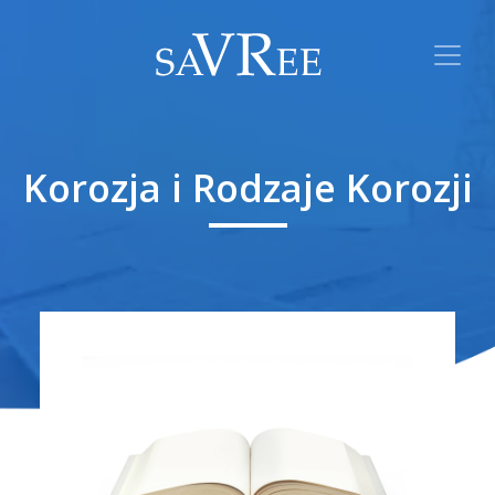
Korozja i Rodzaje Korozji