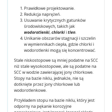
Prawidłowe projektowanie.
Redukcja naprężeń.
Usuwanie krytycznych gatunków
środowiskowych, takich jak
wodorotlenki
,
chlorki
i
tlen
.
Unikanie obszarów stagnacji i szczelin
w wymiennikach ciepła, gdzie chlorki i
wodorotlenki mogą się koncentrować.
Stale niskostopowe są mniej podatne na SCC
niż stale wysokostopowe, ale są podatne na
SCC w wodzie zawierającej jony chlorkowe.
Stopy na bazie niklu, jednakże, nie są
dotknięte przez jony chlorkowe lub
wodorotlenkowe.
Przykładem stopu na bazie niklu, który jest
odporny na pękanie korozyjne