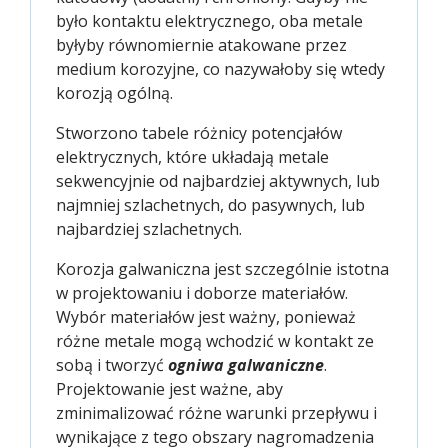
było kontaktu elektrycznego, oba metale
byłyby równomiernie atakowane przez
medium korozyjne, co nazywałoby się wtedy
korozją ogólną.
Stworzono tabele różnicy potencjałów
elektrycznych, które układają metale
sekwencyjnie od najbardziej aktywnych, lub
najmniej szlachetnych, do pasywnych, lub
najbardziej szlachetnych.
Korozja galwaniczna jest szczególnie istotna
w projektowaniu i doborze materiałów.
Wybór materiałów jest ważny, ponieważ
różne metale mogą wchodzić w kontakt ze
sobą i tworzyć
ogniwa galwaniczne
.
Projektowanie jest ważne, aby
zminimalizować różne warunki przepływu i
wynikające z tego obszary nagromadzenia