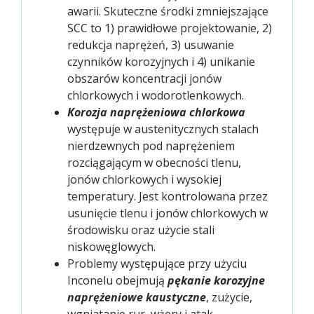
awarii. Skuteczne środki zmniejszające
SCC to 1) prawidłowe projektowanie, 2)
redukcja naprężeń, 3) usuwanie
czynników korozyjnych i 4) unikanie
obszarów koncentracji jonów
chlorkowych i wodorotlenkowych.
Korozja naprężeniowa chlorkowa
występuje w austenitycznych stalach
nierdzewnych pod naprężeniem
rozciągającym w obecności tlenu,
jonów chlorkowych i wysokiej
temperatury. Jest kontrolowana przez
usunięcie tlenu i jonów chlorkowych w
środowisku oraz użycie stali
niskowęglowych.
Problemy występujące przy użyciu
Inconelu obejmują
pękanie korozyjne
naprężeniowe kaustyczne
, zużycie,