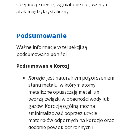
obejmują zużycie, wgniatanie rur, wżery i
atak międzykrystaliczny.
Podsumowanie
Ważne informacje w tej sekcji są
podsumowane poniżej:
Podsumowanie Korozji
Korozja
jest naturalnym pogorszeniem
stanu metalu, w którym atomy
metaliczne opuszczają metal lub
tworzą związki w obecności wody lub
gazów. Korozję ogólną można
zminimalizować poprzez użycie
materiałów odpornych na korozję oraz
dodanie powłok ochronnych i