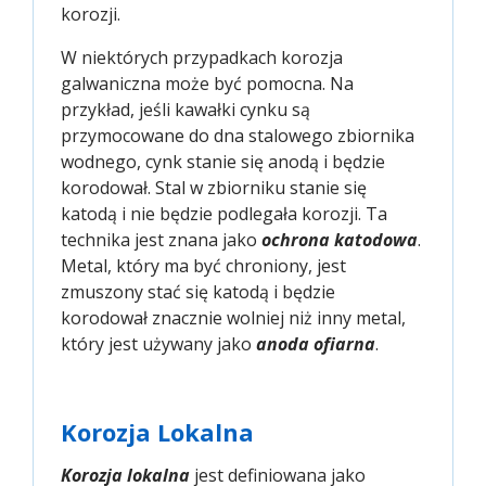
korozji.
W niektórych przypadkach korozja
galwaniczna może być pomocna. Na
przykład, jeśli kawałki cynku są
przymocowane do dna stalowego zbiornika
wodnego, cynk stanie się anodą i będzie
korodował. Stal w zbiorniku stanie się
katodą i nie będzie podlegała korozji. Ta
technika jest znana jako
ochrona katodowa
.
Metal, który ma być chroniony, jest
zmuszony stać się katodą i będzie
korodował znacznie wolniej niż inny metal,
który jest używany jako
anoda ofiarna
.
Korozja Lokalna
Korozja lokalna
jest definiowana jako