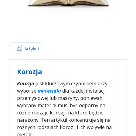
 Artykuł
Korozja
Korozja
jest kluczowym czynnikiem przy
wyborze
materiału
dla każdej instalacji
przemysłowej lub maszyny, ponieważ
wybrany materiał musi być odporny na
różne rodzaje korozji, na które będzie
narażony. Ten artykuł koncentruje się na
różnych rodzajach korozji i ich wpływie na
metale.