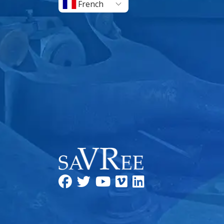
French