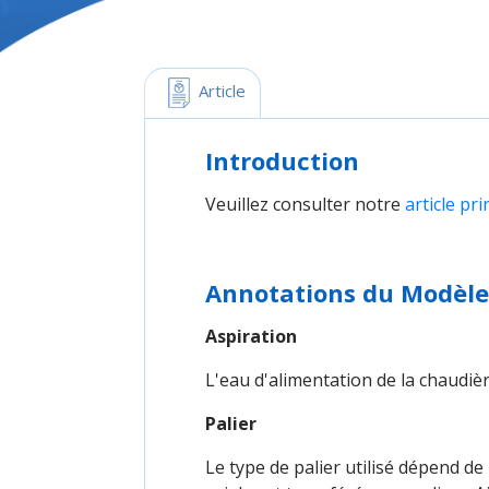
 Article
Introduction
Veuillez consulter notre
article pr
Annotations du Modèle
Aspiration
L'eau d'alimentation de la chaudi
Palier
Le type de palier utilisé dépend de