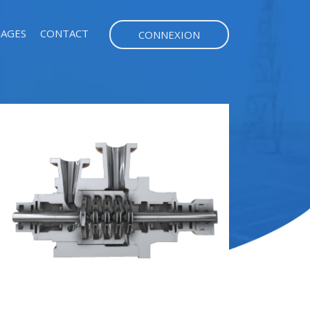
AGES
CONTACT
CONNEXION