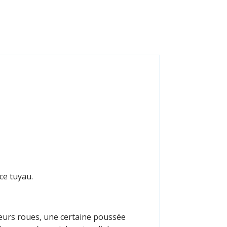
ce tuyau.
sieurs roues, une certaine poussée