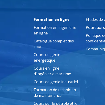
Formation en ligne
Études de 
Formation en ingénierie
Pourquoi 
en ligne
Politique d
Catalogue complet des
confidentia
cours
Communiqu
Cours de génie
énergétique
Cours en ligne
d’ingénierie maritime
Cours de génie industriel
Formation de technicien
de maintenance
Cours sur le pétrole et le