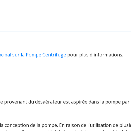
incipal sur la Pompe Centrifuge
pour plus d'informations.
ère provenant du désaérateur est aspirée dans la pompe par 
 la conception de la pompe. En raison de l'utilisation de plu