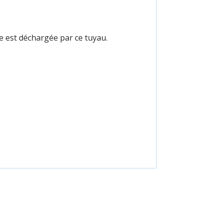
re est déchargée par ce tuyau.