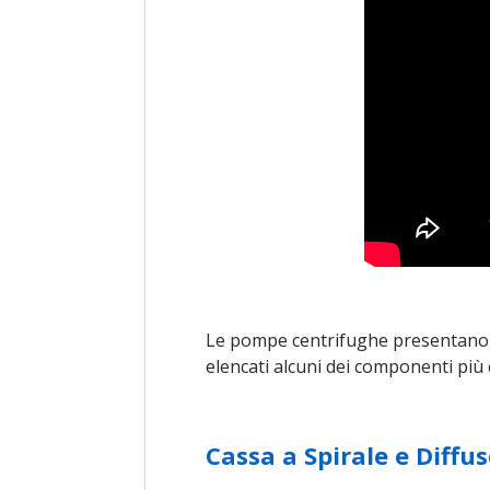
Le pompe centrifughe presentano u
elencati alcuni dei componenti più
Cassa a Spirale e Diffu