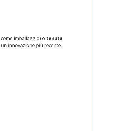
 come imballaggio) o
tenuta
 un'innovazione più recente.