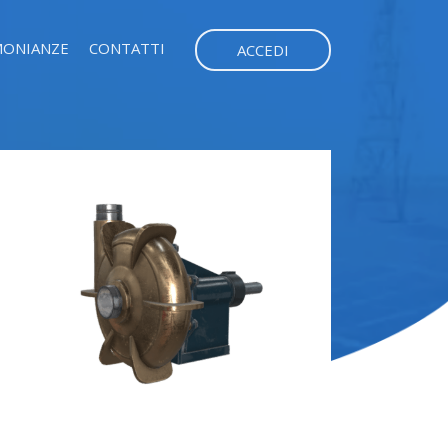
MONIANZE
CONTATTI
ACCEDI