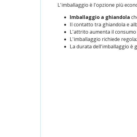
L'imballaggio è l'opzione più econo
Imballaggio a ghiandola
ch
Il contatto tra ghiandola e al
L'attrito aumenta il consumo 
L'imballaggio richiede regola
La durata dell'imballaggio è 