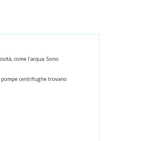
osità, come l'acqua. Sono
 le pompe centrifughe trovano