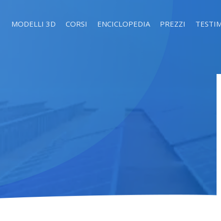
MODELLI 3D
CORSI
ENCICLOPEDIA
PREZZI
TESTI