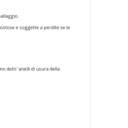
allaggio.
ostose e soggette a perdite se le
no detti 'anelli di usura della