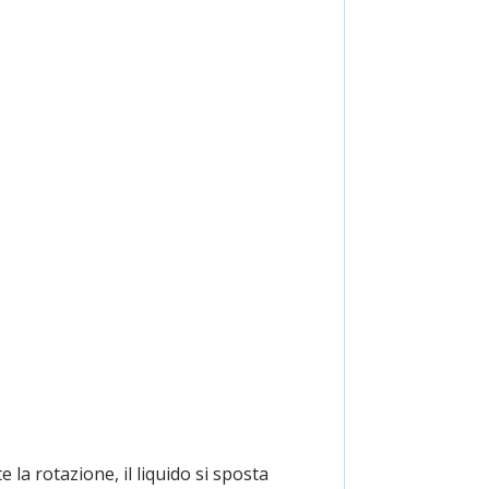
e la rotazione, il liquido si sposta