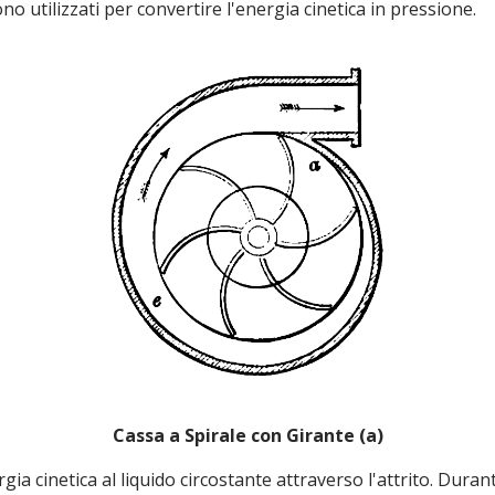
no utilizzati per convertire l'energia cinetica in pressione.
Cassa a Spirale con Girante (a)
ia cinetica al liquido circostante attraverso l'attrito. Durant