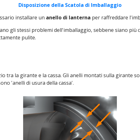
Disposizione della Scatola di Imballaggio
ssario installare un
anello di lanterna
per raffreddare l'imb
o gli stessi problemi dell'imballaggio, sebbene siano più c
ttamente pulite.
io tra la girante e la cassa. Gli anelli montati sulla girante so
ono 'anelli di usura della cassa'.