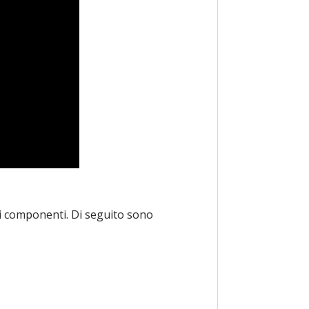
i componenti. Di seguito sono