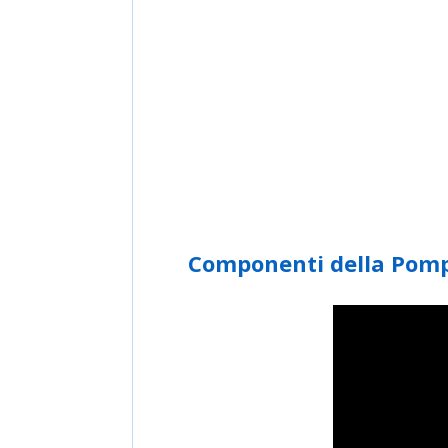
Componenti della Pomp