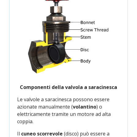
Componenti della valvola a saracinesca
Le valvole a saracinesca possono essere
azionate manualmente (
volantino
) o
elettricamente tramite un motore ad alta
coppia.
Il
cuneo scorrevole
(disco) può essere a