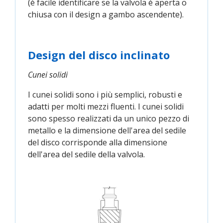
(è facile identificare se la valvola è aperta o
chiusa con il design a gambo ascendente).
Design del disco inclinato
Cunei solidi
I cunei solidi sono i più semplici, robusti e
adatti per molti mezzi fluenti. I cunei solidi
sono spesso realizzati da un unico pezzo di
metallo e la dimensione dell'area del sedile
del disco corrisponde alla dimensione
dell'area del sedile della valvola.