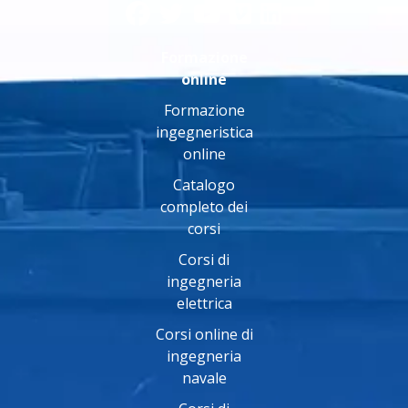
Formazione
online
Formazione
ingegneristica
online
Catalogo
completo dei
corsi
Corsi di
ingegneria
elettrica
Corsi online di
ingegneria
navale