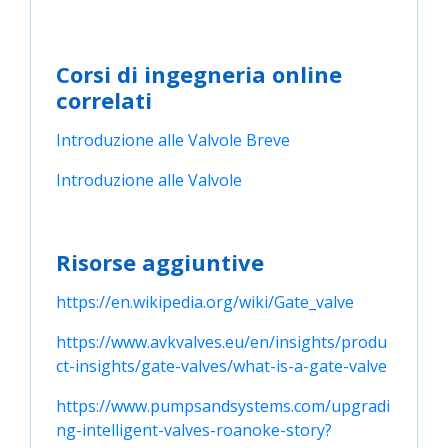
Corsi di ingegneria online
correlati
Introduzione alle Valvole Breve
Introduzione alle Valvole
Risorse aggiuntive
https://en.wikipedia.org/wiki/Gate_valve
https://www.avkvalves.eu/en/insights/produ
ct-insights/gate-valves/what-is-a-gate-valve
https://www.pumpsandsystems.com/upgradi
ng-intelligent-valves-roanoke-story?