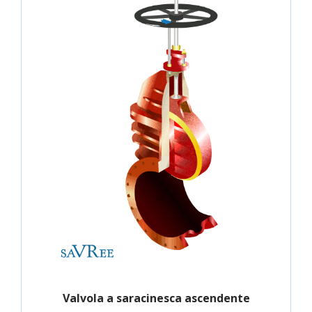
Valvola a saracinesca ascendente