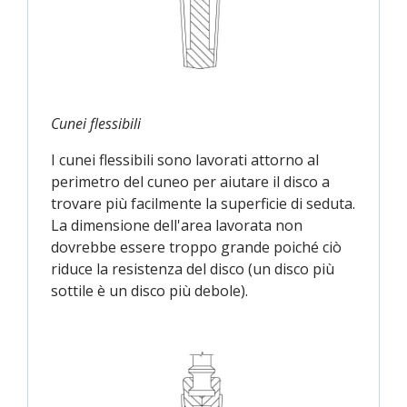
Cunei flessibili
I cunei flessibili sono lavorati attorno al
perimetro del cuneo per aiutare il disco a
trovare più facilmente la superficie di seduta.
La dimensione dell'area lavorata non
dovrebbe essere troppo grande poiché ciò
riduce la resistenza del disco (un disco più
sottile è un disco più debole).