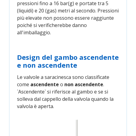
pressioni fino a 16 bar(g) e portate tra 5
(liquidi) e 20 (gas) metri al secondo. Pressioni
più elevate non possono essere raggiunte
poiché si verificherebbe danno
all'imballaggio.
Design del gambo ascendente
e non ascendente
Le valvole a saracinesca sono classificate
come
ascendente
o
non ascendente
.
`Ascendente` si riferisce al gambo e se si
solleva dal cappello della valvola quando la
valvola è aperta.