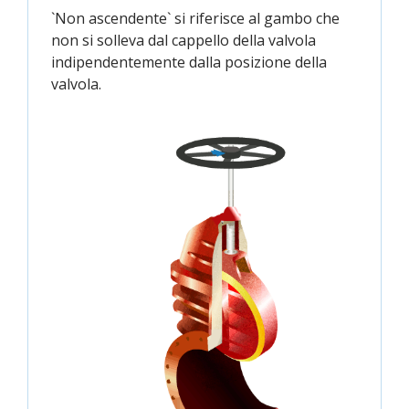
`Non ascendente` si riferisce al gambo che
non si solleva dal cappello della valvola
indipendentemente dalla posizione della
valvola.