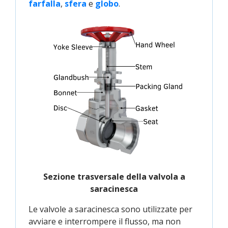
farfalla
,
sfera
e
globo
.
Sezione trasversale della valvola a
saracinesca
Le valvole a saracinesca sono utilizzate per
avviare e interrompere il flusso, ma non