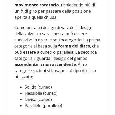
movimento rotatorio
, richiedendo più di
un ¼ di giro per passare dalla posizione
aperta a quella chiusa.
Come per altri design di valvole, il design
della valvola a saracinesca può essere
suddiviso in diverse sottocategorie. La prima
categoria si basa sulla
forma del disco
, che
può essere a cuneo o parallela. La seconda
categoria riguarda i design del gambo
ascendente
o
non ascendente
. Altre
categorizzazioni si basano sul tipo di disco
utilizzato:
Solido (cuneo)
Flessibile (cuneo)
Diviso (cuneo)
Parallelo (parallelo)