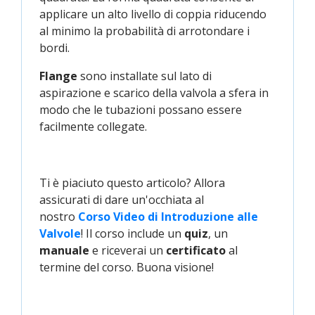
applicare un alto livello di coppia riducendo
al minimo la probabilità di arrotondare i
bordi.
Flange
sono installate sul lato di
aspirazione e scarico della valvola a sfera in
modo che le tubazioni possano essere
facilmente collegate.
Ti è piaciuto questo articolo? Allora
assicurati di dare un'occhiata al
nostro
Corso Video di Introduzione alle 
Valvole
! Il corso include un
quiz
, un
manuale
e riceverai un
certificato
al
termine del corso. Buona visione!