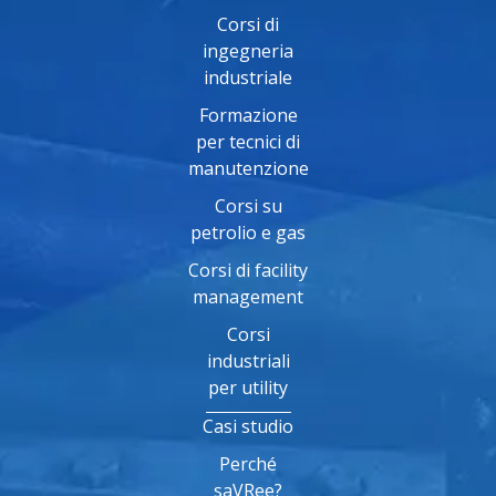
Corsi di
ingegneria
industriale
Formazione
per tecnici di
manutenzione
Corsi su
petrolio e gas
Corsi di facility
management
Corsi
industriali
per utility
Casi studio
Perché
saVRee?