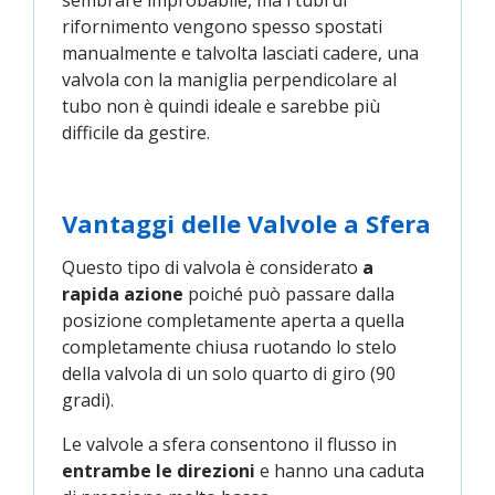
rifornimento vengono spesso spostati
manualmente e talvolta lasciati cadere, una
valvola con la maniglia perpendicolare al
tubo non è quindi ideale e sarebbe più
difficile da gestire.
Vantaggi delle Valvole a Sfera
Questo tipo di valvola è considerato
a
rapida azione
poiché può passare dalla
posizione completamente aperta a quella
completamente chiusa ruotando lo stelo
della valvola di un solo quarto di giro (90
gradi).
Le valvole a sfera consentono il flusso in
entrambe le direzioni
e hanno una caduta