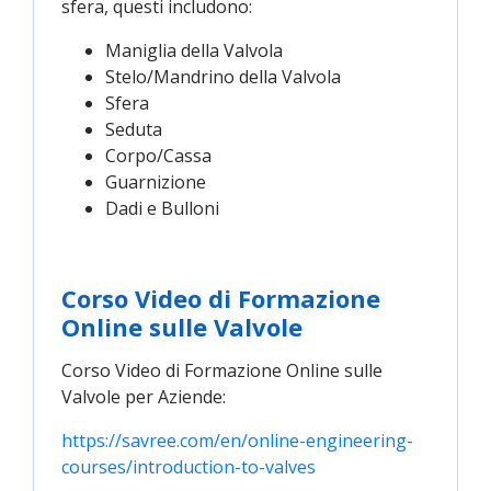
sfera, questi includono:
Maniglia della Valvola
Stelo/Mandrino della Valvola
Sfera
Seduta
Corpo/Cassa
Guarnizione
Dadi e Bulloni
Corso Video di Formazione
Online sulle Valvole
Corso Video di Formazione Online sulle
Valvole per Aziende:
https://savree.com/en/online-engineering-
courses/introduction-to-valves