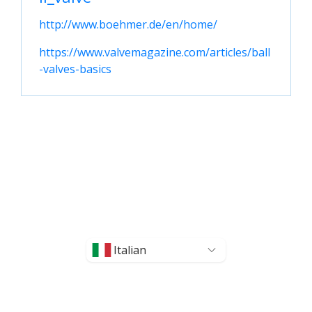
http://www.boehmer.de/en/home/
https://www.valvemagazine.com/articles/ball
-valves-basics
Italian