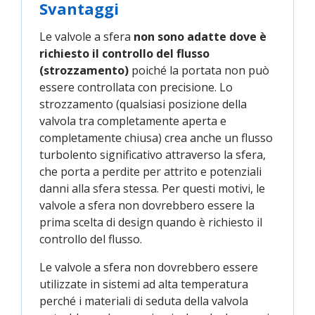
Svantaggi
Le valvole a sfera
non sono adatte dove è
richiesto il controllo del flusso
(strozzamento)
poiché la portata non può
essere controllata con precisione. Lo
strozzamento (qualsiasi posizione della
valvola tra completamente aperta e
completamente chiusa) crea anche un flusso
turbolento significativo attraverso la sfera,
che porta a perdite per attrito e potenziali
danni alla sfera stessa. Per questi motivi, le
valvole a sfera non dovrebbero essere la
prima scelta di design quando è richiesto il
controllo del flusso.
Le valvole a sfera non dovrebbero essere
utilizzate in sistemi ad alta temperatura
perché i materiali di seduta della valvola