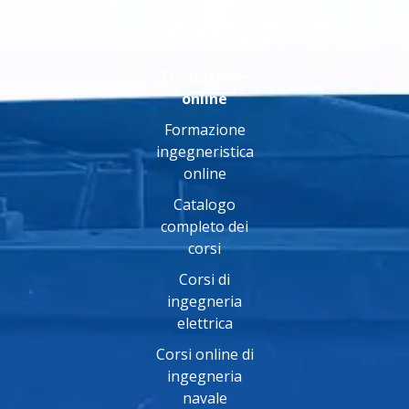
Formazione
online
Formazione
ingegneristica
online
Catalogo
completo dei
corsi
Corsi di
ingegneria
elettrica
Corsi online di
ingegneria
navale