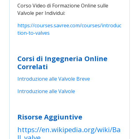
Corso Video di Formazione Online sulle
Valvole per Individui:
https://courses.savree.com/courses/introduc
tion-to-valves
Corsi di Ingegneria Online
Correlati
Introduzione alle Valvole Breve
Introduzione alle Valvole
Risorse Aggiuntive
https://en.wikipedia.org/wiki/Ba
ll_valve