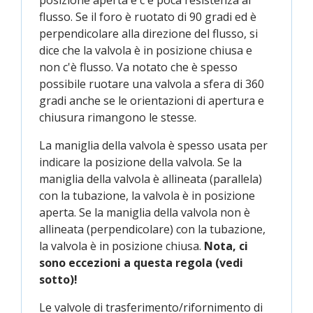
flusso. Se il foro è ruotato di 90 gradi ed è
perpendicolare alla direzione del flusso, si
dice che la valvola è in posizione chiusa e
non c'è flusso. Va notato che è spesso
possibile ruotare una valvola a sfera di 360
gradi anche se le orientazioni di apertura e
chiusura rimangono le stesse.
La maniglia della valvola è spesso usata per
indicare la posizione della valvola. Se la
maniglia della valvola è allineata (parallela)
con la tubazione, la valvola è in posizione
aperta. Se la maniglia della valvola non è
allineata (perpendicolare) con la tubazione,
la valvola è in posizione chiusa.
Nota, ci
sono eccezioni a questa regola (vedi
sotto)!
Le valvole di trasferimento/rifornimento di