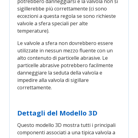
potrebbero danneggiarsi e la valvola non si
sigillerebbe più correttamente (ci sono
eccezioni a questa regola se sono richieste
valvole a sfera speciali per alte
temperature).
Le valvole a sfera non dovrebbero essere
utilizzate in nessun mezzo fluente con un
alto contenuto di particelle abrasive. Le
particelle abrasive potrebbero facilmente
danneggiare la seduta della valvola e
impedire alla valvola di sigillare
correttamente.
Dettagli del Modello 3D
Questo modello 3D mostra tutti i principali
componenti associati a una tipica valvola a