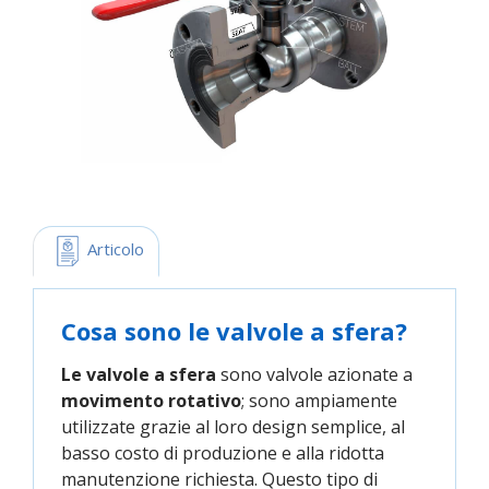
 Articolo
Cosa sono le valvole a sfera?
Le valvole a sfera
sono valvole azionate a
movimento rotativo
; sono ampiamente
utilizzate grazie al loro design semplice, al
basso costo di produzione e alla ridotta
manutenzione richiesta. Questo tipo di