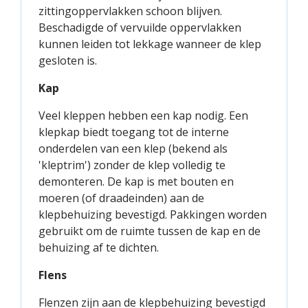
zittingoppervlakken schoon blijven.
Beschadigde of vervuilde oppervlakken
kunnen leiden tot lekkage wanneer de klep
gesloten is.
Kap
Veel kleppen hebben een kap nodig. Een
klepkap biedt toegang tot de interne
onderdelen van een klep (bekend als
'kleptrim') zonder de klep volledig te
demonteren. De kap is met bouten en
moeren (of draadeinden) aan de
klepbehuizing bevestigd. Pakkingen worden
gebruikt om de ruimte tussen de kap en de
behuizing af te dichten.
Flens
Flenzen zijn aan de klepbehuizing bevestigd