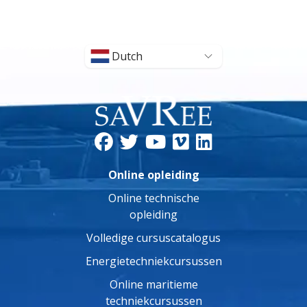
Dutch
Online opleiding
Online technische
opleiding
Volledige cursuscatalogus
Energietechniekcursussen
Online maritieme
techniekcursussen