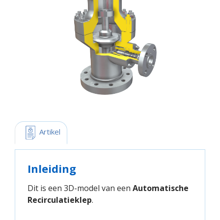
 Artikel
Inleiding
Dit is een 3D-model van een
Automatische
Recirculatieklep
.