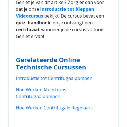
Geniet je van dit artikel? Zorg er dan voor
dat je onze
Introductie tot Kleppen 
Videocursus
bekijkt! De cursus bevat een
quiz
,
handboek
, en je ontvangt een
certificaat
wanneer je de cursus voltooit.
Geniet ervan!
Gerelateerde Online
Technische Cursussen
Introductie tot Centrifugaalpompen
Hoe Werken Meertraps 
Centrifugaalpompen
Hoe Werken Centrifugale Regelaars