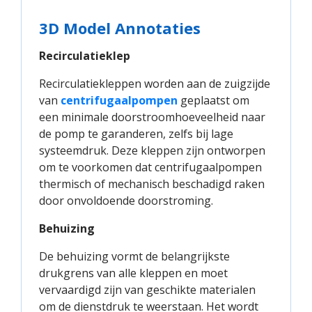
3D Model Annotaties
Recirculatieklep
Recirculatiekleppen worden aan de zuigzijde
van
centrifugaalpompen
geplaatst om
een minimale doorstroomhoeveelheid naar
de pomp te garanderen, zelfs bij lage
systeemdruk. Deze kleppen zijn ontworpen
om te voorkomen dat centrifugaalpompen
thermisch of mechanisch beschadigd raken
door onvoldoende doorstroming.
Behuizing
De behuizing vormt de belangrijkste
drukgrens van alle kleppen en moet
vervaardigd zijn van geschikte materialen
om de dienstdruk te weerstaan. Het wordt