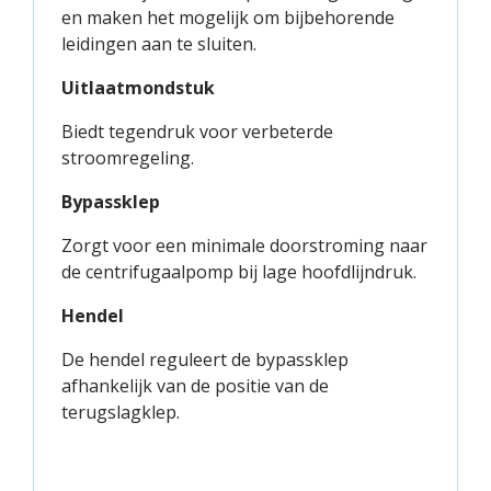
en maken het mogelijk om bijbehorende
leidingen aan te sluiten.
Uitlaatmondstuk
Biedt tegendruk voor verbeterde
stroomregeling.
Bypassklep
Zorgt voor een minimale doorstroming naar
de centrifugaalpomp bij lage hoofdlijndruk.
Hendel
De hendel reguleert de bypassklep
afhankelijk van de positie van de
terugslagklep.