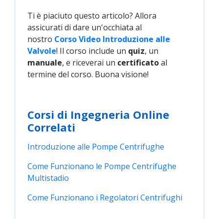
Ti è piaciuto questo articolo? Allora
assicurati di dare un'occhiata al
nostro
Corso Video Introduzione alle 
Valvole
! Il corso include un
quiz
, un
manuale
, e riceverai un
certificato
al
termine del corso. Buona visione!
Corsi di Ingegneria Online
Correlati
Introduzione alle Pompe Centrifughe
Come Funzionano le Pompe Centrifughe 
Multistadio
Come Funzionano i Regolatori Centrifughi