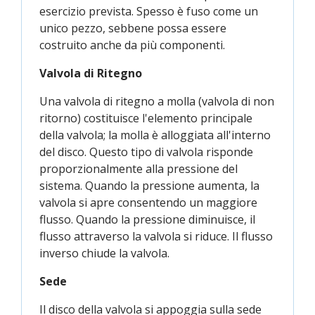
esercizio prevista. Spesso è fuso come un
unico pezzo, sebbene possa essere
costruito anche da più componenti.
Valvola di Ritegno
Una valvola di ritegno a molla (valvola di non
ritorno) costituisce l'elemento principale
della valvola; la molla è alloggiata all'interno
del disco. Questo tipo di valvola risponde
proporzionalmente alla pressione del
sistema. Quando la pressione aumenta, la
valvola si apre consentendo un maggiore
flusso. Quando la pressione diminuisce, il
flusso attraverso la valvola si riduce. Il flusso
inverso chiude la valvola.
Sede
Il disco della valvola si appoggia sulla sede