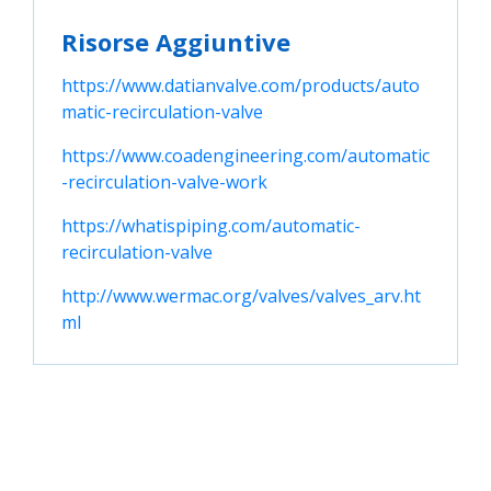
Risorse Aggiuntive
https://www.datianvalve.com/products/auto
matic-recirculation-valve
https://www.coadengineering.com/automatic
-recirculation-valve-work
https://whatispiping.com/automatic-
recirculation-valve
http://www.wermac.org/valves/valves_arv.ht
ml