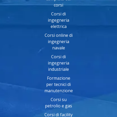
corsi
Corsi di
ingegneria
elettrica
Corsi online di
ingegneria
navale
Corsi di
ingegneria
industriale
Formazione
per tecnici di
manutenzione
Corsi su
petrolio e gas
Corsi di facility