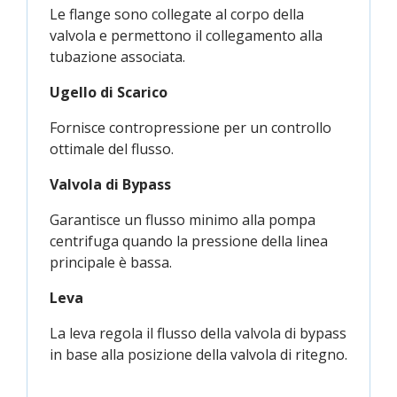
Le flange sono collegate al corpo della
valvola e permettono il collegamento alla
tubazione associata.
Ugello di Scarico
Fornisce contropressione per un controllo
ottimale del flusso.
Valvola di Bypass
Garantisce un flusso minimo alla pompa
centrifuga quando la pressione della linea
principale è bassa.
Leva
La leva regola il flusso della valvola di bypass
in base alla posizione della valvola di ritegno.