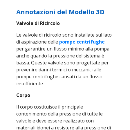
Annotazioni del Modello 3D
Valvola di Ricircolo
Le valvole di ricircolo sono installate sul lato
di aspirazione delle
pompe centrifughe
per garantire un flusso minimo alla pompa
anche quando la pressione del sistema è
bassa. Queste valvole sono progettate per
prevenire danni termici o meccanici alle
pompe centrifughe causati da un flusso
insufficiente.
Corpo
Il corpo costituisce il principale
contenimento della pressione di tutte le
valvole e deve essere realizzato con
materiali idonei a resistere alla pressione di