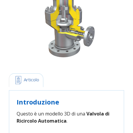
 Articolo
Introduzione
Questo è un modello 3D di una
Valvola di
Ricircolo Automatica
.