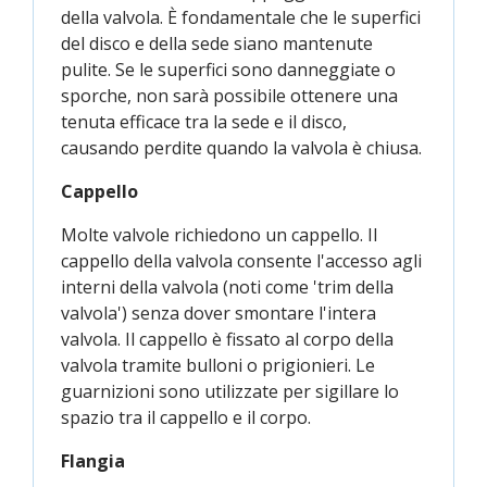
della valvola. È fondamentale che le superfici
del disco e della sede siano mantenute
pulite. Se le superfici sono danneggiate o
sporche, non sarà possibile ottenere una
tenuta efficace tra la sede e il disco,
causando perdite quando la valvola è chiusa.
Cappello
Molte valvole richiedono un cappello. Il
cappello della valvola consente l'accesso agli
interni della valvola (noti come 'trim della
valvola') senza dover smontare l'intera
valvola. Il cappello è fissato al corpo della
valvola tramite bulloni o prigionieri. Le
guarnizioni sono utilizzate per sigillare lo
spazio tra il cappello e il corpo.
Flangia