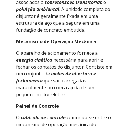
associados a
sobretensões transitórias
e
poluição ambiental
. A unidade completa do
disjuntor é geralmente fixada em uma
estrutura de aço que a segura em uma
fundação de concreto embutida.
Mecanismo de Operação Mecânica
O aparelho de acionamento fornece a
energia cinética
necessária para abrir e
fechar os contatos do disjuntor. Consiste em
um conjunto de
molas de abertura e
fechamento
que são carregadas
manualmente ou com a ajuda de um
pequeno motor elétrico.
Painel de Controle
O
cubículo de controle
comunica-se entre o
mecanismo de operação mecânica do