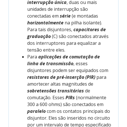
interrupção única
, duas ou mais
unidades de interrupção são
conectadas em
série
(e montadas
horizontalmente
na pilha isolante).
Para tais disjuntores,
capacitores de
graduação
(C) são conectados através
dos interruptores para equalizar a
tensão entre eles.
Para
aplicações de comutação de
linha de transmissão
, esses
disjuntores podem ser equipados com
resistores de pré-inserção (PIR)
para
amortecer altas magnitudes de
sobretensões transitórias
de
comutação. Esses
PIRs
(normalmente
300 a 600 ohms) são conectados em
paralelo
com os contatos principais do
disjuntor. Eles são inseridos no circuito
por um intervalo de tempo especificado