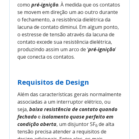
como
pré-ignição
. À medida que os contatos
se movem em direção um ao outro durante
o fechamento, a resistência dielétrica da
lacuna de contato diminui. Em algum ponto,
o estresse de tensão através da lacuna de
contato excede sua resistência dielétrica,
produzindo assim um arco de ‘
pré-ignição
’
que conecta os contatos.
Requisitos de Design
Além das características gerais normalmente
associadas a um interruptor elétrico, ou
seja,
baixa resistência de contato quando
fechado
e
isolamento quase perfeito em
condição aberta
, um disjuntor SF
de alta
6
tensão precisa atender a requisitos de