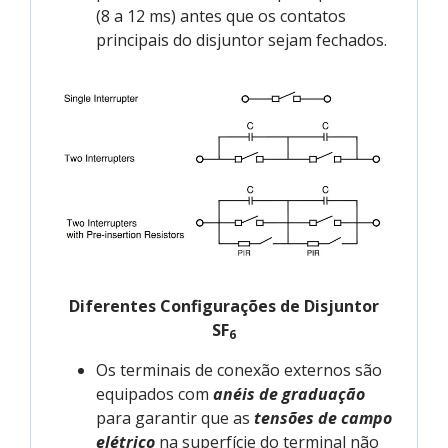
(8 a 12 ms) antes que os contatos
principais do disjuntor sejam fechados.
Diferentes Configurações de Disjuntor
SF
6
Os terminais de conexão externos são
equipados com
anéis de graduação
para garantir que as
tensões de campo
elétrico
na superfície do terminal não