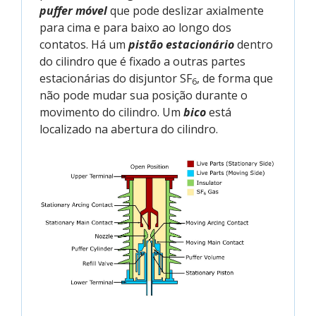
puffer móvel
que pode deslizar axialmente
para cima e para baixo ao longo dos
contatos. Há um
pistão estacionário
dentro
do cilindro que é fixado a outras partes
estacionárias do disjuntor SF
, de forma que
6
não pode mudar sua posição durante o
movimento do cilindro. Um
bico
está
localizado na abertura do cilindro.