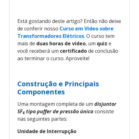
Está gostando deste artigo? Então não deixe
de conferir nosso
Curso em Vídeo sobre 
Transformadores Elétricos
. O curso tem
mais de
duas horas de vídeo
, um
quiz
e
você receberá um
certificado
de conclusão
ao terminar o curso. Aproveite!
Construção e Principais
Componentes
Uma montagem completa de um
disjuntor
SF
tipo puffer de pressão única
consiste
6
nas seguintes partes:
Unidade de Interrupção