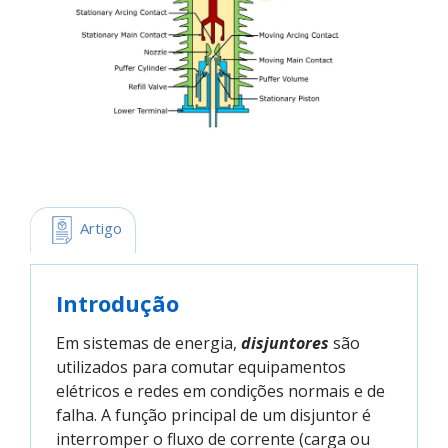
 Artigo
Introdução
Em sistemas de energia,
disjuntores
são
utilizados para comutar equipamentos
elétricos e redes em condições normais e de
falha. A função principal de um disjuntor é
interromper o fluxo de corrente (carga ou