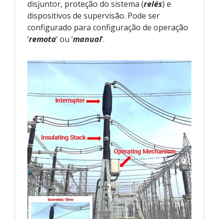
disjuntor, proteção do sistema (
relés
) e
dispositivos de supervisão. Pode ser
configurado para configuração de operação
‘
remota
’ ou ‘
manual
’.