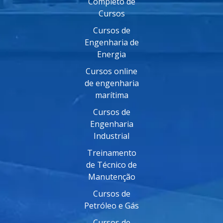
Completo de
Cursos
Cursos de
Engenharia de
Energia
Cursos online
de engenharia
marítima
Cursos de
Engenharia
Industrial
Treinamento
de Técnico de
Manutenção
Cursos de
Petróleo e Gás
Cursos de