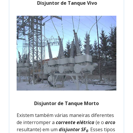
Disjuntor de Tanque Vivo
Disjuntor de Tanque Morto
Existem também várias maneiras diferentes
de interromper a
corrente elétrica
(e o
arco
resultante) em um
disjuntor SF
. Esses tipos
6