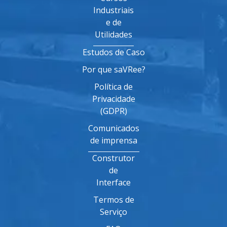
Industriais
e de
Utilidades
Estudos de Caso
Por que saVRee?
Política de
Privacidade
(GDPR)
Comunicados
de imprensa
Construtor
de
Interface
Termos de
Serviço