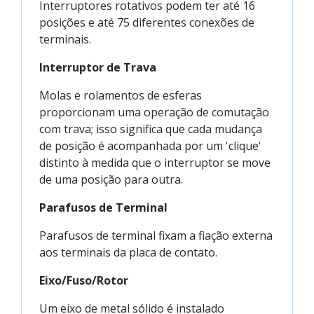
Interruptores rotativos podem ter até 16
posições e até 75 diferentes conexões de
terminais.
Interruptor de Trava
Molas e rolamentos de esferas
proporcionam uma operação de comutação
com trava; isso significa que cada mudança
de posição é acompanhada por um 'clique'
distinto à medida que o interruptor se move
de uma posição para outra.
Parafusos de Terminal
Parafusos de terminal fixam a fiação externa
aos terminais da placa de contato.
Eixo/Fuso/Rotor
Um eixo de metal sólido é instalado