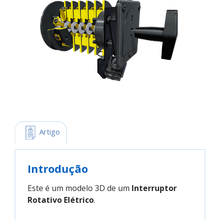
 Artigo
Introdução
Este é um modelo 3D de um
Interruptor
Rotativo Elétrico
.