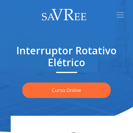
Interruptor Rotativo
Elétrico
Curso Online