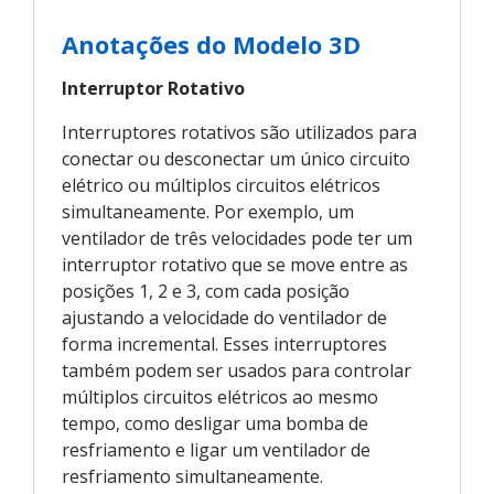
Anotações do Modelo 3D
Interruptor Rotativo
Interruptores rotativos são utilizados para
conectar ou desconectar um único circuito
elétrico ou múltiplos circuitos elétricos
simultaneamente. Por exemplo, um
ventilador de três velocidades pode ter um
interruptor rotativo que se move entre as
posições 1, 2 e 3, com cada posição
ajustando a velocidade do ventilador de
forma incremental. Esses interruptores
também podem ser usados para controlar
múltiplos circuitos elétricos ao mesmo
tempo, como desligar uma bomba de
resfriamento e ligar um ventilador de
resfriamento simultaneamente.