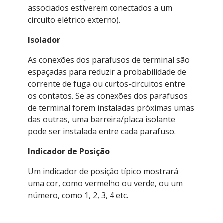
associados estiverem conectados a um
circuito elétrico externo).
Isolador
As conexões dos parafusos de terminal são
espaçadas para reduzir a probabilidade de
corrente de fuga ou curtos-circuitos entre
os contatos. Se as conexões dos parafusos
de terminal forem instaladas próximas umas
das outras, uma barreira/placa isolante
pode ser instalada entre cada parafuso.
Indicador de Posição
Um indicador de posição típico mostrará
uma cor, como vermelho ou verde, ou um
número, como 1, 2, 3, 4 etc.