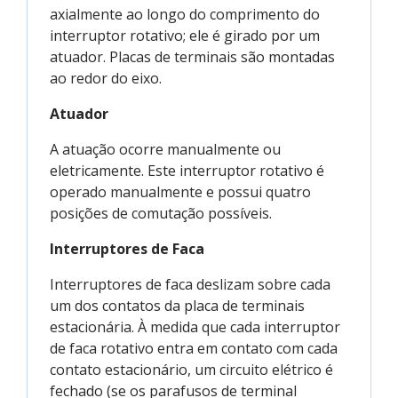
axialmente ao longo do comprimento do
interruptor rotativo; ele é girado por um
atuador. Placas de terminais são montadas
ao redor do eixo.
Atuador
A atuação ocorre manualmente ou
eletricamente. Este interruptor rotativo é
operado manualmente e possui quatro
posições de comutação possíveis.
Interruptores de Faca
Interruptores de faca deslizam sobre cada
um dos contatos da placa de terminais
estacionária. À medida que cada interruptor
de faca rotativo entra em contato com cada
contato estacionário, um circuito elétrico é
fechado (se os parafusos de terminal