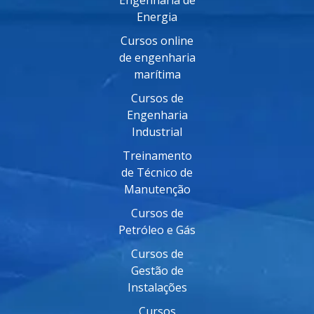
Energia
Cursos online
de engenharia
marítima
Cursos de
Engenharia
Industrial
Treinamento
de Técnico de
Manutenção
Cursos de
Petróleo e Gás
Cursos de
Gestão de
Instalações
Cursos