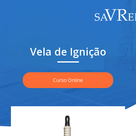
Vela de Ignição
Curso Online