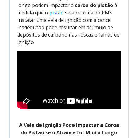
longo podem impactar a
coroa do pistão
à
medida que o
pistão
se aproxima do PMS.
Instalar uma vela de ignição com alcance
inadequado pode resultar em acúmulo de
depósitos de carbono nas roscas e falhas de
ignição.
A Vela de Ignição Pode Impactar a Coroa
do Pistão se o Alcance for Muito Longo