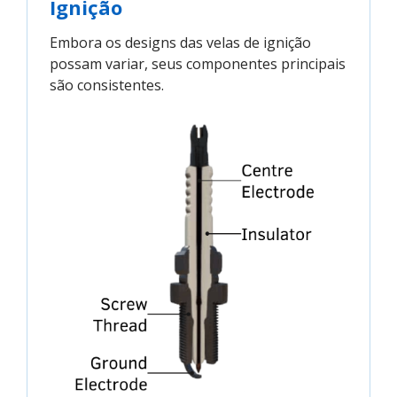
Ignição
Embora os designs das velas de ignição
possam variar, seus componentes principais
são consistentes.