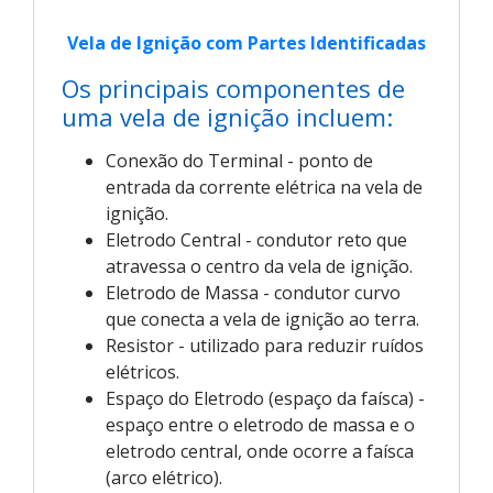
Vela de Ignição com Partes Identificadas
Os principais componentes de
uma vela de ignição incluem:
Conexão do Terminal - ponto de
entrada da corrente elétrica na vela de
ignição.
Eletrodo Central - condutor reto que
atravessa o centro da vela de ignição.
Eletrodo de Massa - condutor curvo
que conecta a vela de ignição ao terra.
Resistor - utilizado para reduzir ruídos
elétricos.
Espaço do Eletrodo (espaço da faísca) -
espaço entre o eletrodo de massa e o
eletrodo central, onde ocorre a faísca
(arco elétrico).