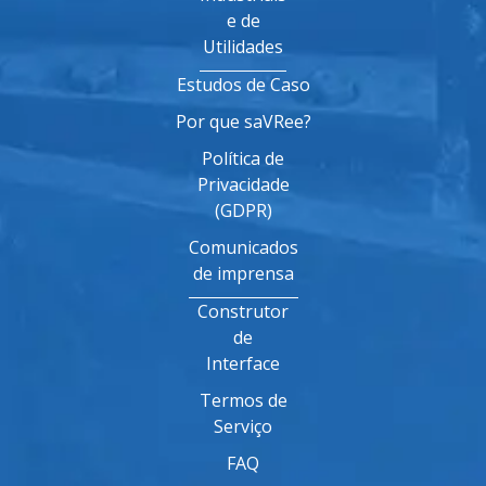
e de
Utilidades
Estudos de Caso
Por que saVRee?
Política de
Privacidade
(GDPR)
Comunicados
de imprensa
Construtor
de
Interface
Termos de
Serviço
FAQ