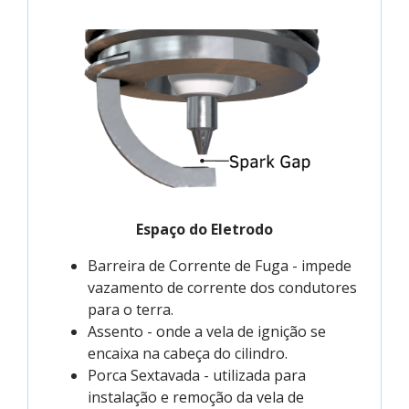
Espaço do Eletrodo
Barreira de Corrente de Fuga - impede
vazamento de corrente dos condutores
para o terra.
Assento - onde a vela de ignição se
encaixa na cabeça do cilindro.
Porca Sextavada - utilizada para
instalação e remoção da vela de