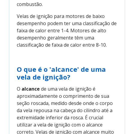
combustão.
Velas de ignição para motores de baixo
desempenho podem ter uma classificação de
faixa de calor entre 1-4. Motores de alto
desempenho geralmente têm uma
classificação de faixa de calor entre 8-10.
O que é o 'alcance' de uma
vela de ignição?
O
alcance
de uma vela de ignição é
aproximadamente o comprimento de sua
seção roscada, medido desde onde o corpo
da vela repousa na cabeça do cilindro até a
extremidade inferior da rosca. É crucial
utilizar a vela de ignição com o alcance
correto. Velas de ignição com alcance muito