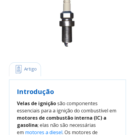
 Artigo
Introdução
Velas de ignição
são componentes
essenciais para a ignição do combustível em
motores de combustão interna (IC) a
gasolina
; elas não são necessárias
em
motores a diesel
. Os motores de