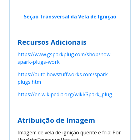
Seção Transversal da Vela de Ignição
Recursos Adicionais
https://www.gsparkplug.com/shop/how-
spark-plugs-work
https://auto.howstuffworks.com/spark-
plugs.htm
https://en.wikipedia.org/wiki/Spark_plug
Atribuição de Imagem
Imagem de vela de ignição quente e fria: Por