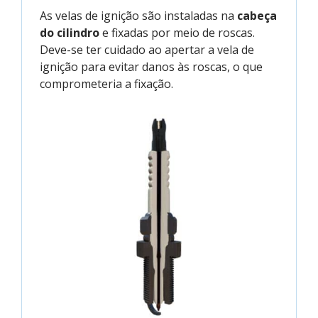
As velas de ignição são instaladas na
cabeça
do cilindro
e fixadas por meio de roscas.
Deve-se ter cuidado ao apertar a vela de
ignição para evitar danos às roscas, o que
comprometeria a fixação.