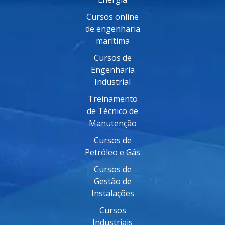
Cursos online
de engenharia
marítima
Cursos de
Engenharia
Industrial
Treinamento
de Técnico de
Manutenção
Cursos de
Petróleo e Gás
Cursos de
Gestão de
Instalações
Cursos
Industriais