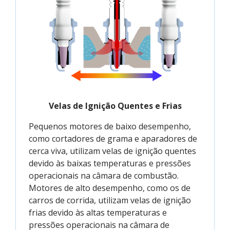
Velas de Ignição Quentes e Frias
Pequenos motores de baixo desempenho,
como cortadores de grama e aparadores de
cerca viva, utilizam velas de ignição quentes
devido às baixas temperaturas e pressões
operacionais na câmara de combustão.
Motores de alto desempenho, como os de
carros de corrida, utilizam velas de ignição
frias devido às altas temperaturas e
pressões operacionais na câmara de