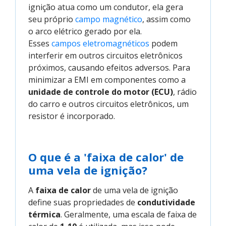
ignição atua como um condutor, ela gera
seu próprio
campo magnético
, assim como
o arco elétrico gerado por ela.
Esses
campos eletromagnéticos
podem
interferir em outros circuitos eletrônicos
próximos, causando efeitos adversos. Para
minimizar a EMI em componentes como a
unidade de controle do motor (ECU)
, rádio
do carro e outros circuitos eletrônicos, um
resistor é incorporado.
O que é a 'faixa de calor' de
uma vela de ignição?
A
faixa de calor
de uma vela de ignição
define suas propriedades de
condutividade
térmica
. Geralmente, uma escala de faixa de