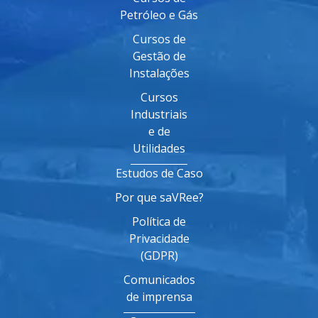
Petróleo e Gás
Cursos de
Gestão de
Instalações
Cursos
Industriais
e de
Utilidades
Estudos de Caso
Por que saVRee?
Política de
Privacidade
(GDPR)
Comunicados
de imprensa