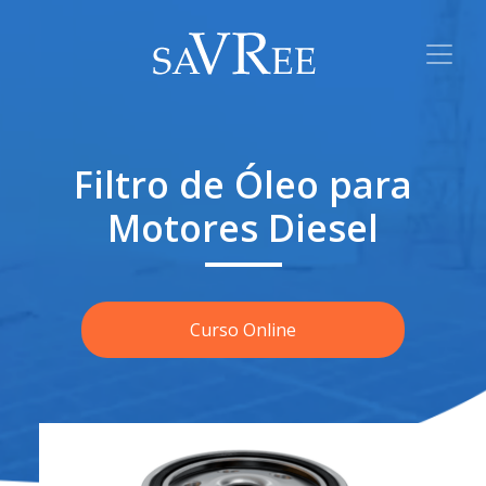
Filtro de Óleo para
Motores Diesel
Curso Online