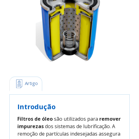
 Artigo
Introdução
Filtros de óleo
são utilizados para
remover
impurezas
dos sistemas de lubrificação. A
remoção de partículas indesejadas assegura