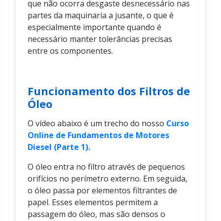
que não ocorra desgaste desnecessário nas
partes da maquinaria a jusante, o que é
especialmente importante quando é
necessário manter tolerâncias precisas
entre os componentes.
Funcionamento dos Filtros de
Óleo
O vídeo abaixo é um trecho do nosso
Curso 
Online de Fundamentos de Motores 
Diesel (Parte 1).
O óleo entra no filtro através de pequenos
orifícios no perímetro externo. Em seguida,
o óleo passa por elementos filtrantes de
papel. Esses elementos permitem a
passagem do óleo, mas são densos o