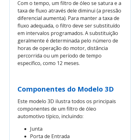
Com o tempo, um filtro de óleo se satura e a
taxa de fluxo através dele diminui (a pressão
diferencial aumenta). Para manter a taxa de
fluxo adequada, o filtro deve ser substituído
em intervalos programados. A substituição
geralmente é determinada pelo número de
horas de operação do motor, distância
percorrida ou um período de tempo
específico, como 12 meses.
Componentes do Modelo 3D
Este modelo 3D ilustra todos os principais
componentes de um filtro de óleo
automotivo típico, incluindo:
Junta
Porta de Entrada