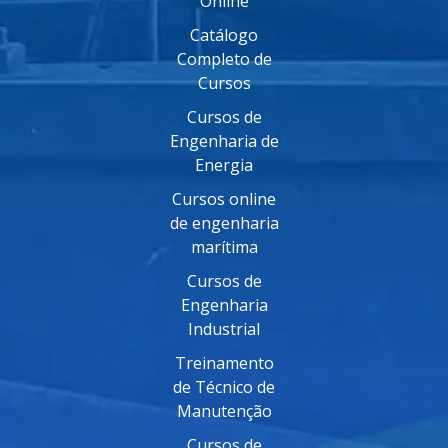
Online
Catálogo
Completo de
Cursos
Cursos de
Engenharia de
Energia
Cursos online
de engenharia
marítima
Cursos de
Engenharia
Industrial
Treinamento
de Técnico de
Manutenção
Cursos de