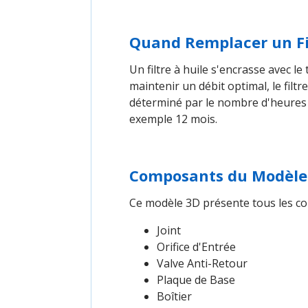
Quand Remplacer un Fil
Un filtre à huile s'encrasse avec le 
maintenir un débit optimal, le fil
déterminé par le nombre d'heures 
exemple 12 mois.
Composants du Modèle
Ce modèle 3D présente tous les com
Joint
Orifice d'Entrée
Valve Anti-Retour
Plaque de Base
Boîtier