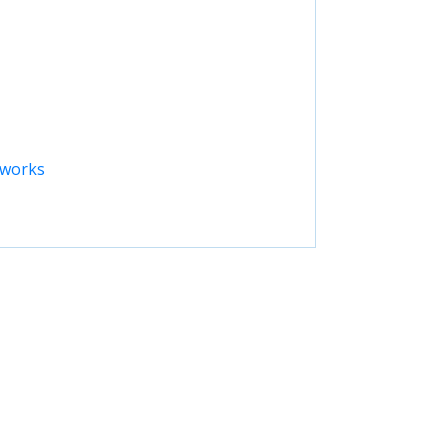
-works