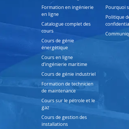
Formation en ingénierie
Pourquoi 
en ligne
Politique d
Catalogue complet des
confidentia
cours
Communiqu
Cours de génie
énergétique
Cours en ligne
d’ingénierie maritime
Cours de génie industriel
Formation de technicien
de maintenance
Cours sur le pétrole et le
gaz
Cours de gestion des
installations