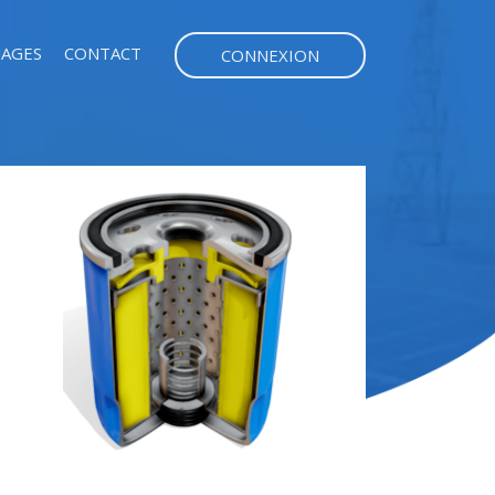
AGES
CONTACT
CONNEXION