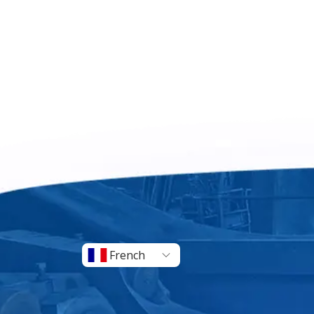
French