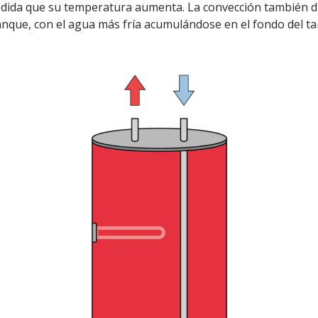
dida que su temperatura aumenta. La convección también di
tanque, con el agua más fría acumulándose en el fondo del ta