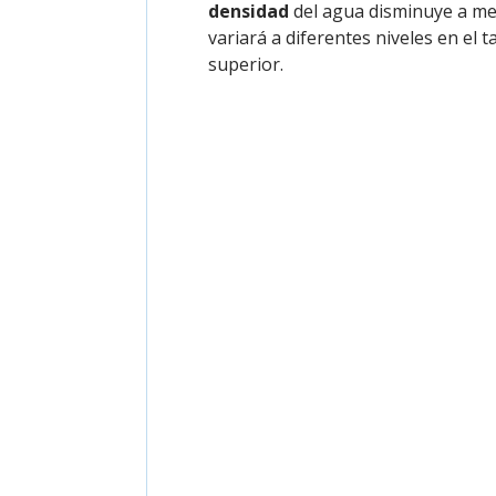
densidad
del agua disminuye a me
variará a diferentes niveles en el 
superior.