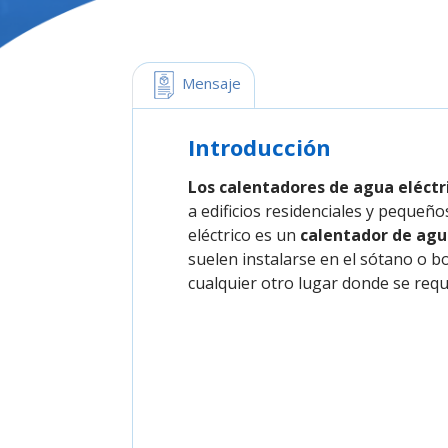
 Mensaje
Introducción
Los calentadores de agua eléctr
a edificios residenciales y peque
eléctrico es un
calentador de agu
suelen instalarse en el sótano o b
cualquier otro lugar donde se requ