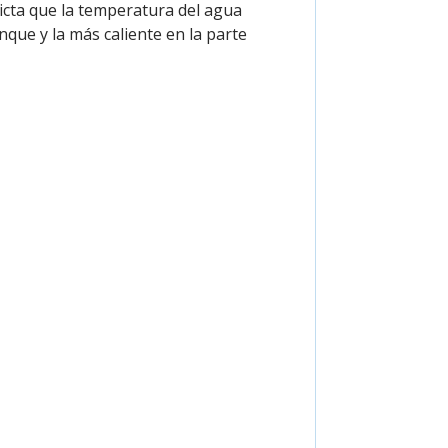
cta que la temperatura del agua
nque y la más caliente en la parte