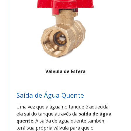
Válvula de Esfera
Saída de Água Quente
Uma vez que a água no tanque é aquecida,
ela sai do tanque através da
saída de água
quente
. A saída de água quente também
terá sua própria válvula para que o