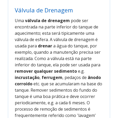
Válvula de Drenagem
Uma
válvula de drenagem
pode ser
encontrada na parte inferior do tanque de
aquecimento; esta será tipicamente uma
válvula de esfera. A válvula de drenagem é
usada para
drenar
a água do tanque, por
exemplo, quando a manutenção precisa ser
realizada. Como a válvula está na parte
inferior do tanque, ela pode ser usada para
remover qualquer sedimento
e.g.
incrustação
,
ferrugem
, pedaços de
ânodo
corroído
etc. que se acumularam na base do
tanque. Remover sedimentos do fundo do
tanque é uma boa prática e deve ocorrer
periodicamente, e.g. a cada 6 meses. O
processo de remoção de sedimentos é
frequentemente referido como 'lavagem'