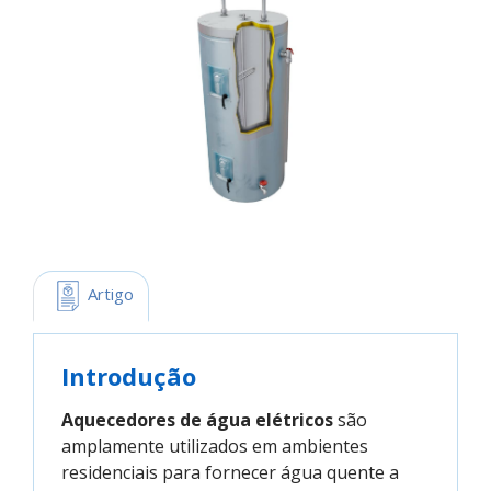
 Artigo
Introdução
Aquecedores de água elétricos
são
amplamente utilizados em ambientes
residenciais para fornecer água quente a