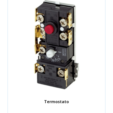
Termostato