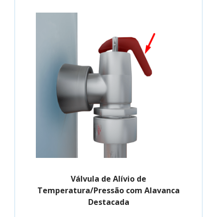
Válvula de Alívio de
Temperatura/Pressão com Alavanca
Destacada