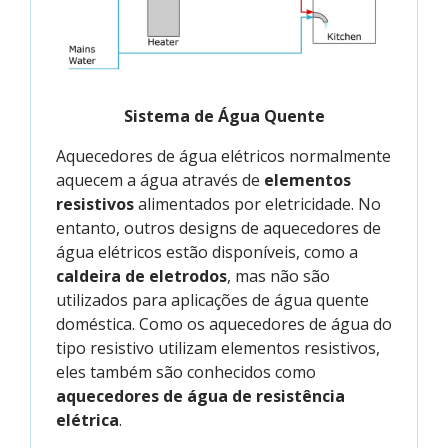
Sistema de Água Quente
Aquecedores de água elétricos normalmente
aquecem a água através de
elementos
resistivos
alimentados por eletricidade. No
entanto, outros designs de aquecedores de
água elétricos estão disponíveis, como a
caldeira de eletrodos
, mas não são
utilizados para aplicações de água quente
doméstica. Como os aquecedores de água do
tipo resistivo utilizam elementos resistivos,
eles também são conhecidos como
aquecedores de água de resistência
elétrica
.