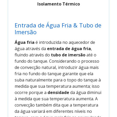
Isolamento Térmico
Entrada de Água Fria & Tubo de
Imersão
Água fria
é introduzida no aquecedor de
água através da
entrada de água fria
,
fluindo através do
tubo de imersão
até o
fundo do tanque. Considerando o processo
de convecção natural, introduzir água mais
fria no fundo do tanque garante que ela
suba naturalmente para o topo do tanque à
medida que sua temperatura aumenta; isso
ocorre porque a
densidade
da água diminui
à medida que sua temperatura aumenta. A
convecção também dita que a temperatura
da água variará em diferentes níveis no