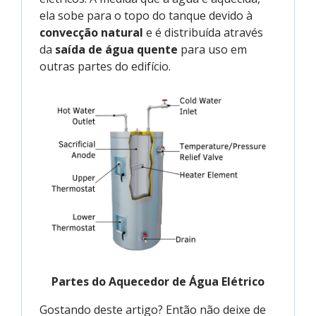
ela sobe para o topo do tanque devido à
convecção natural
e é distribuída através
da
saída de água quente
para uso em
outras partes do edifício.
Partes do Aquecedor de Água Elétrico
Gostando deste artigo? Então não deixe de