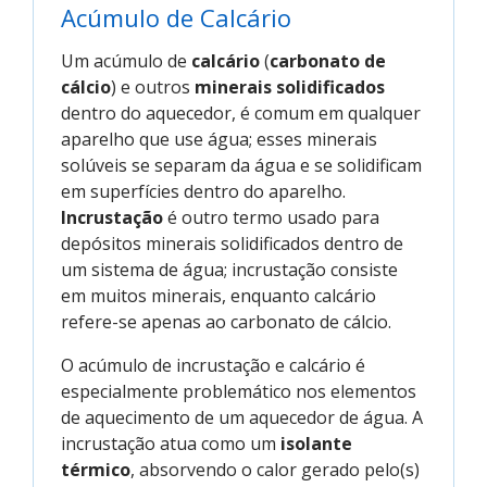
Acúmulo de Calcário
Um acúmulo de
calcário
(
carbonato de
cálcio
) e outros
minerais solidificados
dentro do aquecedor, é comum em qualquer
aparelho que use água; esses minerais
solúveis se separam da água e se solidificam
em superfícies dentro do aparelho.
Incrustação
é outro termo usado para
depósitos minerais solidificados dentro de
um sistema de água; incrustação consiste
em muitos minerais, enquanto calcário
refere-se apenas ao carbonato de cálcio.
O acúmulo de incrustação e calcário é
especialmente problemático nos elementos
de aquecimento de um aquecedor de água. A
incrustação atua como um
isolante
térmico
, absorvendo o calor gerado pelo(s)