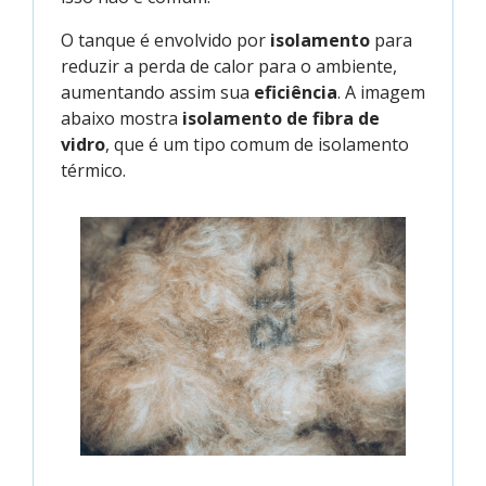
O tanque é envolvido por
isolamento
para
reduzir a perda de calor para o ambiente,
aumentando assim sua
eficiência
. A imagem
abaixo mostra
isolamento de fibra de
vidro
, que é um tipo comum de isolamento
térmico.