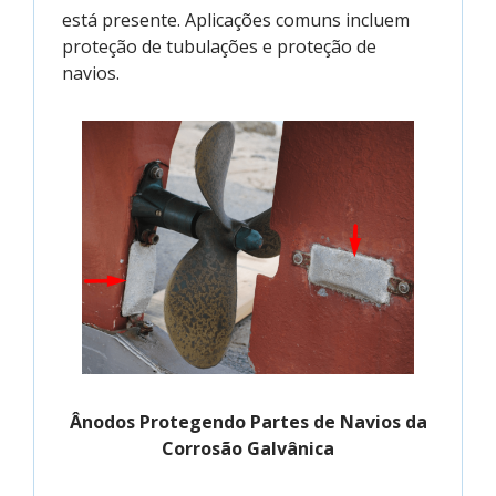
está presente. Aplicações comuns incluem
proteção de tubulações e proteção de
navios.
Ânodos Protegendo Partes de Navios da
Corrosão Galvânica