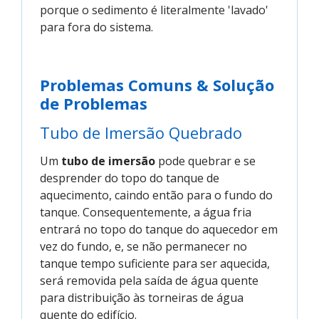
porque o sedimento é literalmente 'lavado'
para fora do sistema.
Problemas Comuns & Solução
de Problemas
Tubo de Imersão Quebrado
Um
tubo de imersão
pode quebrar e se
desprender do topo do tanque de
aquecimento, caindo então para o fundo do
tanque. Consequentemente, a água fria
entrará no topo do tanque do aquecedor em
vez do fundo, e, se não permanecer no
tanque tempo suficiente para ser aquecida,
será removida pela saída de água quente
para distribuição às torneiras de água
quente do edifício.