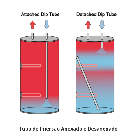
Tubo de Imersão Anexado e Desanexado