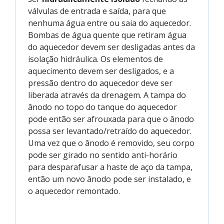
válvulas de entrada e saída, para que
nenhuma água entre ou saia do aquecedor.
Bombas de água quente que retiram água
do aquecedor devem ser desligadas antes da
isolação hidráulica. Os elementos de
aquecimento devem ser desligados, e a
pressão dentro do aquecedor deve ser
liberada através da drenagem. A tampa do
ânodo no topo do tanque do aquecedor
pode então ser afrouxada para que o ânodo
possa ser levantado/retraído do aquecedor.
Uma vez que o ânodo é removido, seu corpo
pode ser girado no sentido anti-horário
para desparafusar a haste de aço da tampa,
então um novo ânodo pode ser instalado, e
o aquecedor remontado.