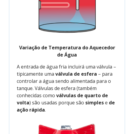
Variação de Temperatura do Aquecedor
de Água
A entrada de água fria incluirá uma válvula –
tipicamente uma
válvula de esfera
– para
controlar a água sendo alimentada para o
tanque. Válvulas de esfera (também
conhecidas como
válvulas de quarto de
volta
) são usadas porque são
simples
e
de
ação rápida
.