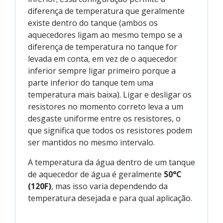
diferença de temperatura que geralmente
existe dentro do tanque (ambos os
aquecedores ligam ao mesmo tempo se a
diferença de temperatura no tanque for
levada em conta, em vez de o aquecedor
inferior sempre ligar primeiro porque a
parte inferior do tanque tem uma
temperatura mais baixa). Ligar e desligar os
resistores no momento correto leva a um
desgaste uniforme entre os resistores, o
que significa que todos os resistores podem
ser mantidos no mesmo intervalo.
A temperatura da água dentro de um tanque
de aquecedor de água é geralmente
50°C
(120F)
, mas isso varia dependendo da
temperatura desejada e para qual aplicação.