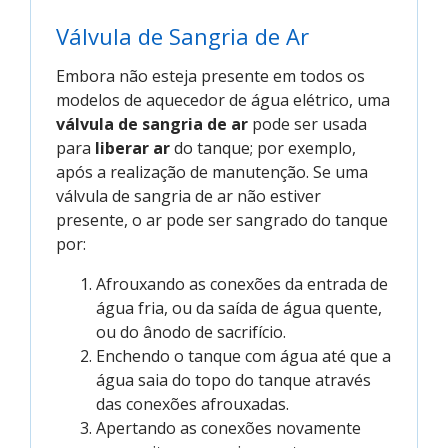
Válvula de Sangria de Ar
Embora não esteja presente em todos os
modelos de aquecedor de água elétrico, uma
válvula de sangria de ar
pode ser usada
para
liberar ar
do tanque; por exemplo,
após a realização de manutenção. Se uma
válvula de sangria de ar não estiver
presente, o ar pode ser sangrado do tanque
por:
Afrouxando as conexões da entrada de
água fria, ou da saída de água quente,
ou do ânodo de sacrifício.
Enchendo o tanque com água até que a
água saia do topo do tanque através
das conexões afrouxadas.
Apertando as conexões novamente