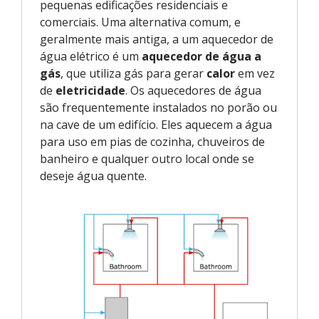
pequenas edificações residenciais e
comerciais. Uma alternativa comum, e
geralmente mais antiga, a um aquecedor de
água elétrico é um
aquecedor de água a
gás
, que utiliza gás para gerar
calor
em vez
de
eletricidade
. Os aquecedores de água
são frequentemente instalados no porão ou
na cave de um edifício. Eles aquecem a água
para uso em pias de cozinha, chuveiros de
banheiro e qualquer outro local onde se
deseje água quente.