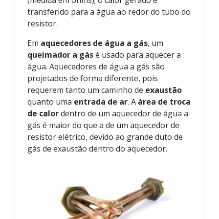
transferido para a água ao redor do tubo do
resistor.
Em
aquecedores de água a gás
, um
queimador a gás
é usado para aquecer a
água. Aquecedores de água a gás são
projetados de forma diferente, pois
requerem tanto um caminho de
exaustão
quanto uma
entrada de ar
. A
área de troca
de calor
dentro de um aquecedor de água a
gás é maior do que a de um aquecedor de
resistor elétrico, devido ao grande duto de
gás de exaustão dentro do aquecedor.