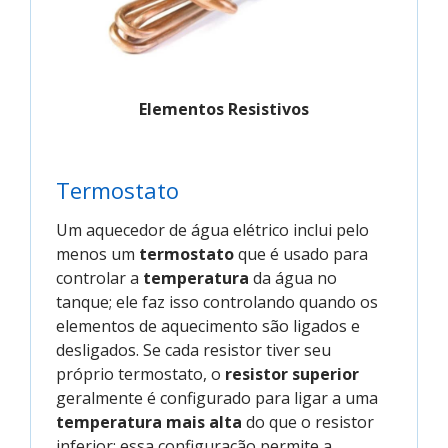
Elementos Resistivos
Termostato
Um aquecedor de água elétrico inclui pelo
menos um
termostato
que é usado para
controlar a
temperatura
da água no
tanque; ele faz isso controlando quando os
elementos de aquecimento são ligados e
desligados. Se cada resistor tiver seu
próprio termostato, o
resistor superior
geralmente é configurado para ligar a uma
temperatura mais alta
do que o resistor
inferior; essa configuração permite a