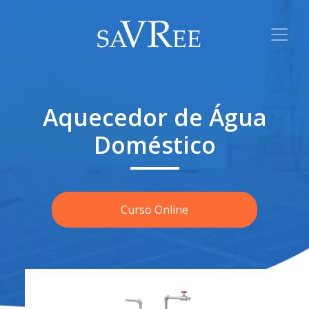
Aquecedor de Água
Doméstico
Curso Online