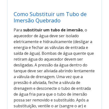
Como Substituir um Tubo de
Imersão Quebrado
Para
substituir um tubo de imersão
, o
aquecedor de água deve ser isolado
eletricamente e hidraulicamente (desligar a
energia e fechar as válvulas de entrada e
saída de água). Bombas de água quente que
retiram água do aquecedor devem ser
desligadas. A pressão da água dentro do
tanque deve ser aliviada abrindo lentamente
a válvula de drenagem. Uma vez que a
pressão é aliviada, feche a válvula de
drenagem e desconecte o tubo de entrada
de água fria para que o tubo de imersão
possa ser removido e substituído. Após a
substituição, ventile o ar (sangre o ar) e