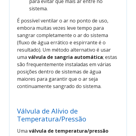
para evitar que mais ar entre no
sistema.
É possível ventilar o ar no ponto de uso,
embora muitas vezes leve tempo para
sangrar completamente o ar do sistema
(fluxo de água errático e espirrante é o
resultado). Um método alternativo é usar
uma
válvula de sangria automática
; estas
são frequentemente instaladas em várias
posições dentro de sistemas de água
maiores para garantir que o ar seja
continuamente sangrado do sistema.
Válvula de Alívio de
Temperatura/Pressão
Uma
válvula de temperatura/pressão