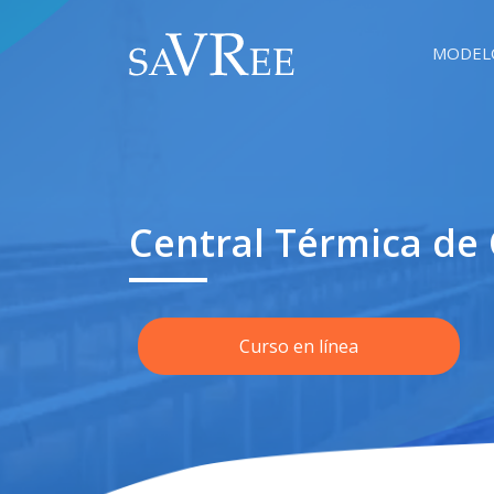
MODEL
Central Térmica de
Curso en línea