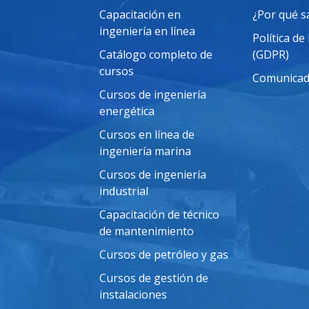
Capacitación en
¿Por qué 
ingeniería en línea
Política de
Catálogo completo de
(GDPR)
cursos
Comunicad
Cursos de ingeniería
energética
Cursos en línea de
ingeniería marina
Cursos de ingeniería
industrial
Capacitación de técnico
de mantenimiento
Cursos de petróleo y gas
Cursos de gestión de
instalaciones