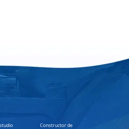
studio
Constructor de