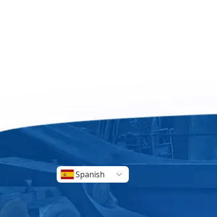
Spanish