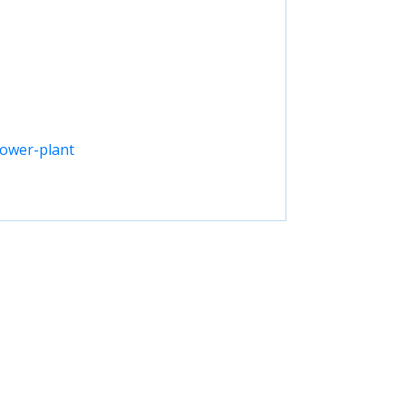
power-plant