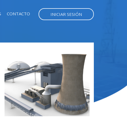
S
CONTACTO
INICIAR SESIÓN