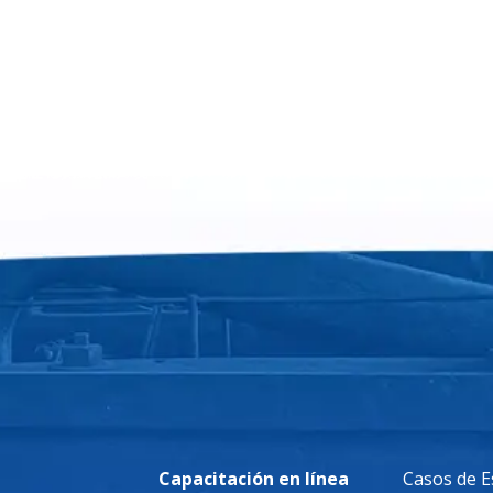
Capacitación en línea
Casos de E