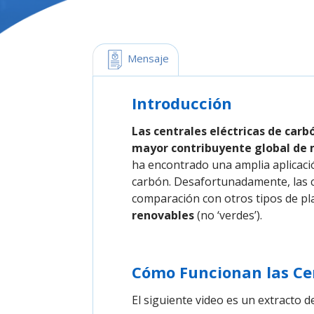
 Mensaje
Introducción
Las centrales eléctricas de carb
mayor contribuyente global de
ha encontrado una amplia aplicaci
carbón. Desafortunadamente, las c
comparación con otros tipos de pl
renovables
(no ‘verdes’).
Cómo Funcionan las Ce
El siguiente video es un extracto 