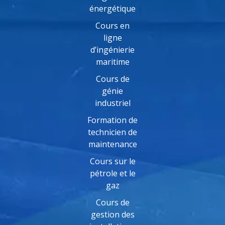
énergétique
Cours en
ligne
d’ingénierie
maritime
Cours de
génie
industriel
Formation de
technicien de
maintenance
Cours sur le
pétrole et le
gaz
Cours de
gestion des