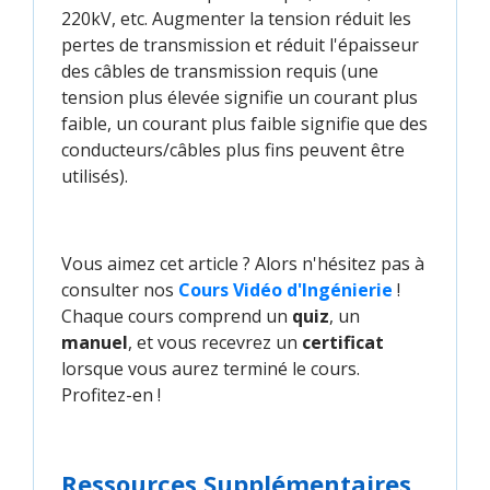
220kV, etc. Augmenter la tension réduit les
pertes de transmission et réduit l'épaisseur
des câbles de transmission requis (une
tension plus élevée signifie un courant plus
faible, un courant plus faible signifie que des
conducteurs/câbles plus fins peuvent être
utilisés).
Vous aimez cet article ? Alors n'hésitez pas à
consulter nos
Cours Vidéo d'Ingénierie
!
Chaque cours comprend un
quiz
, un
manuel
, et vous recevrez un
certificat
lorsque vous aurez terminé le cours.
Profitez-en !
Ressources Supplémentaires