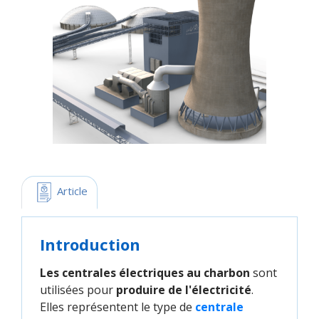
 Article
Introduction
Les centrales électriques au charbon
sont
utilisées pour
produire de l'électricité
.
Elles représentent le type de
centrale 