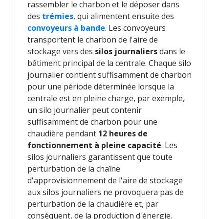
rassembler le charbon et le déposer dans
des
trémies
, qui alimentent ensuite des
convoyeurs à bande
. Les convoyeurs
transportent le charbon de l'aire de
stockage vers des
silos journaliers
dans le
bâtiment principal de la centrale. Chaque silo
journalier contient suffisamment de charbon
pour une période déterminée lorsque la
centrale est en pleine charge, par exemple,
un silo journalier peut contenir
suffisamment de charbon pour une
chaudière pendant
12 heures de
fonctionnement à pleine capacité
. Les
silos journaliers garantissent que toute
perturbation de la chaîne
d'approvisionnement de l'aire de stockage
aux silos journaliers ne provoquera pas de
perturbation de la chaudière et, par
conséquent, de la production d'énergie.