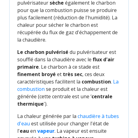
pulvérisateur
sèche
également le charbon
pour que la combustion puisse se produire
plus facilement (réduction de l'humidité). La
chaleur pour sécher le charbon est
récupérée du flux de gaz d'échappement de
la chaudière.
Le charbon pulvérisé
du pulvérisateur est
soufflé dans la chaudière avec le
flux d'air
primaire
. Le charbon à ce stade est
finement broyé
et
très sec
, ces deux
caractéristiques facilitent la
combustion
.
La 
combustion
se produit et la chaleur est
générée (cette centrale est une ‘
centrale
thermique
').
La chaleur générée par la
chaudière à tubes 
d'eau
est utilisée pour changer l'état de
l'
eau
en
vapeur
. La vapeur est ensuite