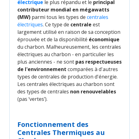
électrique
le plus répandu et le
principal
contributeur mondial en mégawatts
(MW)
parmi tous les types de
centrales 
électriques
. Ce type de
centrale
est
largement utilisé en raison de sa conception
éprouvée et de la disponibilité
économique
du charbon. Malheureusement, les centrales
électriques au charbon - en particulier les
plus anciennes - ne sont
pas respectueuses
de l'environnement
comparées à d'autres
types de centrales de production d'énergie.
Les centrales électriques au charbon sont
des types de centrales
non renouvelables
(pas ‘vertes’).
Fonctionnement des
Centrales Thermiques au