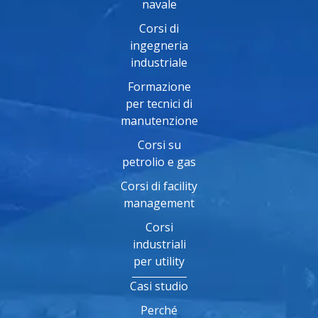
navale
Corsi di
ingegneria
industriale
Formazione
per tecnici di
manutenzione
Corsi su
petrolio e gas
Corsi di facility
management
Corsi
industriali
per utility
Casi studio
Perché