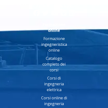
Formazione
online
Formazione
ingegneristica
online
Catalogo
completo dei
corsi
Corsi di
ingegneria
elettrica
Corsi online di
ingegneria