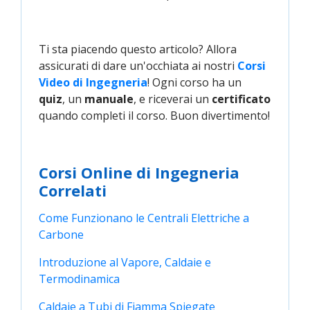
Ti sta piacendo questo articolo? Allora
assicurati di dare un'occhiata ai nostri
Corsi 
Video di Ingegneria
! Ogni corso ha un
quiz
, un
manuale
, e riceverai un
certificato
quando completi il corso. Buon divertimento!
Corsi Online di Ingegneria
Correlati
Come Funzionano le Centrali Elettriche a 
Carbone
Introduzione al Vapore, Caldaie e 
Termodinamica
Caldaie a Tubi di Fiamma Spiegate