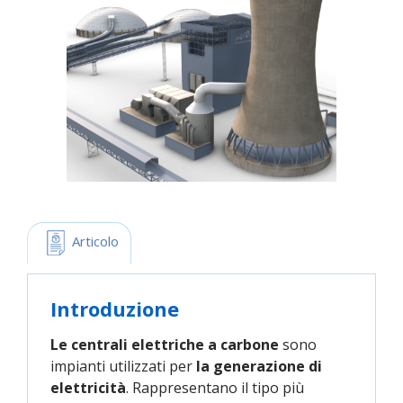
 Articolo
Introduzione
Le centrali elettriche a carbone
sono
impianti utilizzati per
la generazione di
elettricità
. Rappresentano il tipo più