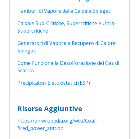
Tamburi di Vapore delle Caldaie Spiegati
Caldaie Sub-Critiche, Supercritiche e Ultra-
Supercritiche
Generatori di Vapore a Recupero di Calore 
Spiegati
Come Funziona la Desolforazione dei Gas di 
Scarico
Precipitatori Elettrostatici (ESP)
Risorse Aggiuntive
https://en.wikipedia.org/wiki/Coal-
fired_power_station