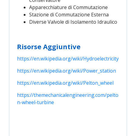
Conservatore
Apparecchiature di Commutazione
Stazione di Commutazione Esterna
Diverse Valvole di Isolamento Idraulico
Risorse Aggiuntive
https://en.wikipedia.org/wiki/Hydroelectricity
https://en.wikipedia.org/wiki/Power_station
https://en.wikipedia.org/wiki/Pelton_wheel
https://themechanicalengineering.com/pelto
n-wheel-turbine