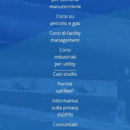
manutenzione
Corsi su
petrolio e gas
Corsi di facility
management
Corsi
industriali
per utility
Casi studio
Perché
saVRee?
Informativa
sulla privacy
(GDPR)
Comunicati