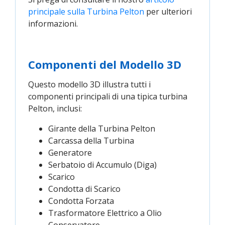
principale sulla Turbina Pelton
per ulteriori
informazioni.
Componenti del Modello 3D
Questo modello 3D illustra tutti i
componenti principali di una tipica turbina
Pelton, inclusi:
Girante della Turbina Pelton
Carcassa della Turbina
Generatore
Serbatoio di Accumulo (Diga)
Scarico
Condotta di Scarico
Condotta Forzata
Trasformatore Elettrico a Olio