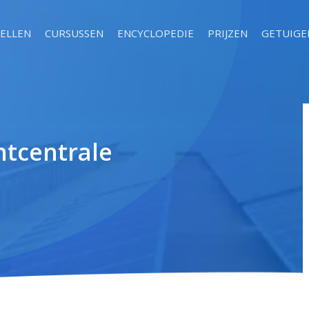
ELLEN
CURSUSSEN
ENCYCLOPEDIE
PRIJZEN
GETUIGE
htcentrale