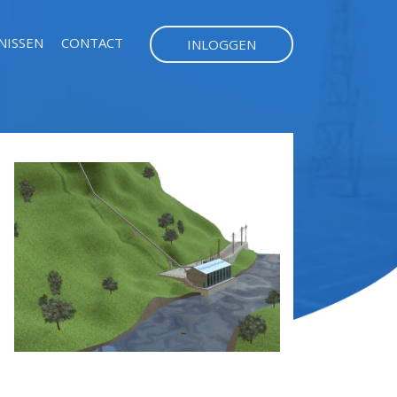
NISSEN
CONTACT
INLOGGEN